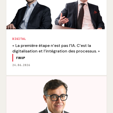
DIGITAL
« La première étape n’est pas l’IA. C’est la
digitalisation et l’intégration des processus. »
FINUP
24.06.2026