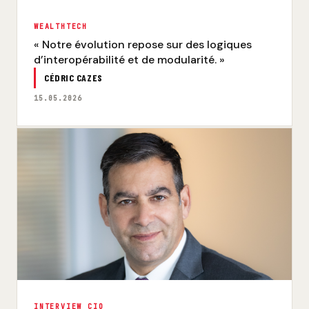
WEALTHTECH
« Notre évolution repose sur des logiques
d’interopérabilité et de modularité. »
CÉDRIC CAZES
15.05.2026
INTERVIEW CIO