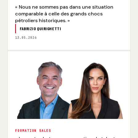
« Nous ne sommes pas dans une situation
comparable à celle des grands chocs
pétroliers historiques. »
FABRIZIO QUIRIGHETTI
13.05.2026
FORMATION SALES