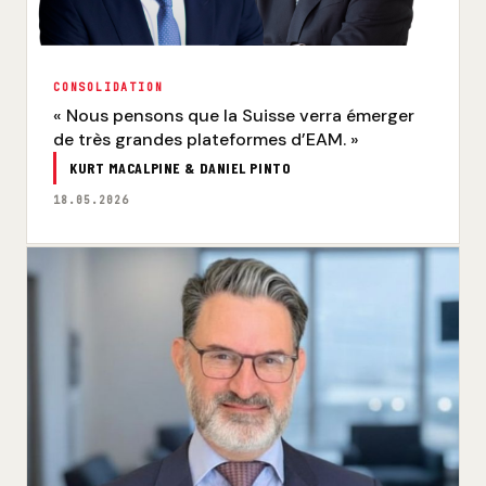
CONSOLIDATION
« Nous pensons que la Suisse verra émerger
de très grandes plateformes d’EAM. »
KURT MACALPINE & DANIEL PINTO
18.05.2026