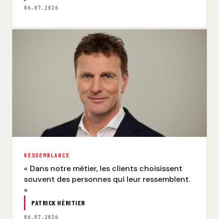
06.07.2026
RESSEMBLANCE
« Dans notre métier, les clients choisissent
souvent des personnes qui leur ressemblent.
»
PATRICK HÉRITIER
06.07.2026