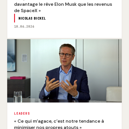
davantage le rêve Elon Musk que les revenus
de SpaceX »
NICOLAS BICKEL
10.06.2026
LEADERS
« Ce qui m’agace, c’est notre tendance à
minimiser nos propres atouts »