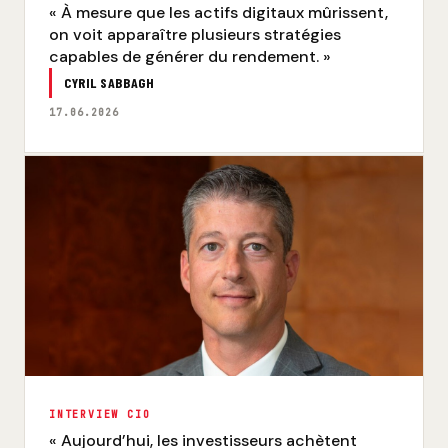
« À mesure que les actifs digitaux mûrissent,
on voit apparaître plusieurs stratégies
capables de générer du rendement. »
CYRIL SABBAGH
17.06.2026
INTERVIEW CIO
« Aujourd’hui, les investisseurs achètent