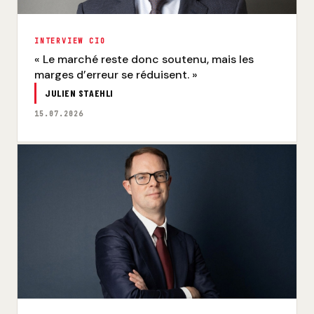
INTERVIEW CIO
« Le marché reste donc soutenu, mais les
marges d’erreur se réduisent. »
JULIEN STAEHLI
15.07.2026