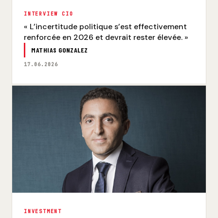
INTERVIEW CIO
« L’incertitude politique s’est effectivement
renforcée en 2026 et devrait rester élevée. »
MATHIAS GONZALEZ
17.06.2026
INVESTMENT