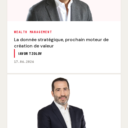
WEALTH MANAGEMENT
La donnée stratégique, prochain moteur de
création de valeur
IAVOR TZOLOV
17.06.2026