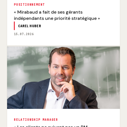
POSITIONNEMENT
« Mirabaud a fait de ses gérants
indépendants une priorité stratégique »
CAREL HUBER
15.07.2026
RELATIONSHIP MANAGER