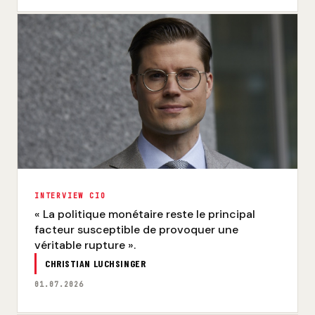
INTERVIEW CIO
« La politique monétaire reste le principal
facteur susceptible de provoquer une
véritable rupture ».
CHRISTIAN LUCHSINGER
01.07.2026