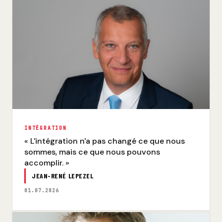
INTÉGRATION
« L'intégration n'a pas changé ce que nous
sommes, mais ce que nous pouvons
accomplir. »
JEAN-RENÉ LEPEZEL
01.07.2026