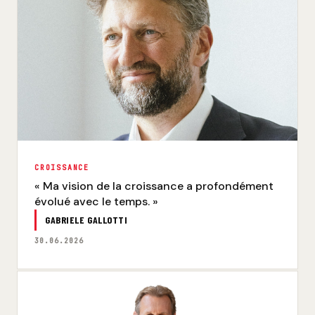
CROISSANCE
« Ma vision de la croissance a profondément
évolué avec le temps. »
GABRIELE GALLOTTI
30.06.2026