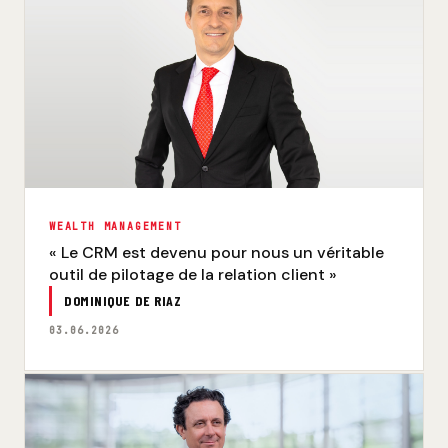
WEALTH MANAGEMENT
« Le CRM est devenu pour nous un véritable
outil de pilotage de la relation client »
DOMINIQUE DE RIAZ
03.06.2026