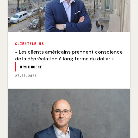
CLIENTÈLE US
« Les clients américains prennent conscience
de la dépréciation à long terme du dollar »
URS DROESE
27.05.2026