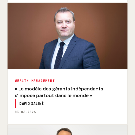
WEALTH MANAGEMENT
« Le modèle des gérants indépendants
s’impose partout dans le monde »
DAVID SALINÉ
03.06.2026