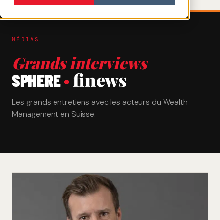
MÉDIAS
Grands interviews
finews
SPHERE
•
Les grands entretiens avec les acteurs du Wealth
Management en Suisse.