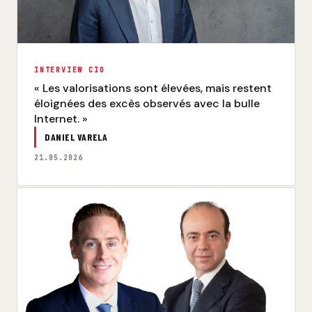
INTERVIEW CIO
« Les valorisations sont élevées, mais restent
éloignées des excès observés avec la bulle
Internet. »
DANIEL VARELA
21.05.2026