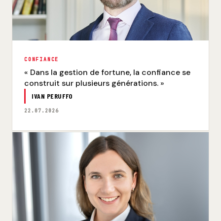
CONFIANCE
« Dans la gestion de fortune, la confiance se
construit sur plusieurs générations. »
IVAN PERUFFO
22.07.2026