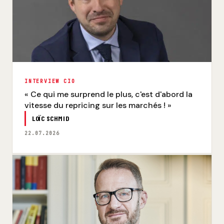
INTERVIEW CIO
« Ce qui me surprend le plus, c'est d'abord la
vitesse du repricing sur les marchés ! »
LOÏC SCHMID
22.07.2026