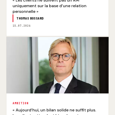
« Les clients ne suivent pas un RM
uniquement sur la base d’une relation
personnelle »
THOMAS BOSSARD
15.07.2026
AMBITION
« Aujourd’hui, un bilan solide ne suffit plus.