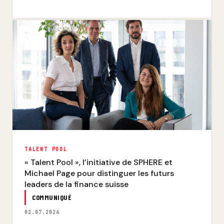
TALENT POOL
« Talent Pool », l’initiative de SPHERE et
Michael Page pour distinguer les futurs
leaders de la finance suisse
COMMUNIQUÉ
02.07.2026