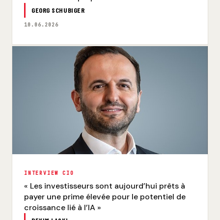
GEORG SCHUBIGER
10.06.2026
INTERVIEW CIO
« Les investisseurs sont aujourd’hui prêts à
payer une prime élevée pour le potentiel de
croissance lié à l’IA »