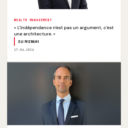
WEALTH MANAGEMENT
« L'indépendance n'est pas un argument, c'est
une architecture. »
ELI MIZRAHI
17.06.2026