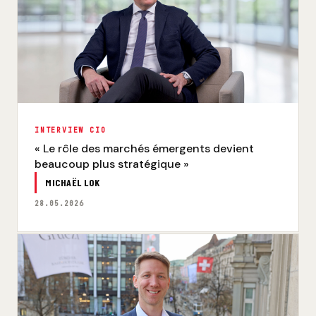
INTERVIEW CIO
« Le rôle des marchés émergents devient
beaucoup plus stratégique »
MICHAËL LOK
28.05.2026