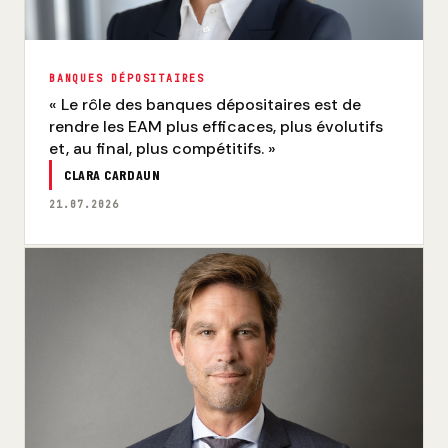
BANQUES DÉPOSITAIRES
« Le rôle des banques dépositaires est de
rendre les EAM plus efficaces, plus évolutifs
et, au final, plus compétitifs. »
CLARA CARDAUN
21.07.2026