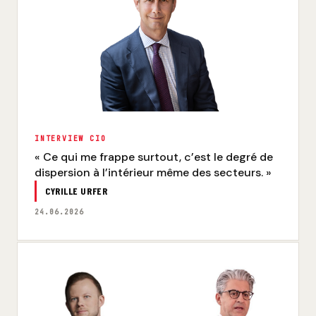
INTERVIEW CIO
« Ce qui me frappe surtout, c’est le degré de
dispersion à l’intérieur même des secteurs. »
CYRILLE URFER
24.06.2026