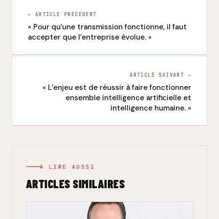
← ARTICLE PRECEDENT
« Pour qu’une transmission fonctionne, il faut
accepter que l’entreprise évolue. »
ARTICLE SUIVANT →
« L’enjeu est de réussir à faire fonctionner
ensemble intelligence artificielle et
intelligence humaine. »
A LIRE AUSSI
ARTICLES SIMILAIRES