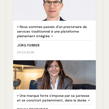
« Nous sommes passés d’un prestataire de
services traditionnel à une plateforme
pleinement intégrée. »
JÜRG FURRER
24.04.2026
« Une marque forte s’impose par sa justesse
et se construit patiemment, dans la durée. »