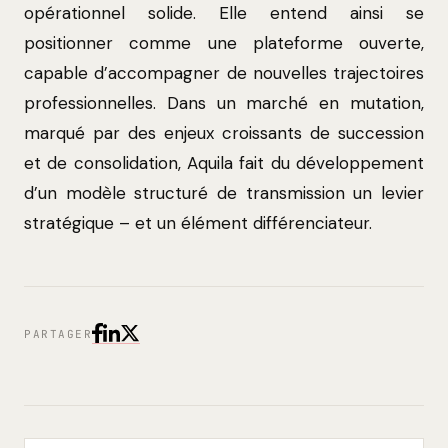
opérationnel solide. Elle entend ainsi se
positionner comme une plateforme ouverte,
capable d’accompagner de nouvelles trajectoires
professionnelles. Dans un marché en mutation,
marqué par des enjeux croissants de succession
et de consolidation, Aquila fait du développement
d’un modèle structuré de transmission un levier
stratégique – et un élément différenciateur.
PARTAGER