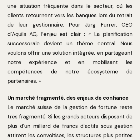
une situation fréquente dans le secteur, où les
clients retournent vers les banques lors du retrait
de leur gestionnaire. Pour Jürg Furrer, CEO
d’Aquila AG, l’enjeu est clair : « La planification
successorale devient un thème central. Nous
voulons offrir une solution intégrée, en partageant
notre expérience et en mobilisant les
compétences de notre écosystème de
partenaires. »
Un marché fragmenté, des enjeux de confiance
Le marché suisse de la gestion de fortune reste
très fragmenté. Si les grands acteurs disposant de
plus d’un milliard de francs d’actifs sous gestion
attirent les convoitises, les structures plus petites