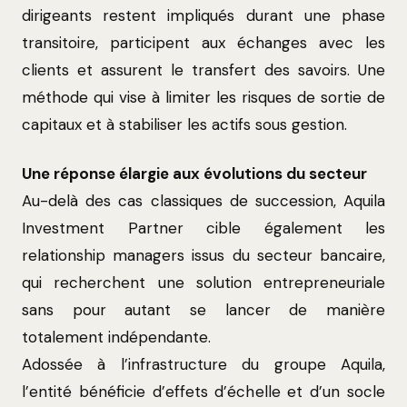
dirigeants restent impliqués durant une phase
transitoire, participent aux échanges avec les
clients et assurent le transfert des savoirs. Une
méthode qui vise à limiter les risques de sortie de
capitaux et à stabiliser les actifs sous gestion.
Une réponse élargie aux évolutions du secteur
Au-delà des cas classiques de succession, Aquila
Investment Partner cible également les
relationship managers issus du secteur bancaire,
qui recherchent une solution entrepreneuriale
sans pour autant se lancer de manière
totalement indépendante.
Adossée à l’infrastructure du groupe Aquila,
l’entité bénéficie d’effets d’échelle et d’un socle