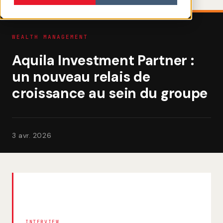
WEALTH MANAGEMENT
Aquila Investment Partner :
un nouveau relais de
croissance au sein du groupe
3 avr. 2026
INTERVIEW