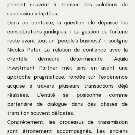
peinent souvent à trouver des solutions de
succession adaptées.
Dans ce contexte, la question clé dépasse les
considérations juridiques. « La gestion de fortune
reste avant tout un ‘people’s business’ », souligne
Nicolas Peter. La relation de confiance avec la
clientèle demeure déterminante. Aquila
Investment Partner met ainsi en avant une
approche pragmatique, fondée sur l’expérience
acquise à travers plusieurs transactions déjà
réalisées. L’entité se positionne comme
partenaire de dialogue dans des phases de
transition souvent délicates.
Concrètement, les processus de transmission
sont étroitement accompagnés. Les anciens