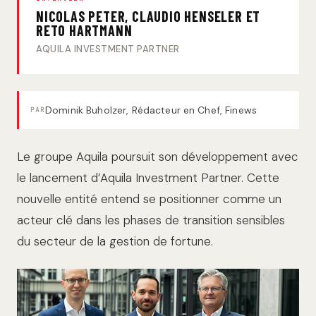
NICOLAS PETER, CLAUDIO HENSELER ET
RETO HARTMANN
AQUILA INVESTMENT PARTNER
Dominik Buholzer, Rédacteur en Chef, Finews
PAR
Le groupe Aquila poursuit son développement avec
le lancement d’Aquila Investment Partner. Cette
nouvelle entité entend se positionner comme un
acteur clé dans les phases de transition sensibles
du secteur de la gestion de fortune.