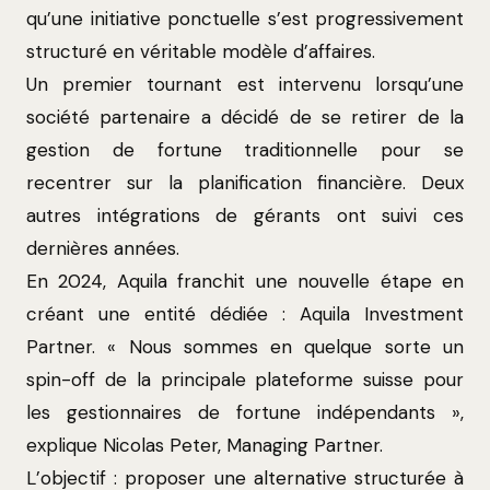
qu’une initiative ponctuelle s’est progressivement
structuré en véritable modèle d’affaires.
Un premier tournant est intervenu lorsqu’une
société partenaire a décidé de se retirer de la
gestion de fortune traditionnelle pour se
recentrer sur la planification financière. Deux
autres intégrations de gérants ont suivi ces
dernières années.
En 2024, Aquila franchit une nouvelle étape en
créant une entité dédiée : Aquila Investment
Partner. « Nous sommes en quelque sorte un
spin-off de la principale plateforme suisse pour
les gestionnaires de fortune indépendants »,
explique Nicolas Peter, Managing Partner.
L’objectif : proposer une alternative structurée à