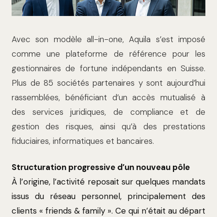
Avec son modèle all-in-one, Aquila s’est imposé
comme une plateforme de référence pour les
gestionnaires de fortune indépendants en Suisse.
Plus de 85 sociétés partenaires y sont aujourd’hui
rassemblées, bénéficiant d’un accès mutualisé à
des services juridiques, de compliance et de
gestion des risques, ainsi qu’à des prestations
fiduciaires, informatiques et bancaires.
Structuration progressive d’un nouveau pôle
À l’origine, l’activité reposait sur quelques mandats
issus du réseau personnel, principalement des
clients « friends & family ». Ce qui n’était au départ