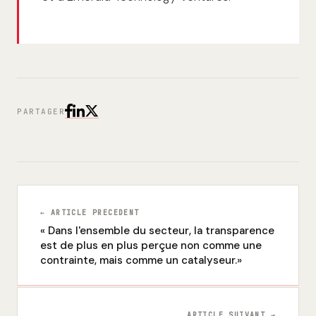
PARTAGER
← ARTICLE PRECEDENT
« Dans l'ensemble du secteur, la transparence
est de plus en plus perçue non comme une
contrainte, mais comme un catalyseur.»
ARTICLE SUIVANT →