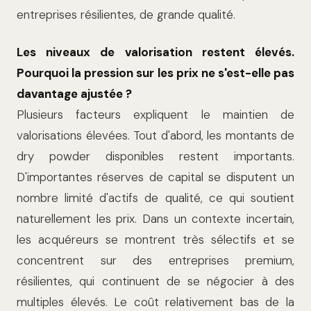
entreprises résilientes, de grande qualité.
Les niveaux de valorisation restent élevés.
Pourquoi la pression sur les prix ne s'est-elle pas
davantage ajustée ?
Plusieurs facteurs expliquent le maintien de
valorisations élevées. Tout d'abord, les montants de
dry powder disponibles restent importants.
D'importantes réserves de capital se disputent un
nombre limité d'actifs de qualité, ce qui soutient
naturellement les prix. Dans un contexte incertain,
les acquéreurs se montrent très sélectifs et se
concentrent sur des entreprises premium,
résilientes, qui continuent de se négocier à des
multiples élevés. Le coût relativement bas de la