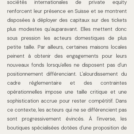
sociétés internationales de private equity
renforcent leur présence en Suisse et se montrent
disposées à déployer des capitaux sur des tickets
plus modestes qu'auparavant. Elles mettent donc
sous pression les acteurs domestiques de plus
petite taille. Par ailleurs, certaines maisons locales
peinent à obtenir des engagements pour leurs
nouveaux fonds lorsqu'elles ne disposent pas d'un
positionnement différenciant. L'alourdissement du
cadre réglementaire et des contraintes
opérationnelles impose une taille critique et une
sophistication accrue pour rester compétitif. Dans
ce contexte, les acteurs qui ne se différencient pas
sont progressivement évincés. À l'inverse, les
boutiques spécialisées dotées d'une proposition de