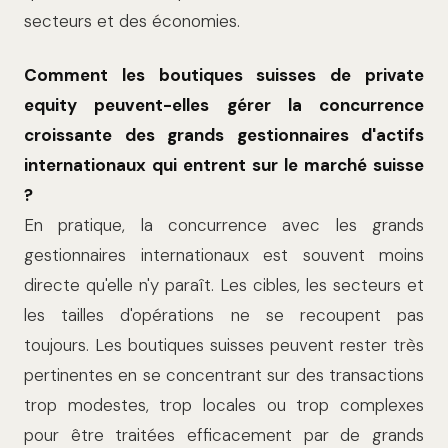
secteurs et des économies.
Comment les boutiques suisses de private
equity peuvent-elles gérer la concurrence
croissante des grands gestionnaires d'actifs
internationaux qui entrent sur le marché suisse
?
En pratique, la concurrence avec les grands
gestionnaires internationaux est souvent moins
directe qu'elle n'y paraît. Les cibles, les secteurs et
les tailles d'opérations ne se recoupent pas
toujours. Les boutiques suisses peuvent rester très
pertinentes en se concentrant sur des transactions
trop modestes, trop locales ou trop complexes
pour être traitées efficacement par de grands