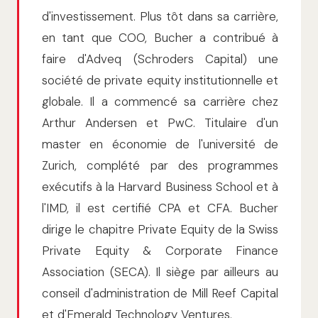
d'investissement. Plus tôt dans sa carrière,
en tant que COO, Bucher a contribué à
faire d'Adveq (Schroders Capital) une
société de private equity institutionnelle et
globale. Il a commencé sa carrière chez
Arthur Andersen et PwC. Titulaire d'un
master en économie de l'université de
Zurich, complété par des programmes
exécutifs à la Harvard Business School et à
l'IMD, il est certifié CPA et CFA. Bucher
dirige le chapitre Private Equity de la Swiss
Private Equity & Corporate Finance
Association (SECA). Il siège par ailleurs au
conseil d'administration de Mill Reef Capital
et d'Emerald Technology Ventures.