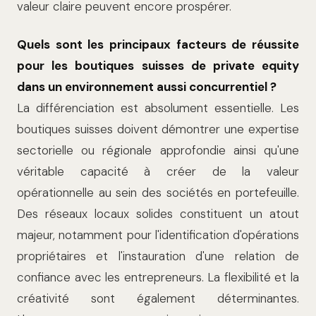
valeur claire peuvent encore prospérer.
Quels sont les principaux facteurs de réussite
pour les boutiques suisses de private equity
dans un environnement aussi concurrentiel ?
La différenciation est absolument essentielle. Les
boutiques suisses doivent démontrer une expertise
sectorielle ou régionale approfondie ainsi qu'une
véritable capacité à créer de la valeur
opérationnelle au sein des sociétés en portefeuille.
Des réseaux locaux solides constituent un atout
majeur, notamment pour l'identification d'opérations
propriétaires et l'instauration d'une relation de
confiance avec les entrepreneurs. La flexibilité et la
créativité sont également déterminantes.