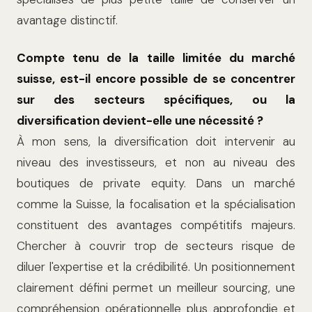
avantage distinctif.
Compte tenu de la taille limitée du marché
suisse, est-il encore possible de se concentrer
sur des secteurs spécifiques, ou la
diversification devient-elle une nécessité ?
À mon sens, la diversification doit intervenir au
niveau des investisseurs, et non au niveau des
boutiques de private equity. Dans un marché
comme la Suisse, la focalisation et la spécialisation
constituent des avantages compétitifs majeurs.
Chercher à couvrir trop de secteurs risque de
diluer l'expertise et la crédibilité. Un positionnement
clairement défini permet un meilleur sourcing, une
compréhension opérationnelle plus approfondie et