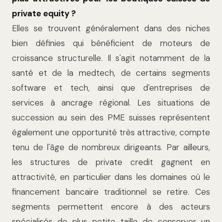
private equity ?
Elles se trouvent généralement dans des niches
bien définies qui bénéficient de moteurs de
croissance structurelle. Il s'agit notamment de la
santé et de la medtech, de certains segments
software et tech, ainsi que d'entreprises de
services à ancrage régional. Les situations de
succession au sein des PME suisses représentent
également une opportunité très attractive, compte
tenu de l'âge de nombreux dirigeants. Par ailleurs,
les structures de private credit gagnent en
attractivité, en particulier dans les domaines où le
financement bancaire traditionnel se retire. Ces
segments permettent encore à des acteurs
spécialisés de plus petite taille de conserver un