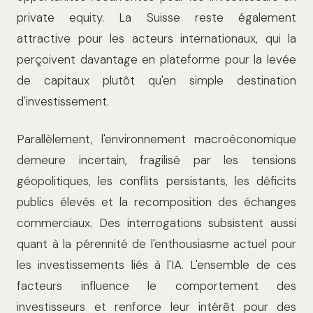
private equity. La Suisse reste également
attractive pour les acteurs internationaux, qui la
perçoivent davantage en plateforme pour la levée
de capitaux plutôt qu'en simple destination
d'investissement.
Parallèlement, l'environnement macroéconomique
demeure incertain, fragilisé par les tensions
géopolitiques, les conflits persistants, les déficits
publics élevés et la recomposition des échanges
commerciaux. Des interrogations subsistent aussi
quant à la pérennité de l'enthousiasme actuel pour
les investissements liés à l'IA. L'ensemble de ces
facteurs influence le comportement des
investisseurs et renforce leur intérêt pour des