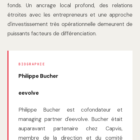
fonds. Un ancrage local profond, des relations
étroites avec les entrepreneurs et une approche
d'investissement très opérationnelle demeurent de
puissants facteurs de différenciation.
BIOGRAPHIE
Philippe Bucher
eevolve
Philippe Bucher est cofondateur et
managing partner d'eevolve. Bucher était
auparavant partenaire chez Capvis,
membre de la direction et du comité