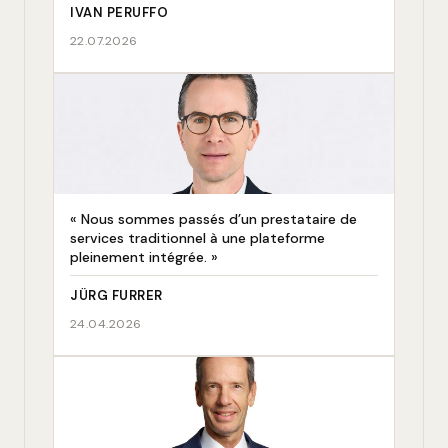
IVAN PERUFFO
22.07.2026
« Nous sommes passés d’un prestataire de
services traditionnel à une plateforme
pleinement intégrée. »
JÜRG FURRER
24.04.2026