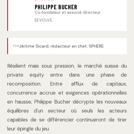
PHILIPPE BUCHER
Co-fondateur et associé directeur
EEVOLVE
Jérôme Sicard, rédacteur en chef, SPHERE
PAR
Résilient mais sous pression, le marché suisse du
private equity entre dans une phase de
recomposition. Entre afflux de capitaux,
concurrence accrue et exigences opérationnelles
en hausse, Philippe Bucher décrypte les nouveaux
équilibres d'un secteur où seuls les acteurs
capables de se différencier continueront de tirer
leur épingle du jeu.