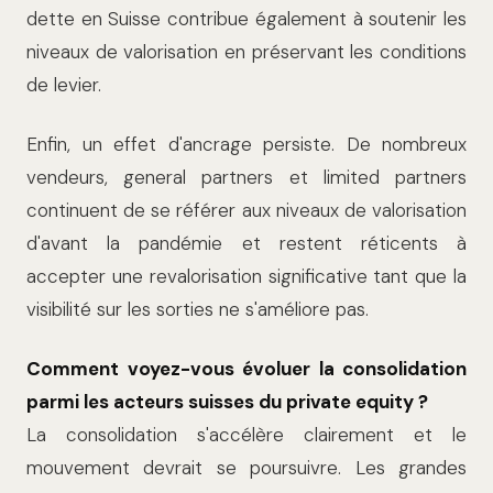
dette en Suisse contribue également à soutenir les
niveaux de valorisation en préservant les conditions
de levier.
Enfin, un effet d'ancrage persiste. De nombreux
vendeurs, general partners et limited partners
continuent de se référer aux niveaux de valorisation
d'avant la pandémie et restent réticents à
accepter une revalorisation significative tant que la
visibilité sur les sorties ne s'améliore pas.
Comment voyez-vous évoluer la consolidation
parmi les acteurs suisses du private equity ?
La consolidation s'accélère clairement et le
mouvement devrait se poursuivre. Les grandes