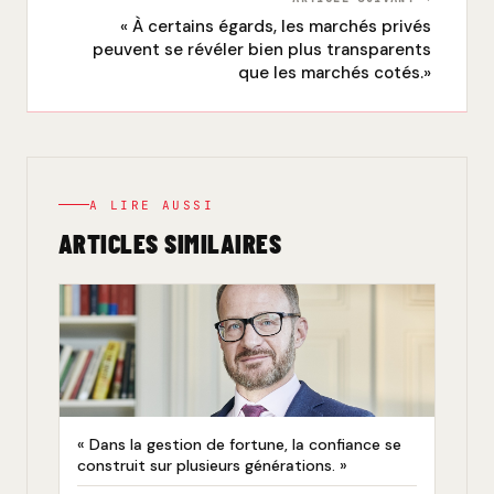
« À certains égards, les marchés privés
peuvent se révéler bien plus transparents
que les marchés cotés.»
A LIRE AUSSI
ARTICLES SIMILAIRES
« Dans la gestion de fortune, la confiance se
construit sur plusieurs générations. »