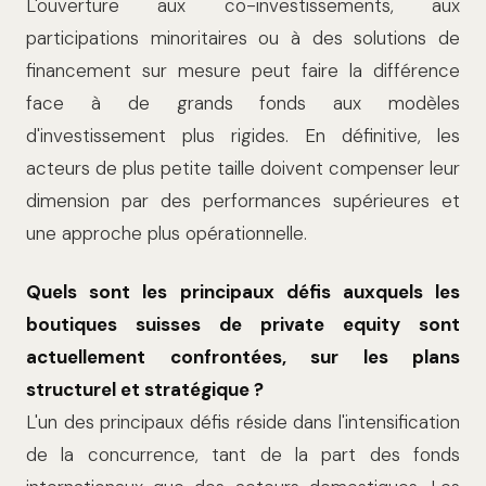
L'ouverture aux co-investissements, aux
participations minoritaires ou à des solutions de
financement sur mesure peut faire la différence
face à de grands fonds aux modèles
d'investissement plus rigides. En définitive, les
acteurs de plus petite taille doivent compenser leur
dimension par des performances supérieures et
une approche plus opérationnelle.
Quels sont les principaux défis auxquels les
boutiques suisses de private equity sont
actuellement confrontées, sur les plans
structurel et stratégique ?
L'un des principaux défis réside dans l'intensification
de la concurrence, tant de la part des fonds