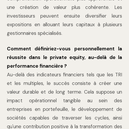
une création de valeur plus cohérente. Les
investisseurs peuvent ensuite diversifier leurs
expositions en allouant leurs capitaux à plusieurs
gestionnaires spécialisés.
Comment définiriez-vous personnellement la
réussite dans le private equity, au-delà de la
performance financière ?
Au-delà des indicateurs financiers tels que les TRI
et les multiples, le succès consiste à créer une
valeur durable et de long terme. Cela suppose un
impact opérationnel tangible au sein des
entreprises en portefeuille, le développement de
sociétés capables de traverser les cycles, ainsi
qu'une contribution positive à la transformation des