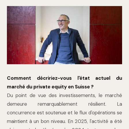
Comment décririez-vous l'état actuel du
marché du private equity en Suisse ?
Du point de vue des investissements, le marché
demeure remarquablement résilient. La
concurrence est soutenue et le flux d'opérations se
maintient à un bon niveau. En 2025, l'activité a été