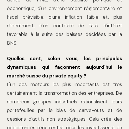
économique, d'un environnement réglementaire et
fiscal prévisible, d'une inflation faible et, plus
récemment, d'un contexte de taux d'intérêt
favorable à la suite des baisses décidées par la
BNS.
Quelles sont, selon vous, les principales
dynamiques qui façonnent aujourd'hui le
marché suisse du private equity ?
L'un des moteurs les plus importants est très
certainement la transformation des entreprises. De
nombreux groupes industriels rationalisent leurs
portefeuilles par le biais de carve-outs et de
cessions d'actifs non stratégiques. Cela crée des
opportunités récurrentes pour les investisseurs en