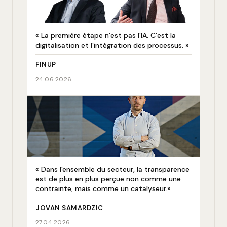
« La première étape n’est pas l’IA. C’est la
digitalisation et l’intégration des processus. »
FINUP
24.06.2026
« Dans l'ensemble du secteur, la transparence
est de plus en plus perçue non comme une
contrainte, mais comme un catalyseur.»
JOVAN SAMARDZIC
27.04.2026