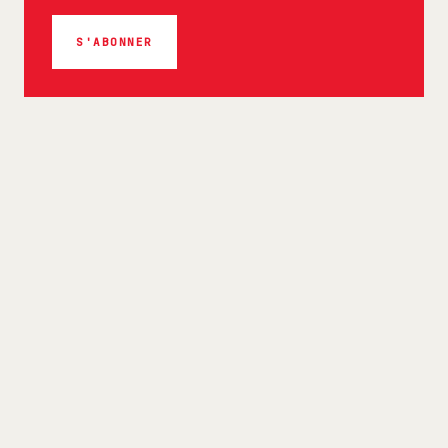
S'ABONNER