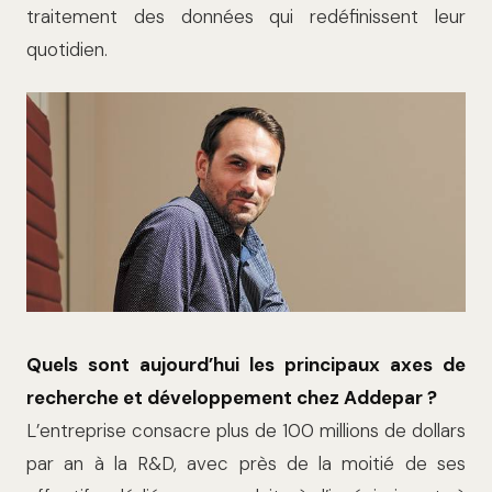
traitement des données qui redéfinissent leur
quotidien.
Quels sont aujourd’hui les principaux axes de
recherche et développement chez Addepar ?
L’entreprise consacre plus de 100 millions de dollars
par an à la R&D, avec près de la moitié de ses