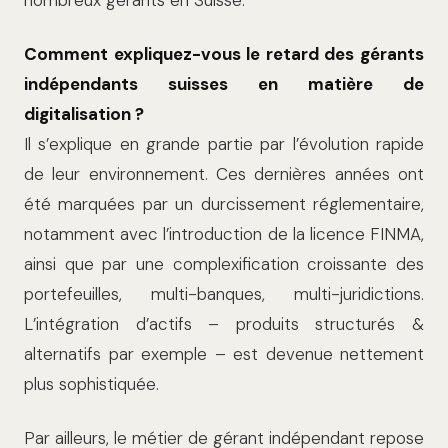
Comment expliquez-vous le retard des gérants
indépendants suisses en matière de
digitalisation ?
Il s’explique en grande partie par l’évolution rapide
de leur environnement. Ces dernières années ont
été marquées par un durcissement réglementaire,
notamment avec l’introduction de la licence FINMA,
ainsi que par une complexification croissante des
portefeuilles, multi-banques, multi-juridictions.
L’intégration d’actifs – produits structurés &
alternatifs par exemple – est devenue nettement
plus sophistiquée.
Par ailleurs, le métier de gérant indépendant repose