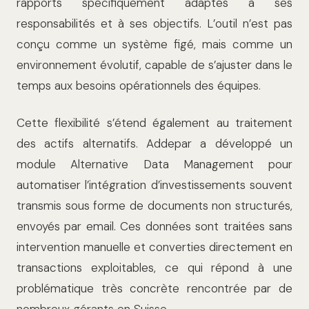
rapports spécifiquement adaptés à ses
responsabilités et à ses objectifs. L’outil n’est pas
conçu comme un système figé, mais comme un
environnement évolutif, capable de s’ajuster dans le
temps aux besoins opérationnels des équipes.
Cette flexibilité s’étend également au traitement
des actifs alternatifs. Addepar a développé un
module Alternative Data Management pour
automatiser l’intégration d’investissements souvent
transmis sous forme de documents non structurés,
envoyés par email. Ces données sont traitées sans
intervention manuelle et converties directement en
transactions exploitables, ce qui répond à une
problématique très concrète rencontrée par de
nombreux gérants en Suisse.