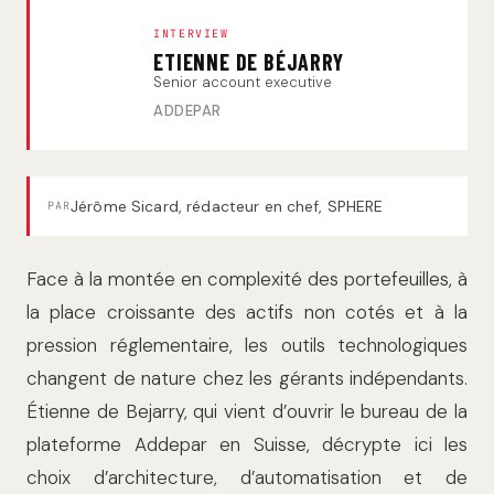
INTERVIEW
ETIENNE DE BÉJARRY
Senior account executive
ADDEPAR
Jérôme Sicard, rédacteur en chef, SPHERE
PAR
Face à la montée en complexité des portefeuilles, à
la place croissante des actifs non cotés et à la
pression réglementaire, les outils technologiques
changent de nature chez les gérants indépendants.
Étienne de Bejarry, qui vient d’ouvrir le bureau de la
plateforme Addepar en Suisse, décrypte ici les
choix d’architecture, d’automatisation et de