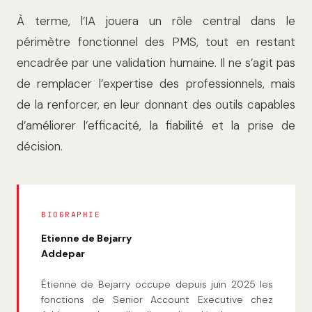
À terme, l’IA jouera un rôle central dans le
périmètre fonctionnel des PMS, tout en restant
encadrée par une validation humaine. Il ne s’agit pas
de remplacer l’expertise des professionnels, mais
de la renforcer, en leur donnant des outils capables
d’améliorer l’efficacité, la fiabilité et la prise de
décision.
BIOGRAPHIE
Etienne de Bejarry
Addepar
Étienne de Bejarry occupe depuis juin 2025 les
fonctions de Senior Account Executive chez