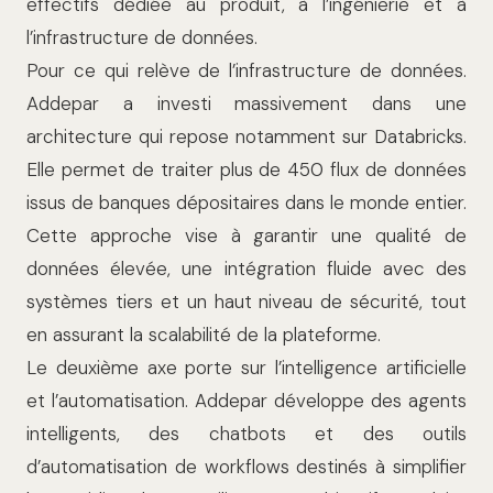
effectifs dédiée au produit, à l’ingénierie et à
l’infrastructure de données.
Pour ce qui relève de l’infrastructure de données.
Addepar a investi massivement dans une
architecture qui repose notamment sur Databricks.
Elle permet de traiter plus de 450 flux de données
issus de banques dépositaires dans le monde entier.
Cette approche vise à garantir une qualité de
données élevée, une intégration fluide avec des
systèmes tiers et un haut niveau de sécurité, tout
en assurant la scalabilité de la plateforme.
Le deuxième axe porte sur l’intelligence artificielle
et l’automatisation. Addepar développe des agents
intelligents, des chatbots et des outils
d’automatisation de workflows destinés à simplifier