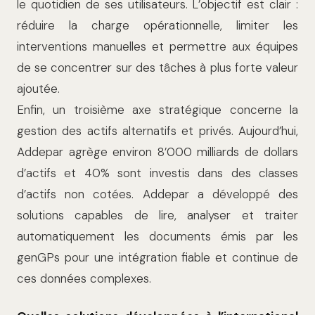
le quotidien de ses utilisateurs. L’objectif est clair :
réduire la charge opérationnelle, limiter les
interventions manuelles et permettre aux équipes
de se concentrer sur des tâches à plus forte valeur
ajoutée.
Enfin, un troisième axe stratégique concerne la
gestion des actifs alternatifs et privés. Aujourd’hui,
Addepar agrège environ 8’000 milliards de dollars
d’actifs et 40% sont investis dans des classes
d’actifs non cotées. Addepar a développé des
solutions capables de lire, analyser et traiter
automatiquement les documents émis par les
genGPs pour une intégration fiable et continue de
ces données complexes.