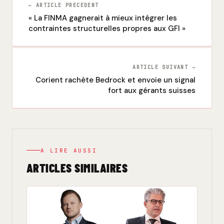
← ARTICLE PRECEDENT
« La FINMA gagnerait à mieux intégrer les
contraintes structurelles propres aux GFI »
ARTICLE SUIVANT →
Corient rachète Bedrock et envoie un signal
fort aux gérants suisses
A LIRE AUSSI
ARTICLES SIMILAIRES