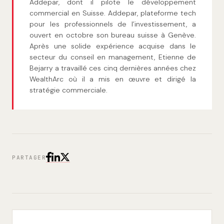
Addepar, dont il pilote le développement
commercial en Suisse. Addepar, plateforme tech
pour les professionnels de l’investissement, a
ouvert en octobre son bureau suisse à Genève.
Après une solide expérience acquise dans le
secteur du conseil en management, Etienne de
Bejarry a travaillé ces cinq dernières années chez
WealthArc où il a mis en œuvre et dirigé la
stratégie commerciale.
PARTAGER