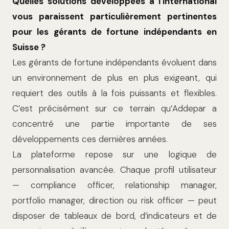
Quelles solutions développées à l’international
vous paraissent particulièrement pertinentes
pour les gérants de fortune indépendants en
Suisse ?
Les gérants de fortune indépendants évoluent dans
un environnement de plus en plus exigeant, qui
requiert des outils à la fois puissants et flexibles.
C’est précisément sur ce terrain qu’Addepar a
concentré une partie importante de ses
développements ces dernières années.
La plateforme repose sur une logique de
personnalisation avancée. Chaque profil utilisateur
— compliance officer, relationship manager,
portfolio manager, direction ou risk officer — peut
disposer de tableaux de bord, d’indicateurs et de