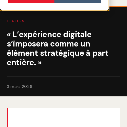
LEADERS
« L’expérience digitale
s’imposera comme un
élément stratégique à part
entière. »
3 mars 2026