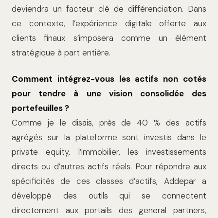
deviendra un facteur clé de différenciation. Dans
ce contexte, l’expérience digitale offerte aux
clients finaux s’imposera comme un élément
stratégique à part entière.
Comment intégrez-vous les actifs non cotés
pour tendre à une vision consolidée des
portefeuilles ?
Comme je le disais, près de 40 % des actifs
agrégés sur la plateforme sont investis dans le
private equity, l’immobilier, les investissements
directs ou d’autres actifs réels. Pour répondre aux
spécificités de ces classes d’actifs, Addepar a
développé des outils qui se connectent
directement aux portails des general partners,