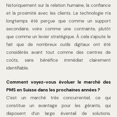
historiquement sur la relation humaine, la confiance
et la proximité avec les clients. La technologie n’a
longtemps été perçue que comme un support
secondaire, voire comme une contrainte, plutôt
que comme un levier stratégique. À cela s’ajoute le
fait que de nombreux outils digitaux ont été
considérés avant tout comme des centres de
coûts, sans bénéfice immédiat clairement
identifiable.
Comment voyez-vous évoluer le marché des
PMS en Suisse dans les prochaines années ?
C’est un marché très concurrentiel, ce qui
constitue un avantage pour les gérants, qui
disposent d’un large éventail de solutions.