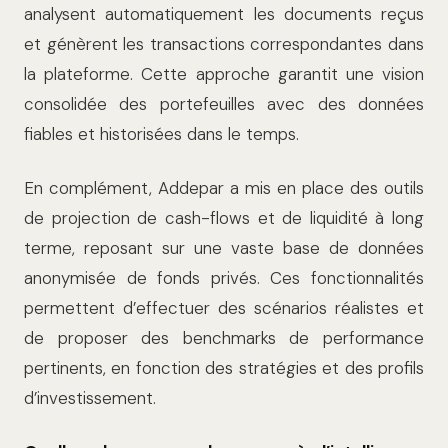
analysent automatiquement les documents reçus
et génèrent les transactions correspondantes dans
la plateforme. Cette approche garantit une vision
consolidée des portefeuilles avec des données
fiables et historisées dans le temps.
En complément, Addepar a mis en place des outils
de projection de cash-flows et de liquidité à long
terme, reposant sur une vaste base de données
anonymisée de fonds privés. Ces fonctionnalités
permettent d’effectuer des scénarios réalistes et
de proposer des benchmarks de performance
pertinents, en fonction des stratégies et des profils
d’investissement.