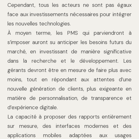
Cependant, tous les acteurs ne sont pas égaux
face aux investissements nécessaires pour intégrer
les nouvelles technologies.
À moyen terme, les PMS qui parviendront à
s’imposer auront su anticiper les besoins futurs du
marché, en investissant de manière significative
dans la recherche et le développement. Les
gérants devront être en mesure de faire plus avec
moins, tout en répondant aux attentes d’une
nouvelle génération de clients, plus exigeante en
matière de personnalisation, de transparence et
d’expérience digitale.
La capacité à proposer des rapports entièrement
sur mesure, des interfaces modernes et des
applications mobiles adaptées aux usages