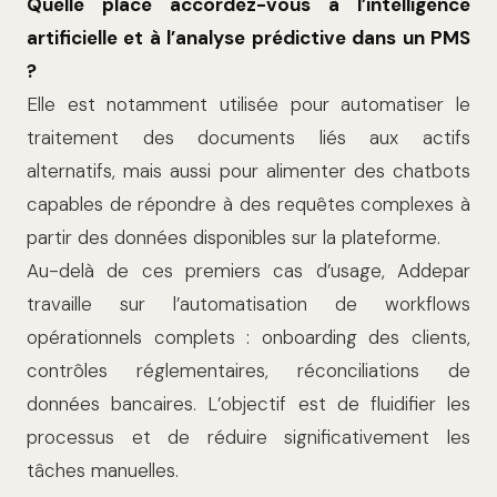
Quelle place accordez-vous à l’intelligence
artificielle et à l’analyse prédictive dans un PMS
?
Elle est notamment utilisée pour automatiser le
traitement des documents liés aux actifs
alternatifs, mais aussi pour alimenter des chatbots
capables de répondre à des requêtes complexes à
partir des données disponibles sur la plateforme.
Au-delà de ces premiers cas d’usage, Addepar
travaille sur l’automatisation de workflows
opérationnels complets : onboarding des clients,
contrôles réglementaires, réconciliations de
données bancaires. L’objectif est de fluidifier les
processus et de réduire significativement les
tâches manuelles.