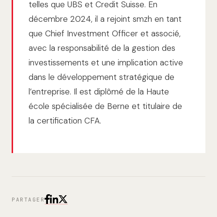
telles que UBS et Credit Suisse. En
décembre 2024, il a rejoint smzh en tant
que Chief Investment Officer et associé,
avec la responsabilité de la gestion des
investissements et une implication active
dans le développement stratégique de
l’entreprise. Il est diplômé de la Haute
école spécialisée de Berne et titulaire de
la certification CFA.
PARTAGER