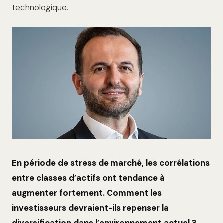
technologique.
En période de stress de marché, les corrélations
entre classes d’actifs ont tendance à
augmenter fortement. Comment les
investisseurs devraient-ils repenser la
diversification dans l’environnement actuel ?