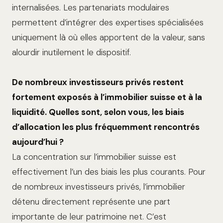
internalisées. Les partenariats modulaires
permettent d’intégrer des expertises spécialisées
uniquement là où elles apportent de la valeur, sans
alourdir inutilement le dispositif.
De nombreux investisseurs privés restent
fortement exposés à l’immobilier suisse et à la
liquidité. Quelles sont, selon vous, les biais
d’allocation les plus fréquemment rencontrés
aujourd’hui ?
La concentration sur l’immobilier suisse est
effectivement l’un des biais les plus courants. Pour
de nombreux investisseurs privés, l’immobilier
détenu directement représente une part
importante de leur patrimoine net. C’est