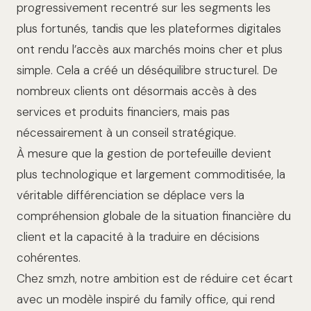
progressivement recentré sur les segments les
plus fortunés, tandis que les plateformes digitales
ont rendu l’accès aux marchés moins cher et plus
simple. Cela a créé un déséquilibre structurel. De
nombreux clients ont désormais accès à des
services et produits financiers, mais pas
nécessairement à un conseil stratégique.
À mesure que la gestion de portefeuille devient
plus technologique et largement commoditisée, la
véritable différenciation se déplace vers la
compréhension globale de la situation financière du
client et la capacité à la traduire en décisions
cohérentes.
Chez smzh, notre ambition est de réduire cet écart
avec un modèle inspiré du family office, qui rend