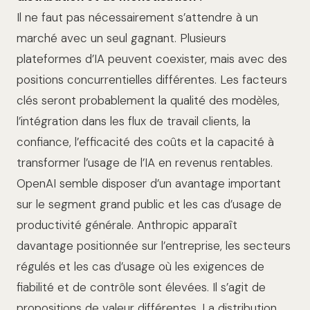
Il ne faut pas nécessairement s’attendre à un
marché avec un seul gagnant. Plusieurs
plateformes d’IA peuvent coexister, mais avec des
positions concurrentielles différentes. Les facteurs
clés seront probablement la qualité des modèles,
l’intégration dans les flux de travail clients, la
confiance, l’efficacité des coûts et la capacité à
transformer l’usage de l’IA en revenus rentables.
OpenAI semble disposer d’un avantage important
sur le segment grand public et les cas d’usage de
productivité générale. Anthropic apparaît
davantage positionnée sur l’entreprise, les secteurs
régulés et les cas d’usage où les exigences de
fiabilité et de contrôle sont élevées. Il s’agit de
propositions de valeur différentes. La distribution