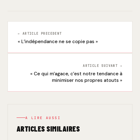
← ARTICLE PRECEDENT
« L’indépendance ne se copie pas »
ARTICLE SUIVANT →
« Ce qui m’agace, c’est notre tendance à
minimiser nos propres atouts »
A LIRE AUSSI
ARTICLES SIMILAIRES