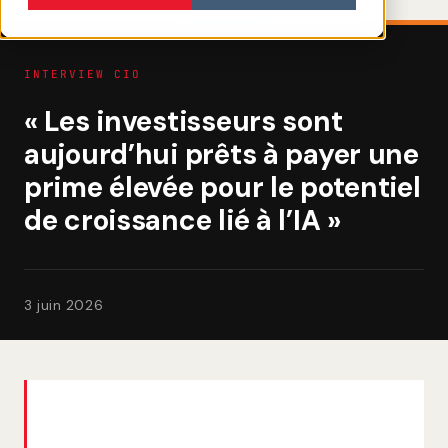
INTERVIEW CIO
« Les investisseurs sont
aujourd’hui prêts à payer une
prime élevée pour le potentiel
de croissance lié à l’IA »
3 juin 2026