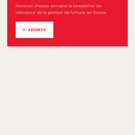
Recevez chaque semaine la newsletter de
reference de la gestion de fortune en Suisse.
S'ABONNER