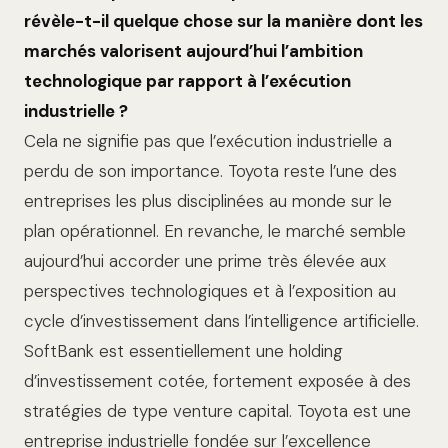
révèle-t-il quelque chose sur la manière dont les
marchés valorisent aujourd’hui l’ambition
technologique par rapport à l’exécution
industrielle ?
Cela ne signifie pas que l’exécution industrielle a
perdu de son importance. Toyota reste l’une des
entreprises les plus disciplinées au monde sur le
plan opérationnel. En revanche, le marché semble
aujourd’hui accorder une prime très élevée aux
perspectives technologiques et à l’exposition au
cycle d’investissement dans l’intelligence artificielle.
SoftBank est essentiellement une holding
d’investissement cotée, fortement exposée à des
stratégies de type venture capital. Toyota est une
entreprise industrielle fondée sur l’excellence