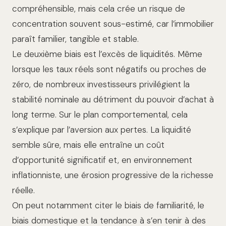
compréhensible, mais cela crée un risque de
concentration souvent sous-estimé, car l’immobilier
paraît familier, tangible et stable.
Le deuxième biais est l’excès de liquidités. Même
lorsque les taux réels sont négatifs ou proches de
zéro, de nombreux investisseurs privilégient la
stabilité nominale au détriment du pouvoir d’achat à
long terme. Sur le plan comportemental, cela
s’explique par l’aversion aux pertes. La liquidité
semble sûre, mais elle entraîne un coût
d’opportunité significatif et, en environnement
inflationniste, une érosion progressive de la richesse
réelle.
On peut notamment citer le biais de familiarité, le
biais domestique et la tendance à s’en tenir à des