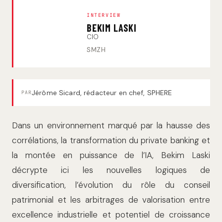
INTERVIEW
BEKIM LASKI
CIO
SMZH
Jérôme Sicard, rédacteur en chef, SPHERE
PAR
Dans un environnement marqué par la hausse des
corrélations, la transformation du private banking et
la montée en puissance de l’IA, Bekim Laski
décrypte ici les nouvelles logiques de
diversification, l’évolution du rôle du conseil
patrimonial et les arbitrages de valorisation entre
excellence industrielle et potentiel de croissance