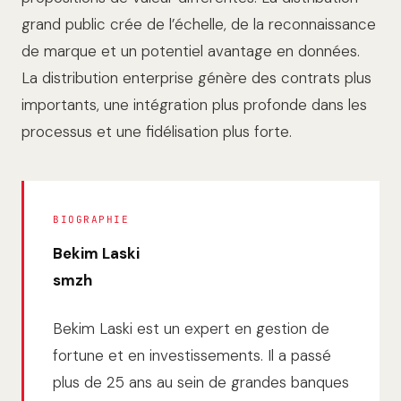
grand public crée de l’échelle, de la reconnaissance
de marque et un potentiel avantage en données.
La distribution enterprise génère des contrats plus
importants, une intégration plus profonde dans les
processus et une fidélisation plus forte.
BIOGRAPHIE
Bekim Laski
smzh
Bekim Laski est un expert en gestion de
fortune et en investissements. Il a passé
plus de 25 ans au sein de grandes banques