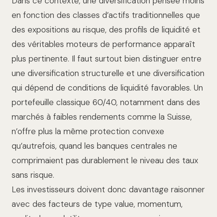
Dans ce contexte, une diversification pensée moins
en fonction des classes d’actifs traditionnelles que
des expositions au risque, des profils de liquidité et
des véritables moteurs de performance apparaît
plus pertinente. Il faut surtout bien distinguer entre
une diversification structurelle et une diversification
qui dépend de conditions de liquidité favorables. Un
portefeuille classique 60/40, notamment dans des
marchés à faibles rendements comme la Suisse,
n’offre plus la même protection convexe
qu’autrefois, quand les banques centrales ne
comprimaient pas durablement le niveau des taux
sans risque.
Les investisseurs doivent donc davantage raisonner
avec des facteurs de type value, momentum,