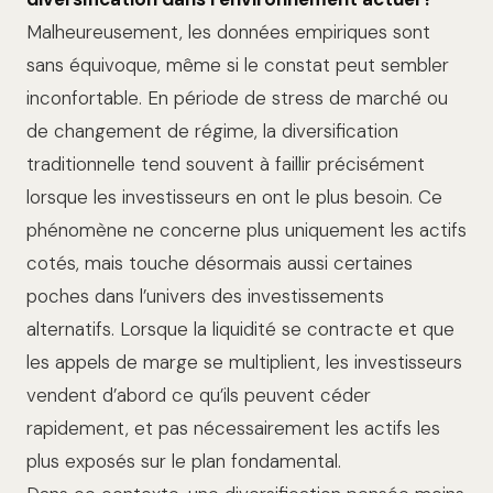
Malheureusement, les données empiriques sont
sans équivoque, même si le constat peut sembler
inconfortable. En période de stress de marché ou
de changement de régime, la diversification
traditionnelle tend souvent à faillir précisément
lorsque les investisseurs en ont le plus besoin. Ce
phénomène ne concerne plus uniquement les actifs
cotés, mais touche désormais aussi certaines
poches dans l’univers des investissements
alternatifs. Lorsque la liquidité se contracte et que
les appels de marge se multiplient, les investisseurs
vendent d’abord ce qu’ils peuvent céder
rapidement, et pas nécessairement les actifs les
plus exposés sur le plan fondamental.