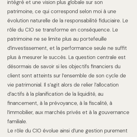
intégré et une vision plus globale sur son
patrimoine, ce qui correspond selon moi à une
évolution naturelle de la responsabilité fiduciaire. Le
rôle du CIO se transforme en conséquence. Le
patrimoine ne se limite plus au portefeuille
d’investissement, et la performance seule ne suffit
plus à mesurer le succès. La question centrale est
désormais de savoir si les objectifs financiers du
client sont atteints sur l’ensemble de son cycle de
vie patrimonial. Il s’agit alors de relier l’allocation
d’actifs à la planification de la liquidité, au
financement, à la prévoyance, à la fiscalité, à
l’immobilier, aux marchés privés et à la gouvernance
familiale.
Le rôle du CIO évolue ainsi d’une gestion purement