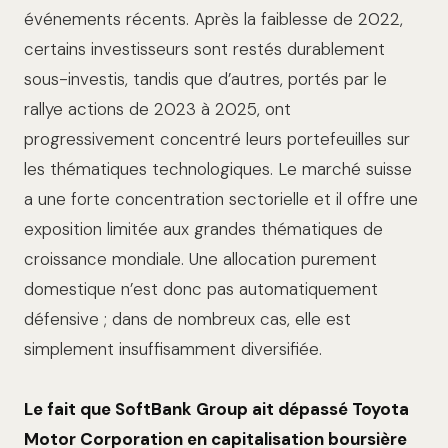
événements récents. Après la faiblesse de 2022,
certains investisseurs sont restés durablement
sous-investis, tandis que d’autres, portés par le
rallye actions de 2023 à 2025, ont
progressivement concentré leurs portefeuilles sur
les thématiques technologiques. Le marché suisse
a une forte concentration sectorielle et il offre une
exposition limitée aux grandes thématiques de
croissance mondiale. Une allocation purement
domestique n’est donc pas automatiquement
défensive ; dans de nombreux cas, elle est
simplement insuffisamment diversifiée.
Le fait que SoftBank Group ait dépassé Toyota
Motor Corporation en capitalisation boursière