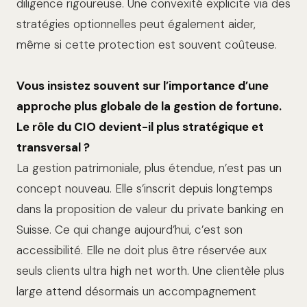
diligence rigoureuse. Une convexité explicite via des
stratégies optionnelles peut également aider,
même si cette protection est souvent coûteuse.
Vous insistez souvent sur l’importance d’une
approche plus globale de la gestion de fortune.
Le rôle du CIO devient-il plus stratégique et
transversal ?
La gestion patrimoniale, plus étendue, n’est pas un
concept nouveau. Elle s’inscrit depuis longtemps
dans la proposition de valeur du private banking en
Suisse. Ce qui change aujourd’hui, c’est son
accessibilité. Elle ne doit plus être réservée aux
seuls clients ultra high net worth. Une clientèle plus
large attend désormais un accompagnement