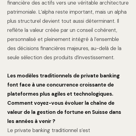
financière des actifs vers une véritable architecture
patrimoniale. L’alpha reste important, mais un alpha
plus structurel devient tout aussi déterminant. Il
reflète la valeur créée par un conseil cohérent,
personnalisé et pleinement intégré à l’ensemble
des décisions financières majeures, au-delà de la
seule sélection des produits d’investissement.
Les modèles traditionnels de private banking
font face à une concurrence croissante de
plateformes plus agiles et technologiques.
Comment voyez-vous évoluer la chaîne de
valeur de la gestion de fortune en Suisse dans
les années à venir ?
Le private banking traditionnel s’est