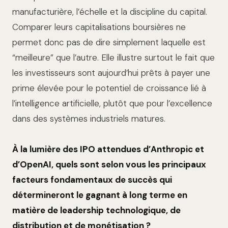
manufacturière, l’échelle et la discipline du capital.
Comparer leurs capitalisations boursières ne
permet donc pas de dire simplement laquelle est
“meilleure” que l’autre. Elle illustre surtout le fait que
les investisseurs sont aujourd’hui prêts à payer une
prime élevée pour le potentiel de croissance lié à
l’intelligence artificielle, plutôt que pour l’excellence
dans des systèmes industriels matures.
À la lumière des IPO attendues d’Anthropic et
d’OpenAI, quels sont selon vous les principaux
facteurs fondamentaux de succès qui
détermineront le gagnant à long terme en
matière de leadership technologique, de
distribution et de monétisation ?