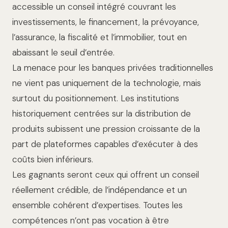
accessible un conseil intégré couvrant les
investissements, le financement, la prévoyance,
l’assurance, la fiscalité et l’immobilier, tout en
abaissant le seuil d’entrée.
La menace pour les banques privées traditionnelles
ne vient pas uniquement de la technologie, mais
surtout du positionnement. Les institutions
historiquement centrées sur la distribution de
produits subissent une pression croissante de la
part de plateformes capables d’exécuter à des
coûts bien inférieurs.
Les gagnants seront ceux qui offrent un conseil
réellement crédible, de l’indépendance et un
ensemble cohérent d’expertises. Toutes les
compétences n’ont pas vocation à être