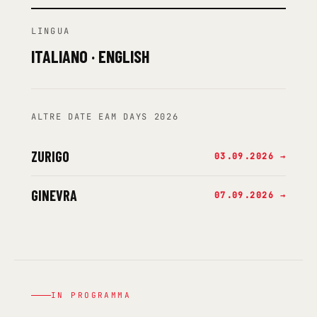
LINGUA
ITALIANO · ENGLISH
ALTRE DATE EAM DAYS 2026
ZURIGO
03.09.2026 →
GINEVRA
07.09.2026 →
IN PROGRAMMA