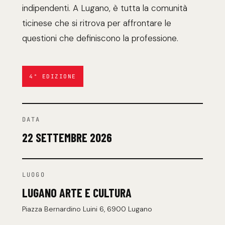
indipendenti. A Lugano, è tutta la comunità
ticinese che si ritrova per affrontare le
questioni che definiscono la professione.
4ª EDIZIONE
DATA
22 SETTEMBRE 2026
LUOGO
LUGANO ARTE E CULTURA
Piazza Bernardino Luini 6, 6900 Lugano