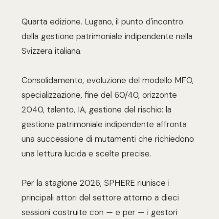
Quarta edizione. Lugano, il punto d'incontro
della gestione patrimoniale indipendente nella
Svizzera italiana.
Consolidamento, evoluzione del modello MFO,
specializzazione, fine del 60/40, orizzonte
2040, talento, IA, gestione del rischio: la
gestione patrimoniale indipendente affronta
una successione di mutamenti che richiedono
una lettura lucida e scelte precise.
Per la stagione 2026, SPHERE riunisce i
principali attori del settore attorno a dieci
sessioni costruite con — e per — i gestori