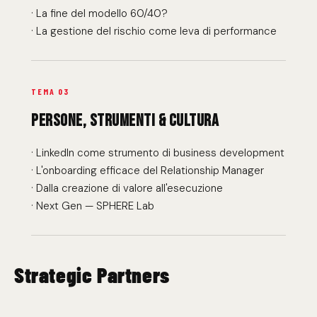
· La fine del modello 60/40?
· La gestione del rischio come leva di performance
TEMA 03
PERSONE, STRUMENTI & CULTURA
· LinkedIn come strumento di business development
· L'onboarding efficace del Relationship Manager
· Dalla creazione di valore all'esecuzione
· Next Gen — SPHERE Lab
Strategic Partners