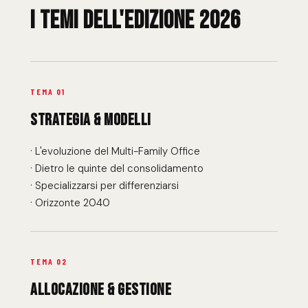
I TEMI DELL'EDIZIONE 2026
TEMA 01
STRATEGIA & MODELLI
· L'evoluzione del Multi-Family Office
· Dietro le quinte del consolidamento
· Specializzarsi per differenziarsi
· Orizzonte 2040
TEMA 02
ALLOCAZIONE & GESTIONE