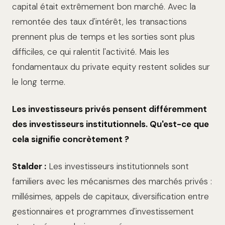
capital était extrêmement bon marché. Avec la
remontée des taux d'intérêt, les transactions
prennent plus de temps et les sorties sont plus
difficiles, ce qui ralentit l'activité. Mais les
fondamentaux du private equity restent solides sur
le long terme.
Les investisseurs privés pensent différemment
des investisseurs institutionnels. Qu'est-ce que
cela signifie concrètement ?
Stalder :
Les investisseurs institutionnels sont
familiers avec les mécanismes des marchés privés :
millésimes, appels de capitaux, diversification entre
gestionnaires et programmes d'investissement