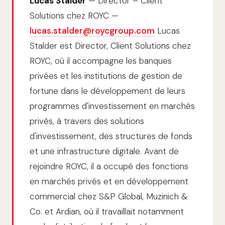
Lucas Stalder
— Director – Client
Solutions chez ROYC —
lucas.stalder@roycgroup.com
Lucas
Stalder est Director, Client Solutions chez
ROYC, où il accompagne les banques
privées et les institutions de gestion de
fortune dans le développement de leurs
programmes d'investissement en marchés
privés, à travers des solutions
d'investissement, des structures de fonds
et une infrastructure digitale. Avant de
rejoindre ROYC, il a occupé des fonctions
en marchés privés et en développement
commercial chez S&P Global, Muzinich &
Co. et Ardian, où il travaillait notamment