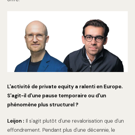
L'activité de private equity a ralenti en Europe.
S'agit-il d'une pause temporaire ou d'un
phénomène plus structurel ?
Leijon :
Il s'agit plutôt d'une revalorisation que d'un
effondrement. Pendant plus d'une décennie, le