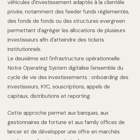
véhicules d'investissement adaptés à la clientèle
privée, notamment des feeder funds réglementés,
des fonds de fonds ou des structures evergreen
permettant d'agréger les allocations de plusieurs
investisseurs afin d'atteindre des tickets
institutionnels.
Le deuxième est l'infrastructure opérationnelle.
Notre Operating System digitalise l'ensemble du
cycle de vie des investissements : onboarding des
investisseurs, KYC, souscriptions, appels de
capitaux, distributions et reporting.
Cette approche permet aux banques, aux
gestionnaires de fortune et aux family offices de
lancer et de développer une offre en marchés