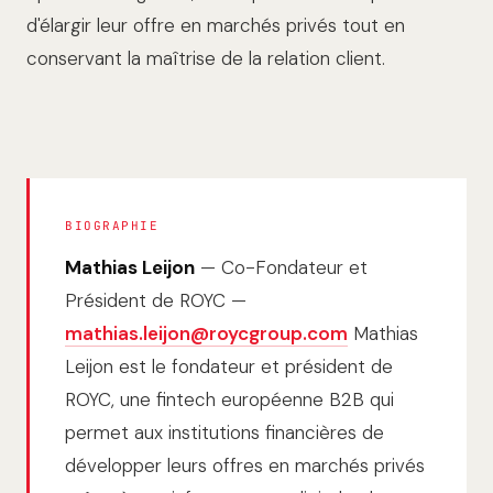
d'élargir leur offre en marchés privés tout en
conservant la maîtrise de la relation client.
BIOGRAPHIE
Mathias Leijon
— Co-Fondateur et
Président de ROYC —
mathias.leijon@roycgroup.com
Mathias
Leijon est le fondateur et président de
ROYC, une fintech européenne B2B qui
permet aux institutions financières de
développer leurs offres en marchés privés