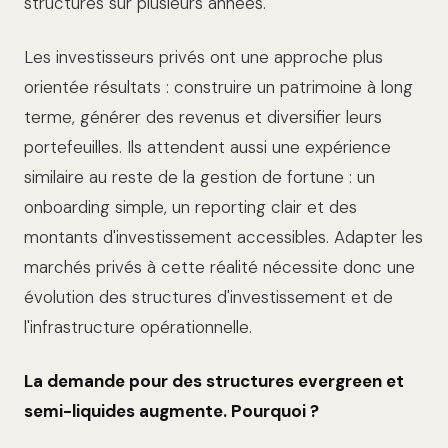
structurés sur plusieurs années.
Les investisseurs privés ont une approche plus
orientée résultats : construire un patrimoine à long
terme, générer des revenus et diversifier leurs
portefeuilles. Ils attendent aussi une expérience
similaire au reste de la gestion de fortune : un
onboarding simple, un reporting clair et des
montants d'investissement accessibles. Adapter les
marchés privés à cette réalité nécessite donc une
évolution des structures d'investissement et de
l'infrastructure opérationnelle.
La demande pour des structures evergreen et
semi-liquides augmente. Pourquoi ?