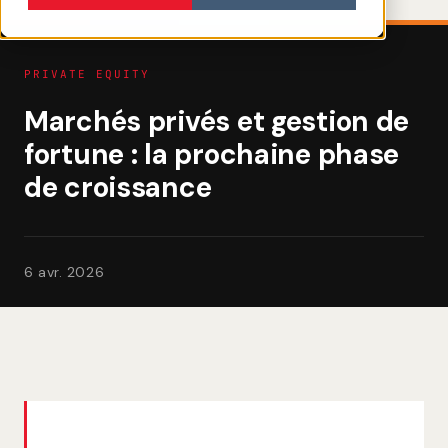
PRIVATE EQUITY
Marchés privés et gestion de
fortune : la prochaine phase
de croissance
6 avr. 2026