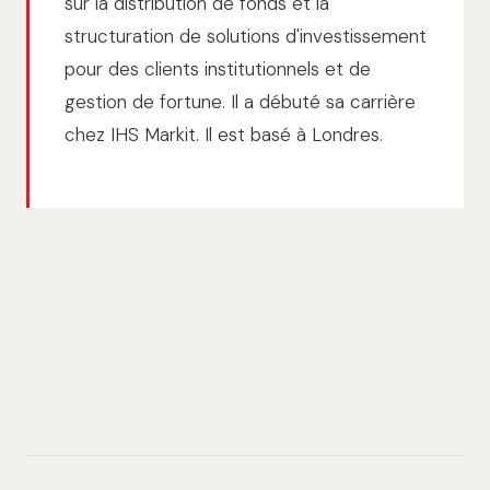
sur la distribution de fonds et la
structuration de solutions d'investissement
pour des clients institutionnels et de
gestion de fortune. Il a débuté sa carrière
chez IHS Markit. Il est basé à Londres.