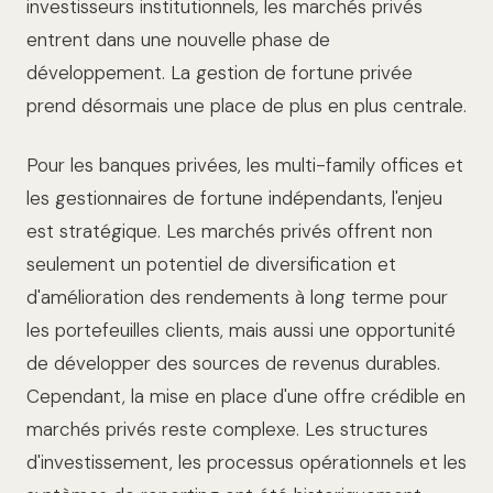
investisseurs institutionnels, les marchés privés
entrent dans une nouvelle phase de
développement. La gestion de fortune privée
prend désormais une place de plus en plus centrale.
Pour les banques privées, les multi-family offices et
les gestionnaires de fortune indépendants, l'enjeu
est stratégique. Les marchés privés offrent non
seulement un potentiel de diversification et
d'amélioration des rendements à long terme pour
les portefeuilles clients, mais aussi une opportunité
de développer des sources de revenus durables.
Cependant, la mise en place d'une offre crédible en
marchés privés reste complexe. Les structures
d'investissement, les processus opérationnels et les