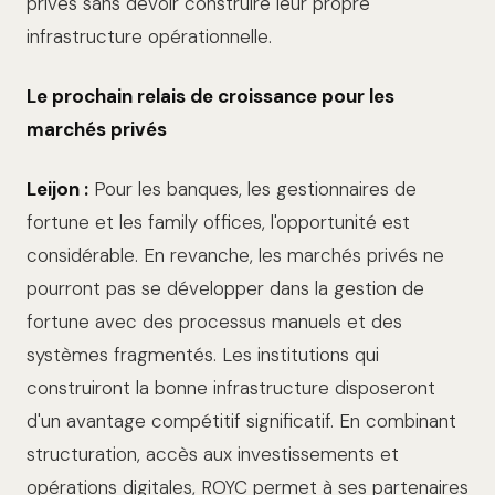
privés sans devoir construire leur propre
infrastructure opérationnelle.
Le prochain relais de croissance pour les
marchés privés
Leijon :
Pour les banques, les gestionnaires de
fortune et les family offices, l'opportunité est
considérable. En revanche, les marchés privés ne
pourront pas se développer dans la gestion de
fortune avec des processus manuels et des
systèmes fragmentés. Les institutions qui
construiront la bonne infrastructure disposeront
d'un avantage compétitif significatif. En combinant
structuration, accès aux investissements et
opérations digitales, ROYC permet à ses partenaires