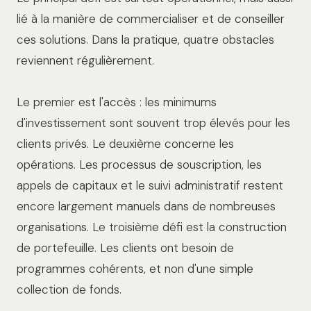
lié à la manière de commercialiser et de conseiller
ces solutions. Dans la pratique, quatre obstacles
reviennent régulièrement.
Le premier est l'accès : les minimums
d'investissement sont souvent trop élevés pour les
clients privés. Le deuxième concerne les
opérations. Les processus de souscription, les
appels de capitaux et le suivi administratif restent
encore largement manuels dans de nombreuses
organisations. Le troisième défi est la construction
de portefeuille. Les clients ont besoin de
programmes cohérents, et non d'une simple
collection de fonds.