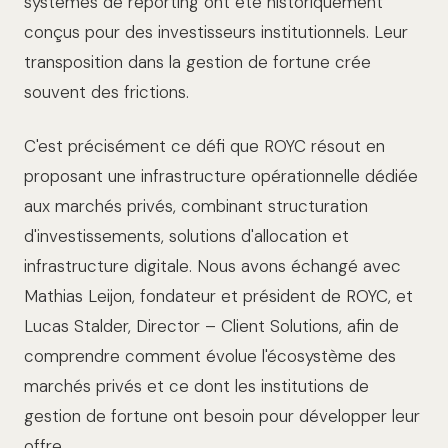
systèmes de reporting ont été historiquement
conçus pour des investisseurs institutionnels. Leur
transposition dans la gestion de fortune crée
souvent des frictions.
C'est précisément ce défi que ROYC résout en
proposant une infrastructure opérationnelle dédiée
aux marchés privés, combinant structuration
d'investissements, solutions d'allocation et
infrastructure digitale. Nous avons échangé avec
Mathias Leijon, fondateur et président de ROYC, et
Lucas Stalder, Director – Client Solutions, afin de
comprendre comment évolue l'écosystème des
marchés privés et ce dont les institutions de
gestion de fortune ont besoin pour développer leur
offre.