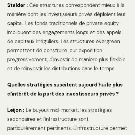
Stalder :
Ces structures correspondent mieux à la
manière dont les investisseurs privés déploient leur
capital. Les fonds traditionnels de private equity
impliquent des engagements longs et des appels
de capitaux irréguliers. Les structures evergreen
permettent de construire leur exposition
progressivement, d'investir de manière plus flexible
et de réinvestir les distributions dans le temps.
Quelles stratégies suscitent aujourd'hui le plus
d'intérêt de la part des investisseurs privés ?
Leijon :
Le buyout mid-market, les stratégies
secondaires et l'infrastructure sont
particulièrement pertinents. L'infrastructure permet