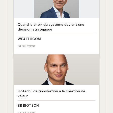
Quand le choix du système devient une
décision stratégique
WEALTHCOM
01.05.2026
Biotech : de l’innovation à la création de
valeur
BB BIOTECH
10.04.2026