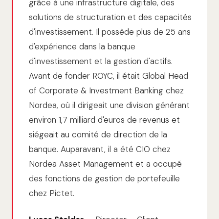
grâce à une infrastructure digitale, des
solutions de structuration et des capacités
d'investissement. Il possède plus de 25 ans
d'expérience dans la banque
d'investissement et la gestion d'actifs.
Avant de fonder ROYC, il était Global Head
of Corporate & Investment Banking chez
Nordea, où il dirigeait une division générant
environ 1,7 milliard d'euros de revenus et
siégeait au comité de direction de la
banque. Auparavant, il a été CIO chez
Nordea Asset Management et a occupé
des fonctions de gestion de portefeuille
chez Pictet.