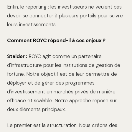
Enfin, le reporting : les investisseurs ne veulent pas
devoir se connecter à plusieurs portails pour suivre
leurs investissements.
Comment ROYC répond-il à ces enjeux ?
Stalder :
ROYC agit comme un partenaire
d'infrastructure pour les institutions de gestion de
fortune. Notre objectif est de leur permettre de
déployer et de gérer des programmes
d'investissement en marchés privés de manière
efficace et scalable. Notre approche repose sur
deux éléments principaux.
Le premier est la structuration. Nous créons des