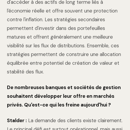
d'accéder à des actifs de long terme liés à
l'économie réelle et offre souvent une protection
contre l'inflation. Les stratégies secondaires
permettent d'investir dans des portefeuilles
matures et offrent généralement une meilleure
visibilité sur les flux de distributions. Ensemble, ces
stratégies permettent de construire une allocation
équilibrée entre potentiel de création de valeur et
stabilité des flux.
De nombreuses banques et sociétés de gestion
souhaitent développer leur offre en marchés
privés. Qu'est-ce qui les freine aujourd'hui ?
Stalder :
La demande des clients existe clairement.
Le principal défi est surtout opérationnel, mais aussi