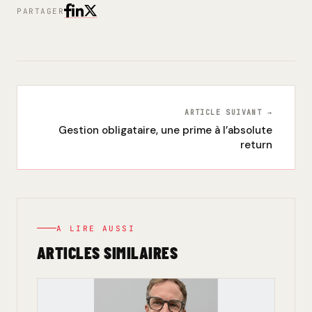
PARTAGER
ARTICLE SUIVANT →
Gestion obligataire, une prime à l’absolute
return
A LIRE AUSSI
ARTICLES SIMILAIRES