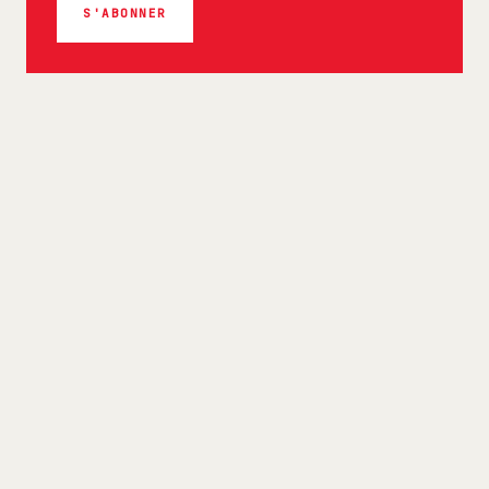
S'ABONNER