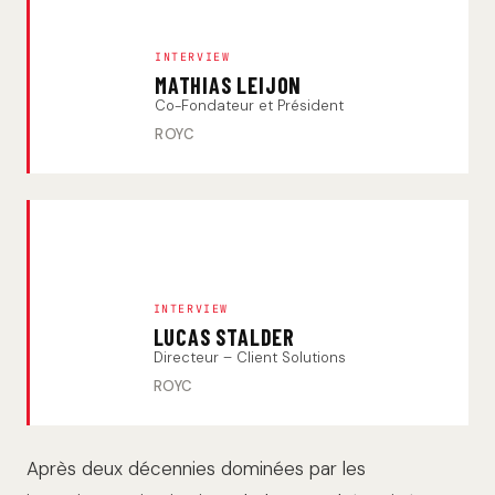
INTERVIEW
MATHIAS LEIJON
Co-Fondateur et Président
ROYC
INTERVIEW
LUCAS STALDER
Directeur – Client Solutions
ROYC
Après deux décennies dominées par les