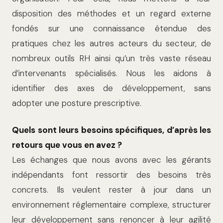
disposition des méthodes et un regard externe
fondés sur une connais­sance étendue des
pratiques chez les autres acteurs du secteur, de
nombreux outils RH ainsi qu’un très vaste réseau
d’intervenants spécialisés. Nous les aidons à
identifier des axes de développement, sans
adopter une posture prescriptive.
Quels sont leurs besoins spécifiques, d’après les
retours que vous en avez ?
Les échanges que nous avons avec les gérants
indépendants font ressortir des besoins très
concrets. Ils veulent rester à jour dans un
environnement réglementaire complexe, structurer
leur développement sans renoncer à leur agilité