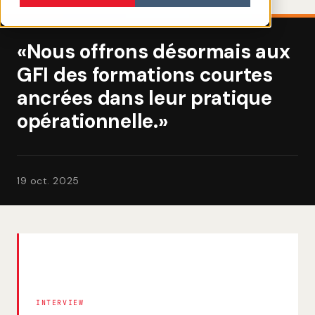
«Nous offrons désormais aux
GFI des formations courtes
ancrées dans leur pratique
opérationnelle.»
19 oct. 2025
INTERVIEW