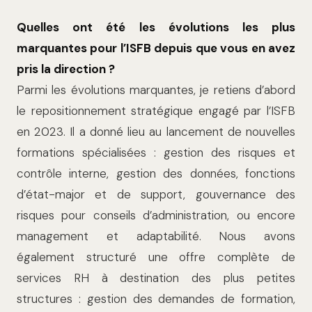
Quelles ont été les évolutions les plus
marquantes pour l’ISFB depuis que vous en avez
pris la direction ?
Parmi les évolutions marquantes, je retiens d’abord
le repositionnement stratégique engagé par l’ISFB
en 2023. Il a donné lieu au lancement de nouvelles
formations spé­cialisées : gestion des risques et
contrôle interne, gestion des données, fonctions
d’état-major et de support, gouvernance des
risques pour conseils d’administration, ou encore
management et adaptabilité. Nous avons
également structuré une offre complète de
services RH à destination des plus petites
structures : gestion des deman­des de formation,