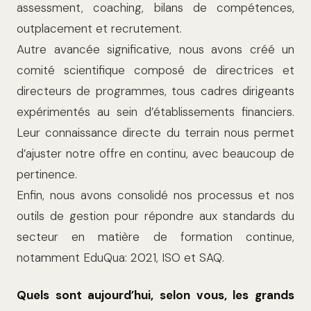
assessment, coaching, bilans de compétences,
outplacement et recrutement.
Autre avancée significative, nous avons créé un
comité scientifique composé de directrices et
directeurs de programmes, tous cadres dirigeants
expérimentés au sein d’établissements financiers.
Leur connaissance directe du terrain nous per­met
d’ajuster notre offre en continu, avec beaucoup de
pertinence.
Enfin, nous avons consolidé nos processus et nos
outils de gestion pour répondre aux standards du
secteur en matière de forma­tion continue,
notamment EduQua: 2021, ISO et SAQ.
Quels sont aujourd’hui, selon vous, les grands