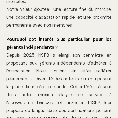
mentales.
Notre valeur ajoutée? Une lec­ture fine du marché,
une capacité d’adaptation rapide, et une proximité
per­manente avec nos membres.
Pourquoi cet intérêt plus particulier pour les
gérants indépendants ?
Depuis 2025, l’ISFB a élargi son périmètre en
proposant aux gérants indépendants d’adhérer à
l’association. Nous voulons en effet refléter
pleinement la diversité des acteurs qui composent
la place financière romande. Cet intérêt s’inscrit
dans notre mission élargie de service à
l’écosystème bancaire et financier. L’ISFB leur
propose de longue date des certifications portant