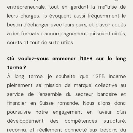
entrepreneu­riale, tout en gardant la maîtrise de
leurs charges. Ils évoquent aussi fréquemment le
besoin d’échanger avec leurs pairs, et d’avoir accès
à des formats d’accompa­gnement qui soient ciblés,
courts et tout de suite utiles.
Où voulez-vous emmener l’ISFB sur le long
terme ?
À long terme, je souhaite que l’ISFB incarne
pleinement sa mission de marque collective au
service de l’ensemble du secteur bancaire et
financier en Suisse romande. Nous allons donc
poursuivre notre engagement en faveur d’un
dévelop­pement des compétences structuré,
reconnu, et réellement connecté aux besoins du