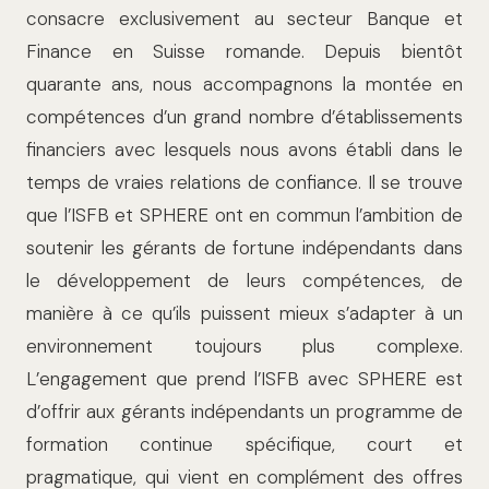
consacre exclu­sivement au secteur Banque et
Finance en Suisse romande. Depuis bientôt
quarante ans, nous accompagnons la montée en
compétences d’un grand nombre d’éta­blissements
financiers avec lesquels nous avons établi dans le
temps de vraies rela­tions de confiance. Il se trouve
que l’ISFB et SPHERE ont en commun l’ambition de
sou­tenir les gérants de fortune indépendants dans
le développement de leurs compé­tences, de
manière à ce qu’ils puissent mieux s’adapter à un
environnement tou­jours plus complexe.
L’engagement que prend l’ISFB avec SPHERE est
d’offrir aux gérants indépendants un programme de
formation continue spécifique, court et
pragmatique, qui vient en complément des offres