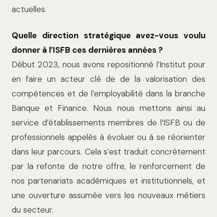
actuelles.
Quelle direction stratégique avez-vous voulu
donner à l’ISFB ces dernières années ?
Début 2023, nous avons repositionné l’Ins­titut pour
en faire un acteur clé de de la valorisation des
compétences et de l’em­ployabilité dans la branche
Banque et Finance. Nous nous mettons ainsi au
ser­vice d’établissements membres de l’ISFB ou de
professionnels appelés à évoluer ou à se réorienter
dans leur parcours. Cela s’est traduit concrètement
par la refonte de notre offre, le renforcement de
nos parte­nariats académiques et institutionnels, et
une ouverture assumée vers les nouveaux métiers
du secteur.