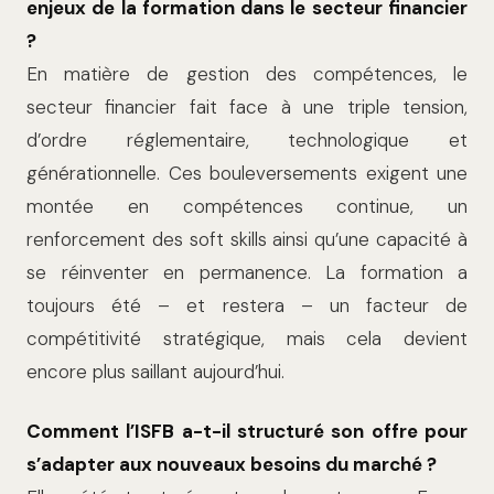
enjeux de la formation dans le secteur financier
?
En matière de gestion des compétences, le
secteur financier fait face à une triple tension,
d’ordre réglementaire, technologi­que et
générationnelle. Ces bouleverse­ments exigent une
montée en compéten­ces continue, un
renforcement des soft skills ainsi qu’une capacité à
se réinventer en permanence. La formation a
toujours été – et restera – un facteur de
compétitivité stratégique, mais cela devient
encore plus saillant aujourd’hui.
Comment l’ISFB a-t-il structuré son offre pour
s’adapter aux nouveaux besoins du marché ?