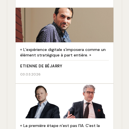
« L’expérience digitale s’imposera comme un
élément stratégique à part entière. »
ETIENNE DE BÉJARRY
03.03.2026
« La première étape n’est pas l’IA. C’est la