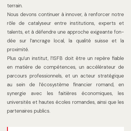
terrain.
Nous devons continuer à innover, à renforcer notre
rôle de cataly­seur entre institutions, experts et
talents, et à défendre une approche exigeante fon­
dée sur l’ancrage local, la qualité suisse et la
proximité.
Plus qu’un institut, l’ISFB doit être un repère fiable
en matière de compé­tences, un accélérateur de
parcours pro­fessionnels, et un acteur stratégique
au sein de l’écosystème financier romand, en
synergie avec les faitières économiques, les
universités et hautes écoles romandes, ainsi que les
partenaires publics.