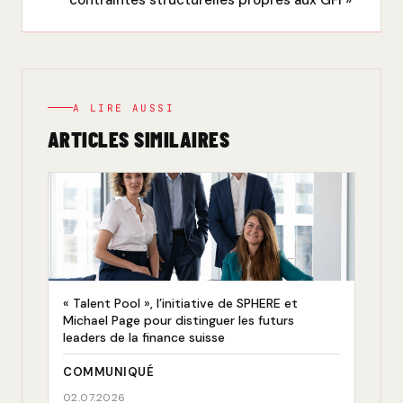
A LIRE AUSSI
ARTICLES SIMILAIRES
« Talent Pool », l’initiative de SPHERE et
Michael Page pour distinguer les futurs
leaders de la finance suisse
COMMUNIQUÉ
02.07.2026