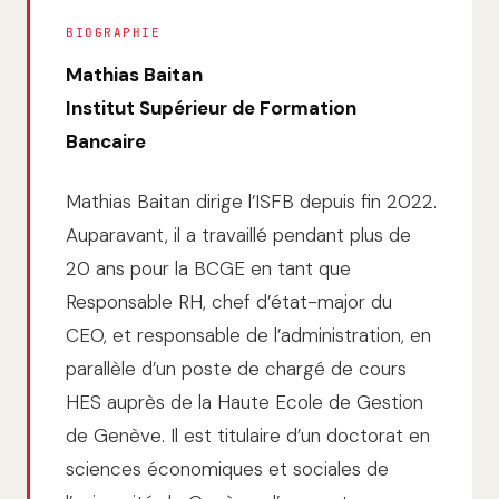
BIOGRAPHIE
Mathias Baitan
Institut Supérieur de Formation
Bancaire
Mathias Baitan dirige l’ISFB depuis fin 2022.
Auparavant, il a travaillé pendant plus de
20 ans pour la BCGE en tant que
Responsable RH, chef d’état-major du
CEO, et responsable de l’administration, en
parallèle d’un poste de chargé de cours
HES auprès de la Haute Ecole de Gestion
de Genève. Il est titulaire d’un doctorat en
sciences économiques et sociales de