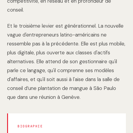
compétitivité, en réseau et en profondeur de
conseil.
Et le troisième levier est générationnel. La nouvelle
vague d'entrepreneurs latino-américains ne
ressemble pas à la précédente. Elle est plus mobile,
plus digitale, plus ouverte aux classes d'actifs
alternatives. Elle attend de son gestionnaire qu'il
parle ce langage, qu'il comprenne ses modèles
d'affaires, et qu'il soit aussi à l'aise dans la salle de
conseil d’une plantation de mangue à São Paulo
que dans une réunion à Genève.
BIOGRAPHIE