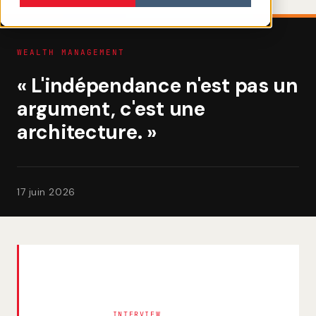
WEALTH MANAGEMENT
« L'indépendance n'est pas un
argument, c'est une
architecture. »
17 juin 2026
INTERVIEW