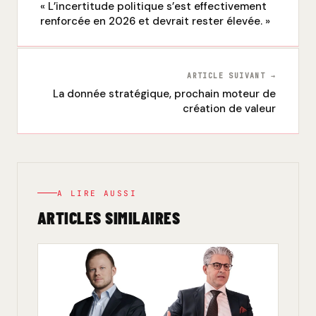
« L’incertitude politique s’est effectivement
renforcée en 2026 et devrait rester élevée. »
ARTICLE SUIVANT →
La donnée stratégique, prochain moteur de
création de valeur
A LIRE AUSSI
ARTICLES SIMILAIRES