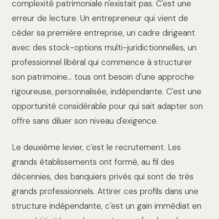
complexité patrimoniale n'existait pas. C'est une
erreur de lecture. Un entrepreneur qui vient de
céder sa première entreprise, un cadre dirigeant
avec des stock-options multi-juridictionnelles, un
professionnel libéral qui commence à structurer
son patrimoine… tous ont besoin d'une approche
rigoureuse, personnalisée, indépendante. C'est une
opportunité considérable pour qui sait adapter son
offre sans diluer son niveau d'exigence.
Le deuxième levier, c'est le recrutement. Les
grands établissements ont formé, au fil des
décennies, des banquiers privés qui sont de très
grands professionnels. Attirer ces profils dans une
structure indépendante, c'est un gain immédiat en