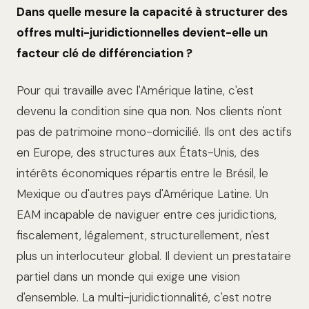
Dans quelle mesure la capacité à structurer des
offres multi-juridictionnelles devient-elle un
facteur clé de différenciation ?
Pour qui travaille avec l'Amérique latine, c'est
devenu la condition sine qua non. Nos clients n'ont
pas de patrimoine mono-domicilié. Ils ont des actifs
en Europe, des structures aux États-Unis, des
intérêts économiques répartis entre le Brésil, le
Mexique ou d'autres pays d'Amérique Latine. Un
EAM incapable de naviguer entre ces juridictions,
fiscalement, légalement, structurellement, n'est
plus un interlocuteur global. Il devient un prestataire
partiel dans un monde qui exige une vision
d'ensemble. La multi-juridictionnalité, c'est notre