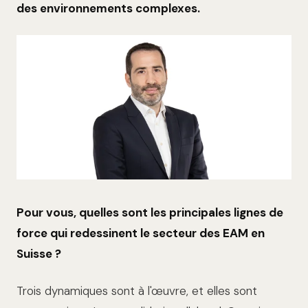
des environnements complexes.
Pour vous, quelles sont les principales lignes de
force qui redessinent le secteur des EAM en
Suisse ?
Trois dynamiques sont à l'œuvre, et elles sont