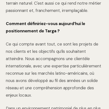
terrain naturel. C'est aussi ce qui rend notre métier
passionnant et, franchement, irremplaçable.
Comment définiriez-vous aujourd’hui le
positionnement de Targa ?
Ce qui compte avant tout, ce sont les projets de
nos clients et les objectifs qu’ils souhaitent
atteindre. Nous accompagnons une clientèle
internationale, avec une expertise particulièrement
reconnue sur les marchés latino-américains, où
nous avons développé au fil des années un solide
réseau et une compréhension approfondie des
enjeux locaux.
Dans un environnement patrimonial de plus en plus