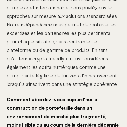
complexe et internationalisé, nous privilégions les
approches sur mesure aux solutions standardisées.
Notre indépendance nous permet de mobiliser les
expertises et les partenaires les plus pertinents
pour chaque situation, sans contrainte de
plateforme ou de gamme de produits. En tant
qu’acteur « crypto friendly », nous considérons
également les actifs numériques comme une
composante légitime de l’univers d’investissement
lorsqu’ils s’inscrivent dans une stratégie cohérente.
Comment abordez-vous aujourd'hui la
construction de portefeuille dans un
environnement de marché plus fragmenté,
moins lisible qu'au cours de la dernière décennie