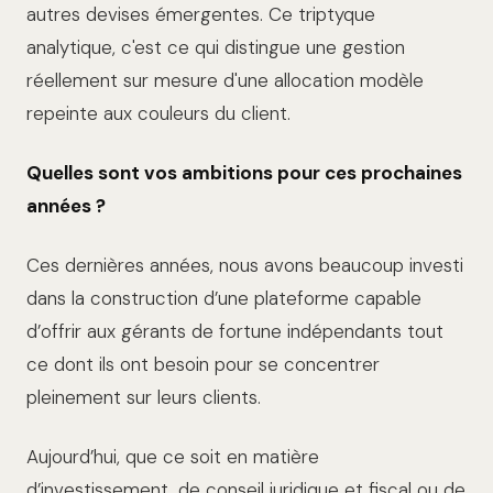
autres devises émergentes. Ce triptyque
analytique, c'est ce qui distingue une gestion
réellement sur mesure d'une allocation modèle
repeinte aux couleurs du client.
Quelles sont vos ambitions pour ces prochaines
années ?
Ces dernières années, nous avons beaucoup investi
dans la construction d’une plateforme capable
d’offrir aux gérants de fortune indépendants tout
ce dont ils ont besoin pour se concentrer
pleinement sur leurs clients.
Aujourd’hui, que ce soit en matière
d’investissement, de conseil juridique et fiscal ou de