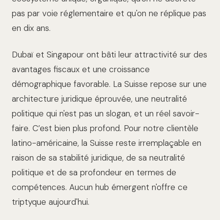
pas par voie réglementaire et qu'on ne réplique pas
en dix ans.
Dubaï et Singapour ont bâti leur attractivité sur des
avantages fiscaux et une croissance
démographique favorable. La Suisse repose sur une
architecture juridique éprouvée, une neutralité
politique qui n'est pas un slogan, et un réel savoir-
faire. C’est bien plus profond. Pour notre clientèle
latino-américaine, la Suisse reste irremplaçable en
raison de sa stabilité juridique, de sa neutralité
politique et de sa profondeur en termes de
compétences. Aucun hub émergent n'offre ce
triptyque aujourd'hui.