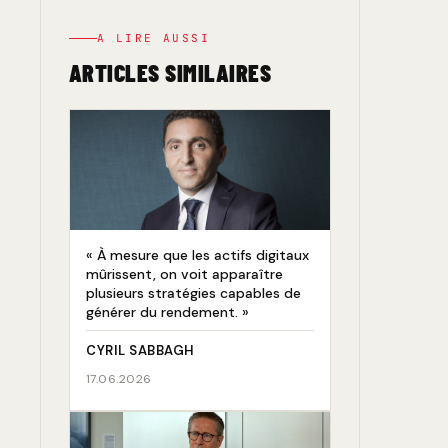
A LIRE AUSSI
ARTICLES SIMILAIRES
« À mesure que les actifs digitaux
mûrissent, on voit apparaître
plusieurs stratégies capables de
générer du rendement. »
CYRIL SABBAGH
17.06.2026