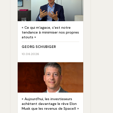
« Ce qui m’agace, c’est notre
tendance à minimiser nos propres
atouts »
GEORG SCHUBIGER
10.06.2026
« Aujourd’hui, les investisseurs
achètent davantage le rêve Elon
Musk que les revenus de SpaceX »