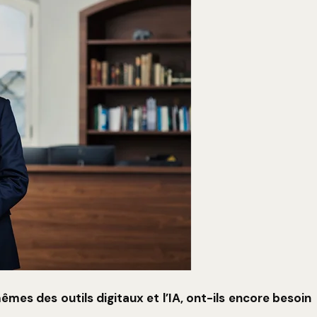
mêmes des outils digitaux et l’IA, ont-ils encore besoin