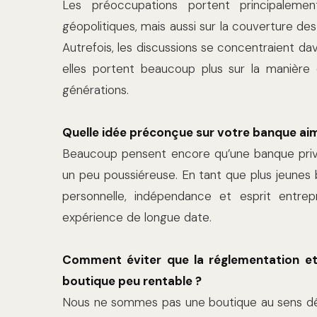
Les préoccupations portent principalemen
géopolitiques, mais aussi sur la couverture de
Autrefois, les discussions se concentraient dav
elles portent beaucoup plus sur la manière 
générations.
Quelle idée préconçue sur votre banque aim
Beaucoup pensent encore qu’une banque privé
un peu poussiéreuse. En tant que plus jeunes 
personnelle, indépendance et esprit entrep
expérience de longue date.
Comment éviter que la réglementation et
boutique peu rentable ?
Nous ne sommes pas une boutique au sens déco