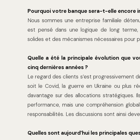
Pourquoi votre banque sera-t-elle encore 
Nous sommes une entreprise familiale détenu
est pensé dans une logique de long terme, 
solides et des mécanismes nécessaires pour 
Quelle a été la principale évolution que v
cinq dernières années ?
Le regard des clients s’est progressivement d
soit le Covid, la guerre en Ukraine ou plus r
davantage sur des allocations stratégiques. 
performance, mais une compréhension globale 
responsabilités. Les discussions sont ainsi dev
Quelles sont aujourd’hui les principales ques