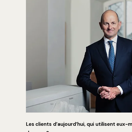
Les clients d’aujourd’hui, qui utilisent eux-