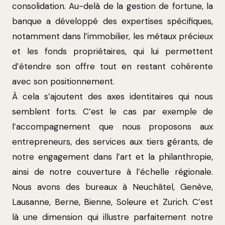
consolidation. Au-delà de la gestion de fortune, la
banque a développé des expertises spécifiques,
notamment dans l’immobilier, les métaux précieux
et les fonds propriétaires, qui lui permettent
d’étendre son offre tout en restant cohérente
avec son positionnement.
À cela s’ajoutent des axes identitaires qui nous
semblent forts. C’est le cas par exemple de
l’accompagnement que nous proposons aux
entrepreneurs, des services aux tiers gérants, de
notre engagement dans l’art et la philanthropie,
ainsi de notre couverture à l’échelle régionale.
Nous avons des bureaux à Neuchâtel, Genève,
Lausanne, Berne, Bienne, Soleure et Zurich. C’est
là une dimension qui illustre parfaitement notre