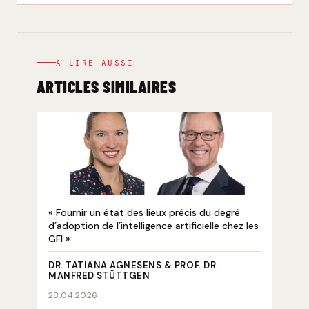
A LIRE AUSSI
ARTICLES SIMILAIRES
« Fournir un état des lieux précis du degré
d’adoption de l’intelligence artificielle chez les
GFI »
DR. TATIANA AGNESENS & PROF. DR.
MANFRED STÜTTGEN
28.04.2026