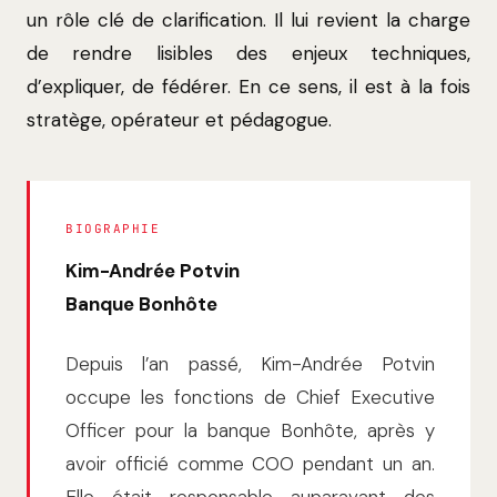
un rôle clé de clarification. Il lui revient la charge
de rendre lisibles des enjeux techniques,
d’expliquer, de fédérer. En ce sens, il est à la fois
stratège, opérateur et pédagogue.
BIOGRAPHIE
Kim-Andrée Potvin
Banque Bonhôte
Depuis l’an passé, Kim-Andrée Potvin
occupe les fonctions de Chief Executive
Officer pour la banque Bonhôte, après y
avoir officié comme COO pendant un an.
Elle était responsable auparavant des