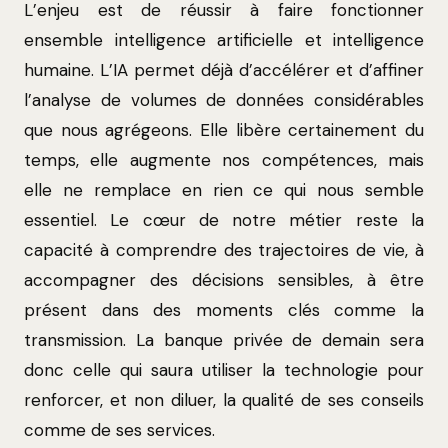
L’enjeu est de réussir à faire fonctionner
ensemble intelligence artificielle et intelligence
humaine. L’IA permet déjà d’accélérer et d’affiner
l’analyse de volumes de données considérables
que nous agrégeons. Elle libère certainement du
temps, elle augmente nos compétences, mais
elle ne remplace en rien ce qui nous semble
essentiel. Le cœur de notre métier reste la
capacité à comprendre des trajectoires de vie, à
accompagner des décisions sensibles, à être
présent dans des moments clés comme la
transmission. La banque privée de demain sera
donc celle qui saura utiliser la technologie pour
renforcer, et non diluer, la qualité de ses conseils
comme de ses services.