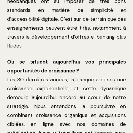
néobanques ont su imposer de très bons
standards en matière de simplicité et
d’accessibilité digitale. C’est sur ce terrain que des
enseignements peuvent être tirés, notamment à
travers le développement d’offres e-banking plus
fluides.
Où se situent aujourd’hui vos principales
opportunités de croissance ?
Les 30 dernières années, la banque a connu une
croissance exponentielle, et cette dynamique
demeure aujourd’hui encore au cœur de notre
stratégie. Nous entendons la poursuivre en
combinant croissance organique et acquisitions
ciblées, en ligne avec nos domaines de
prédilection. Nous y travaillons activement avec