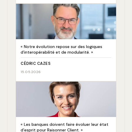
« Notre évolution repose sur des logiques
d’interopérabilité et de modularité. »
CÉDRIC CAZES
15.05.2026
« Les banques doivent faire évoluer leur état
d’esprit pour Raisonner Client. »