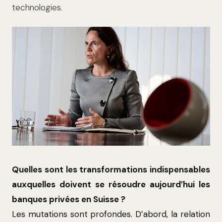
technologies.
Quelles sont les transformations indispensables
auxquelles doivent se résoudre aujourd’hui les
banques privées en Suisse ?
Les mutations sont profondes. D’abord, la relation