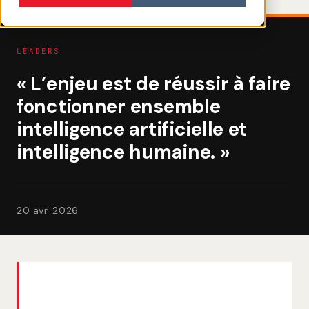
LEADERS
« L’enjeu est de réussir à faire
fonctionner ensemble
intelligence artificielle et
intelligence humaine. »
20 avr. 2026