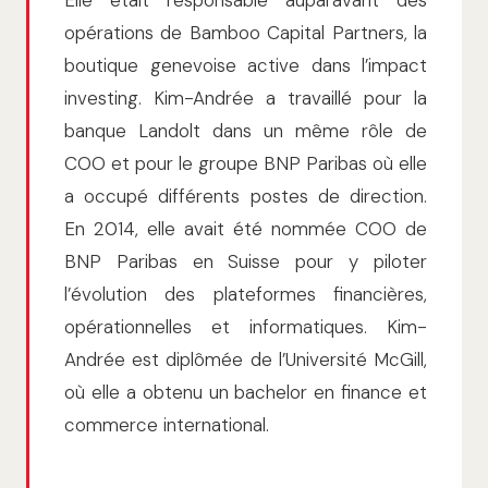
opérations de Bamboo Capital Partners, la
boutique genevoise active dans l’impact
investing. Kim-Andrée a travaillé pour la
banque Landolt dans un même rôle de
COO et pour le groupe BNP Paribas où elle
a occupé différents postes de direction.
En 2014, elle avait été nommée COO de
BNP Paribas en Suisse pour y piloter
l’évolution des plateformes financières,
opérationnelles et informatiques. Kim-
Andrée est diplômée de l’Université McGill,
où elle a obtenu un bachelor en finance et
commerce international.