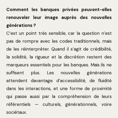
Comment les banques privées peuvent-elles
renouveler leur image auprès des nouvelles
générations ?
C’est un point très sensible, car la question n’est
pas de rompre avec les codes traditionnels, mais
de les réinterpréter. Quand il s’agit de crédibilité,
la solidité, la rigueur et la discrétion restent des
marqueurs essentiels pour les banques. Mais ils ne
suffisent plus. Les nouvelles générations
attendent davantage d’accessibilité, de fluidité
dans les interactions, et une forme de proximité
qui passe aussi par la compréhension de leurs
référentiels — culturels, générationnels, voire
sociétaux.