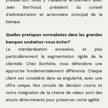
Jean Berthoud, président du conseil
d’administration et actionnaire principal de la
banque.
Quelles pratiques normalisées dans les grandes
banques souhaitez-vous éviter?
La standardisation excessive, et plus
particulièrement la segmentation rigide de la
clientèle. Chez Bonhôte, nous défendons une
approche fondamentalement différente. Chaque
client est considéré dans sa singularité, avec une
offre unique. Nos circuits de décision courts et
notre intégration de la chaîne de valeur sont des
atouts déterminants pour préserver cette agilité.