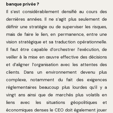
banque privée ?
Il s’est considérablement densifié au cours des
dernières années. Il ne s’agit plus seulement de
définir une stratégie ou de superviser les risques,
mais de faire le lien, en permanence, entre une
vision stratégique et sa traduction opérationnelle.
Il faut être capable d’orchestrer l’exécution, de
veiller à la mise en œuvre effective des décisions
et d’aligner l’organisation avec les attentes des
clients. Dans un environnement devenu plus
complexe, notamment du fait des exigences
réglementaires beaucoup plus lourdes qu’il y a
vingt ans ainsi que de marchés plus volatils en
liens avec les situations géopolitiques et
économiques denses le CEO doit également jouer