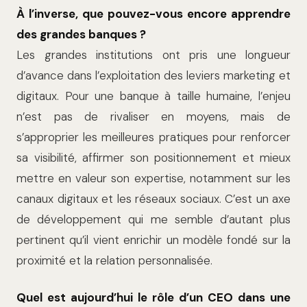
À l’inverse, que pouvez-vous encore apprendre
des grandes banques ?
Les grandes institutions ont pris une longueur
d’avance dans l’exploitation des leviers marketing et
digitaux. Pour une banque à taille humaine, l’enjeu
n’est pas de rivaliser en moyens, mais de
s’approprier les meilleures pratiques pour renforcer
sa visibilité, affirmer son positionnement et mieux
mettre en valeur son expertise, notamment sur les
canaux digitaux et les réseaux sociaux. C’est un axe
de développement qui me semble d’autant plus
pertinent qu’il vient enrichir un modèle fondé sur la
proximité et la relation personnalisée.
Quel est aujourd’hui le rôle d’un CEO dans une