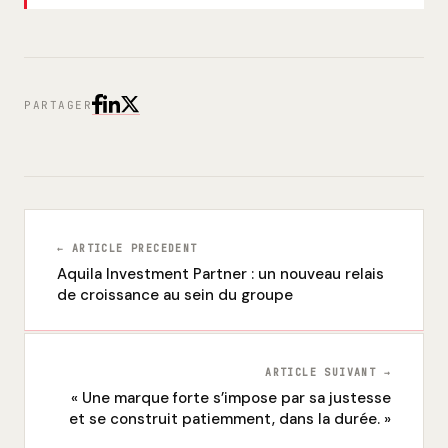
PARTAGER
← ARTICLE PRECEDENT
Aquila Investment Partner : un nouveau relais
de croissance au sein du groupe
ARTICLE SUIVANT →
« Une marque forte s’impose par sa justesse
et se construit patiemment, dans la durée. »