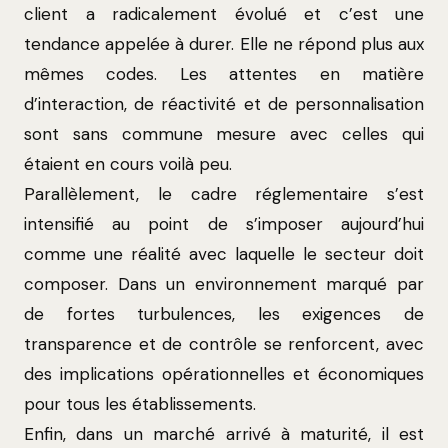
client a radicalement évolué et c’est une
tendance appelée à durer. Elle ne répond plus aux
mêmes codes. Les attentes en matière
d’interaction, de réactivité et de personnalisation
sont sans commune mesure avec celles qui
étaient en cours voilà peu.
Parallèlement, le cadre réglementaire s’est
intensifié au point de s’imposer aujourd’hui
comme une réalité avec laquelle le secteur doit
composer. Dans un environnement marqué par
de fortes turbulences, les exigences de
transparence et de contrôle se renforcent, avec
des implications opérationnelles et économiques
pour tous les établissements.
Enfin, dans un marché arrivé à maturité, il est