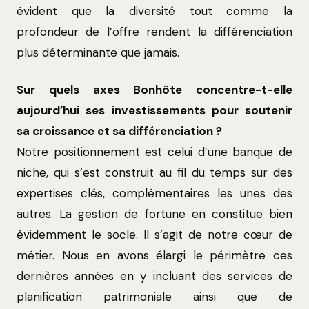
évident que la diversité tout comme la
profondeur de l’offre rendent la différenciation
plus déterminante que jamais.
Sur quels axes Bonhôte concentre-t-elle
aujourd’hui ses investissements pour soutenir
sa croissance et sa différenciation ?
Notre positionnement est celui d’une banque de
niche, qui s’est construit au fil du temps sur des
expertises clés, complémentaires les unes des
autres. La gestion de fortune en constitue bien
évidemment le socle. Il s’agit de notre cœur de
métier. Nous en avons élargi le périmètre ces
dernières années en y incluant des services de
planification patrimoniale ainsi que de