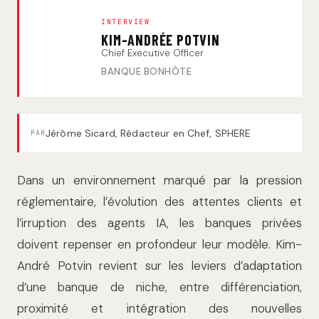
INTERVIEW
KIM-ANDRÉE POTVIN
Chief Executive Officer
BANQUE BONHÔTE
Jérôme Sicard, Rédacteur en Chef, SPHERE
PAR
Dans un environnement marqué par la pression
réglementaire, l’évolution des attentes clients et
l’irruption des agents IA, les banques privées
doivent repenser en profondeur leur modèle. Kim-
André Potvin revient sur les leviers d’adaptation
d’une banque de niche, entre différenciation,
proximité et intégration des nouvelles