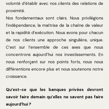
volonté d’établir avec nos clients des relations de
proximité.
Nos fondamentaux sont clairs. Nous privilégions
l’indépendance, la maîtrise de la chaîne de valeur
et la rapidité d’exécution. Nous avons pour chacun
de nos clients une approche singulière, unique.
C’est sur l’ensemble de ces axes que nous
concentrons aujourd’hui nos investissements. En
nous renforçant sur nos points forts, nous nous
différentions encore plus et nous soutenons notre
croissance.
Qu’est-ce que les banques privées devront
savoir faire demain qu’elles ne savent pas faire
aujourd’hui ?