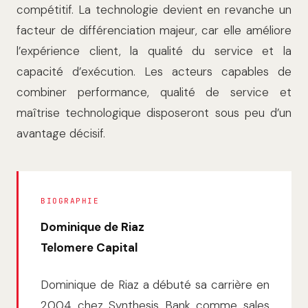
compétitif. La technologie devient en revanche un
facteur de différenciation majeur, car elle améliore
l’expérience client, la qualité du service et la
capacité d’exécution. Les acteurs capables de
combiner performance, qualité de service et
maîtrise technologique disposeront sous peu d’un
avantage décisif.
BIOGRAPHIE
Dominique de Riaz
Telomere Capital
Dominique de Riaz a débuté sa carrière en
2004 chez Synthesis Bank comme sales