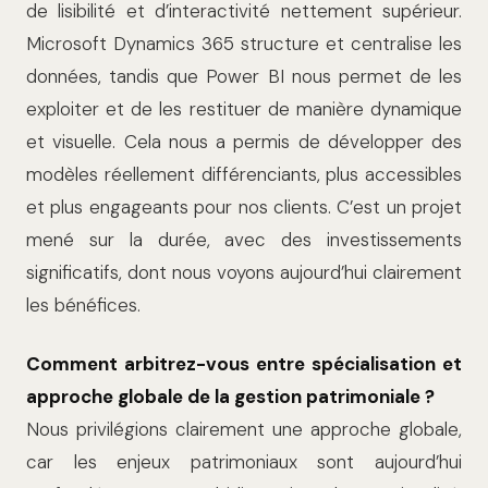
de lisibilité et d’interactivité nettement supérieur.
Microsoft Dynamics 365 structure et centralise les
données, tandis que Power BI nous permet de les
exploiter et de les restituer de manière dynamique
et visuelle. Cela nous a permis de développer des
modèles réellement différenciants, plus accessibles
et plus engageants pour nos clients. C’est un projet
mené sur la durée, avec des investissements
significatifs, dont nous voyons aujourd’hui clairement
les bénéfices.
Comment arbitrez-vous entre spécialisation et
approche globale de la gestion patrimoniale ?
Nous privilégions clairement une approche globale,
car les enjeux patrimoniaux sont aujourd’hui