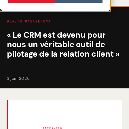
WEALTH MANAGEMENT
« Le CRM est devenu pour
nous un véritable outil de
pilotage de la relation client »
3 juin 2026
INTERVIEW