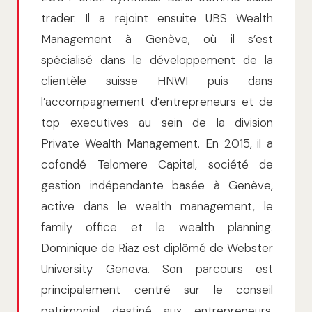
trader. Il a rejoint ensuite UBS Wealth
Management à Genève, où il s’est
spécialisé dans le développement de la
clientèle suisse HNWI puis dans
l’accompagnement d’entrepreneurs et de
top executives au sein de la division
Private Wealth Management. En 2015, il a
cofondé Telomere Capital, société de
gestion indépendante basée à Genève,
active dans le wealth management, le
family office et le wealth planning.
Dominique de Riaz est diplômé de Webster
University Geneva. Son parcours est
principalement centré sur le conseil
patrimonial destiné aux entrepreneurs,