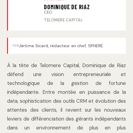
DOMINIQUE DE RIAZ
CEO
TELOMERE CAPITAL
Jérôme Sicard, rédacteur en chef, SPHERE
PAR
À la tête de Telomere Capital, Dominique de Riaz
défend une vision entrepreneuriale et
technologique de la gestion de fortune
indépendante. Entre montée en puissance de la
data, sophistication des outils CRM et évolution des
attentes des clients, il revient sur les nouveaux
leviers de différenciation des gérants indépendants
dans un environnement de plus en plus