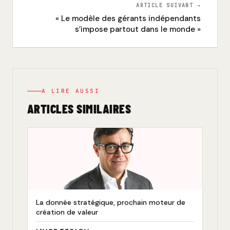
ARTICLE SUIVANT →
« Le modèle des gérants indépendants
s’impose partout dans le monde »
A LIRE AUSSI
ARTICLES SIMILAIRES
La donnée stratégique, prochain moteur de
création de valeur