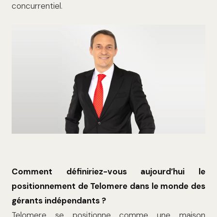
concurrentiel.
Comment définiriez-vous aujourd’hui le
positionnement de Telomere dans le monde des
gérants indépendants ?
Telomere se positionne comme une maison