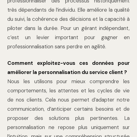
professionnaliser des processus historiquement
très dépendants de l’individu. Elle améliore la qualité
du suivi, la cohérence des décisions et la capacité à
piloter dans la durée. Pour un gérant indépendant,
c’est un levier important pour gagner en
professionnalisation sans perdre en agilité.
Comment exploitez-vous ces données pour
améliorer la personnalisation du service client ?
Nous les utilisons pour mieux comprendre les
comportements, les attentes et les cycles de vie
de nos clients. Cela nous permet d’adapter notre
communication, d’anticiper certains besoins et de
proposer des solutions plus pertinentes. La
personnalisation ne repose plus uniquement sur
l’intuition, mais sur une compréhension structurée