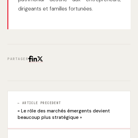
dirigeants et familles fortunées.
PARTAGER
← ARTICLE PRECEDENT
« Le rôle des marchés émergents devient
beaucoup plus stratégique »