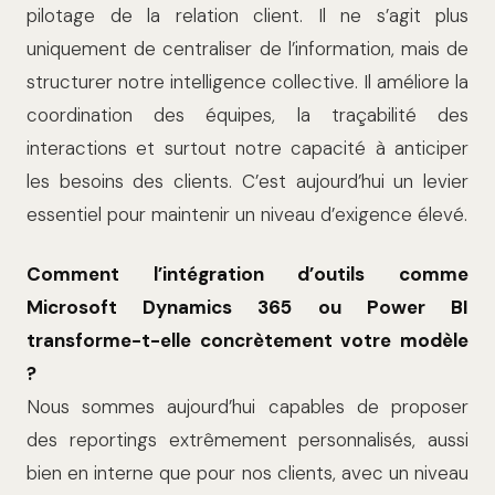
pilotage de la relation client. Il ne s’agit plus
uniquement de centraliser de l’information, mais de
structurer notre intelligence collective. Il améliore la
coordination des équipes, la traçabilité des
interactions et surtout notre capacité à anticiper
les besoins des clients. C’est aujourd’hui un levier
essentiel pour maintenir un niveau d’exigence élevé.
Comment l’intégration d’outils comme
Microsoft Dynamics 365 ou Power BI
transforme-t-elle concrètement votre modèle
?
Nous sommes aujourd’hui capables de proposer
des reportings extrêmement personnalisés, aussi
bien en interne que pour nos clients, avec un niveau