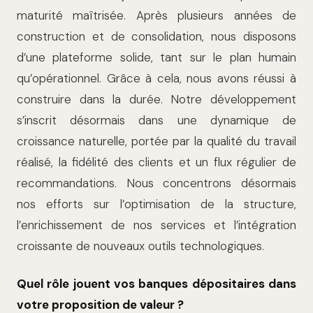
maturité maîtrisée. Après plusieurs années de
construction et de consolidation, nous disposons
d’une plateforme solide, tant sur le plan humain
qu’opérationnel. Grâce à cela, nous avons réussi à
construire dans la durée. Notre développement
s’inscrit désormais dans une dynamique de
croissance naturelle, portée par la qualité du travail
réalisé, la fidélité des clients et un flux régulier de
recommandations. Nous concentrons désormais
nos efforts sur l’optimisation de la structure,
l’enrichissement de nos services et l’intégration
croissante de nouveaux outils technologiques.
Quel rôle jouent vos banques dépositaires dans
votre proposition de valeur ?