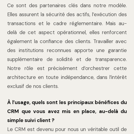
Ce sont des partenaires clés dans notre modèle.
Elles assurent la sécurité des actifs, l’exécution des
transactions et le cadre réglementaire. Mais au-
delà de cet aspect opérationnel, elles renforcent
également la confiance des clients. Travailler avec
des institutions reconnues apporte une garantie
supplémentaire de solidité et de transparence.
Notre rôle est précisément d’orchestrer cette
architecture en toute indépendance, dans l’intérêt
exclusif de nos clients.
À l’usage, quels sont les principaux bénéfices du
CRM que vous avez mis en place, au-delà du
simple suivi client ?
Le CRM est devenu pour nous un véritable outil de