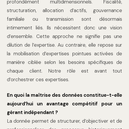
profondément multidimensionnels. Fiscalité,
structuration, allocation d’actifs, gouvernance
familiale ou transmission sont désormais
intimement liés. Ils nécessitent donc une vision
d’ensemble. Cette approche ne signifie pas une
dilution de l’expertise. Au contraire, elle repose sur
la mobilisation d’expertises pointues activées de
manière ciblée selon les besoins spécifiques de
chaque client. Notre rôle est avant tout
d’orchestrer ces expertises.
En quoi la maîtrise des données constitue-t-elle
aujourd’hui un avantage compétitif pour un
gérant indépendant ?
La donnée permet de structurer, d’objectiver et de