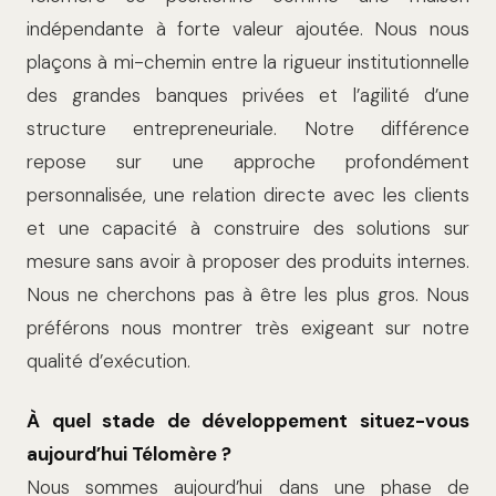
indépendante à forte valeur ajoutée. Nous nous
plaçons à mi-chemin entre la rigueur institutionnelle
des grandes banques privées et l’agilité d’une
structure entrepreneuriale. Notre différence
repose sur une approche profondément
personnalisée, une relation directe avec les clients
et une capacité à construire des solutions sur
mesure sans avoir à proposer des produits internes.
Nous ne cherchons pas à être les plus gros. Nous
préférons nous montrer très exigeant sur notre
qualité d’exécution.
À quel stade de développement situez-vous
aujourd’hui Télomère ?
Nous sommes aujourd’hui dans une phase de