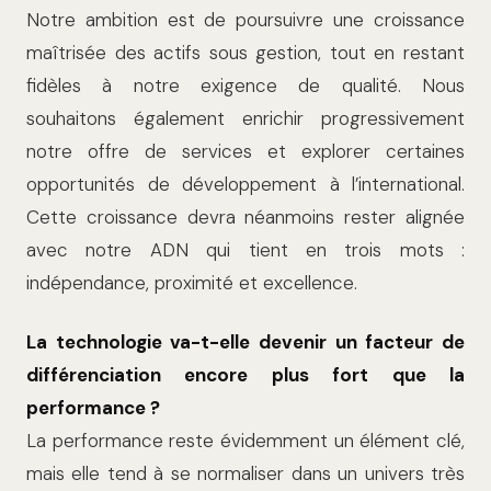
Notre ambition est de poursuivre une croissance
maîtrisée des actifs sous gestion, tout en restant
fidèles à notre exigence de qualité. Nous
souhaitons également enrichir progressivement
notre offre de services et explorer certaines
opportunités de développement à l’international.
Cette croissance devra néanmoins rester alignée
avec notre ADN qui tient en trois mots :
indépendance, proximité et excellence.
La technologie va-t-elle devenir un facteur de
différenciation encore plus fort que la
performance ?
La performance reste évidemment un élément clé,
mais elle tend à se normaliser dans un univers très