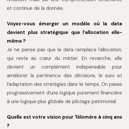
et continue de la donnée.
Voyez-vous émerger un modèle où la data
devient plus stratégique que l’allocation elle-
même ?
Je ne pense pas que la data remplace l’allocation,
qui reste au cœur du métier. En revanche, elle
devient un complément indispensable pour
améliorer la pertinence des décisions, le suivi et
l’adaptation des stratégies dans le temps. On passe
progressivement d’une logique purement financière
à une logique plus globale de pilotage patrimonial.
Quelle est votre vision pour Télomère à cinq ans
?