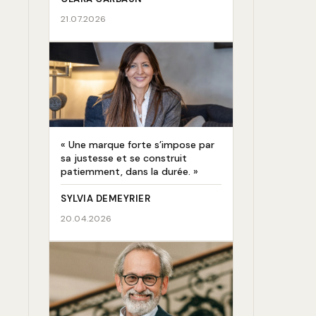
21.07.2026
« Une marque forte s’impose par
sa justesse et se construit
patiemment, dans la durée. »
SYLVIA DEMEYRIER
20.04.2026