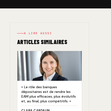
A LIRE AUSSI
ARTICLES SIMILAIRES
« Le rôle des banques
dépositaires est de rendre les
EAM plus efficaces, plus évolutifs
et, au final, plus compétitifs. »
CLARA CARDAUN