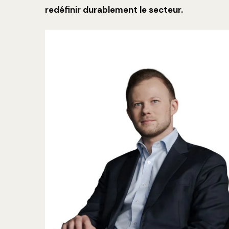
redéfinir durablement le secteur.