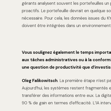
gérants analysent souvent les portefeuilles un
proactifs. Le portefeuille devrait en quelque 
nécessaire. Pour cela, les données issues du KYC,
doivent être intégrées dans un environnement
Vous soulignez également le temps importa
aux tâches administratives ou à la conformi
une question de productivité que d’investi
Oleg Falikowitsch
. La première étape n’est pas 
Aujourd’hui, les systèmes restent fragmentés 
transférer des informations entre eux. La digi
90 % de gain en termes d’efficacité. L’IA inte