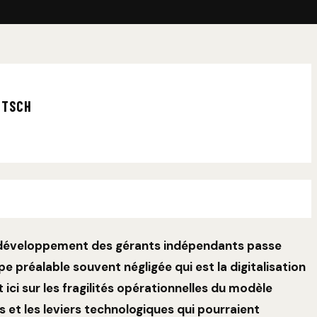
ITSCH
le développement des gérants indépendants passe
e préalable souvent négligée qui est la digitalisation
t ici sur les fragilités opérationnelles du modèle
et les leviers technologiques qui pourraient