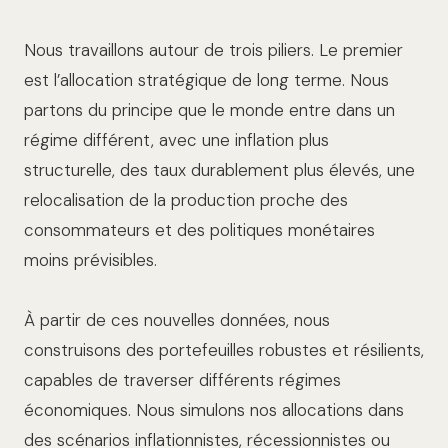
Nous travaillons autour de trois piliers. Le premier
est l’allocation stratégique de long terme. Nous
partons du principe que le monde entre dans un
régime différent, avec une inflation plus
structurelle, des taux durablement plus élevés, une
relocalisation de la production proche des
consommateurs et des politiques monétaires
moins prévisibles.
À partir de ces nouvelles données, nous
construisons des portefeuilles robustes et résilients,
capables de traverser différents régimes
économiques. Nous simulons nos allocations dans
des scénarios inflationnistes, récessionnistes ou