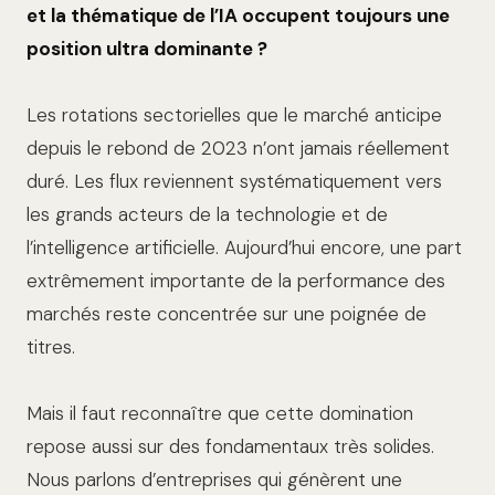
et la thématique de l’IA occupent toujours une
position ultra dominante ?
Les rotations sectorielles que le marché anticipe
depuis le rebond de 2023 n’ont jamais réellement
duré. Les flux reviennent systématiquement vers
les grands acteurs de la technologie et de
l’intelligence artificielle. Aujourd’hui encore, une part
extrêmement importante de la performance des
marchés reste concentrée sur une poignée de
titres.
Mais il faut reconnaître que cette domination
repose aussi sur des fondamentaux très solides.
Nous parlons d’entreprises qui génèrent une