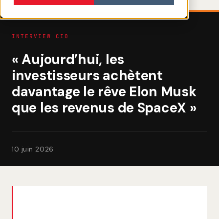
INTERVIEW CIO
« Aujourd’hui, les
investisseurs achètent
davantage le rêve Elon Musk
que les revenus de SpaceX »
10 juin 2026