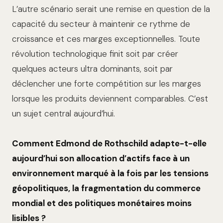
L’autre scénario serait une remise en question de la
capacité du secteur à maintenir ce rythme de
croissance et ces marges exceptionnelles. Toute
révolution technologique finit soit par créer
quelques acteurs ultra dominants, soit par
déclencher une forte compétition sur les marges
lorsque les produits deviennent comparables. C’est
un sujet central aujourd’hui.
Comment Edmond de Rothschild adapte-t-elle
aujourd’hui son allocation d’actifs face à un
environnement marqué à la fois par les tensions
géopolitiques, la fragmentation du commerce
mondial et des politiques monétaires moins
lisibles ?