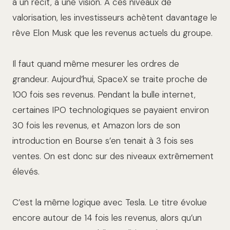
à un récit, à une vision. À ces niveaux de
valorisation, les investisseurs achètent davantage le
rêve Elon Musk que les revenus actuels du groupe.
Il faut quand même mesurer les ordres de
grandeur. Aujourd’hui, SpaceX se traite proche de
100 fois ses revenus. Pendant la bulle internet,
certaines IPO technologiques se payaient environ
30 fois les revenus, et Amazon lors de son
introduction en Bourse s’en tenait à 3 fois ses
ventes. On est donc sur des niveaux extrêmement
élevés.
C’est la même logique avec Tesla. Le titre évolue
encore autour de 14 fois les revenus, alors qu’un