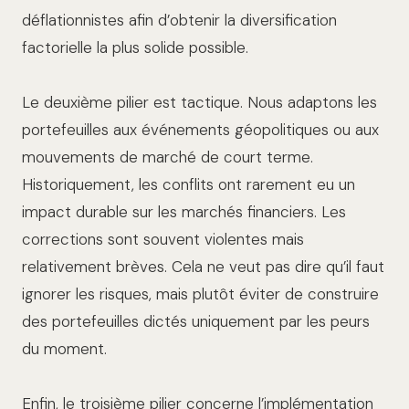
déflationnistes afin d’obtenir la diversification
factorielle la plus solide possible.
Le deuxième pilier est tactique. Nous adaptons les
portefeuilles aux événements géopolitiques ou aux
mouvements de marché de court terme.
Historiquement, les conflits ont rarement eu un
impact durable sur les marchés financiers. Les
corrections sont souvent violentes mais
relativement brèves. Cela ne veut pas dire qu’il faut
ignorer les risques, mais plutôt éviter de construire
des portefeuilles dictés uniquement par les peurs
du moment.
Enfin, le troisième pilier concerne l’implémentation