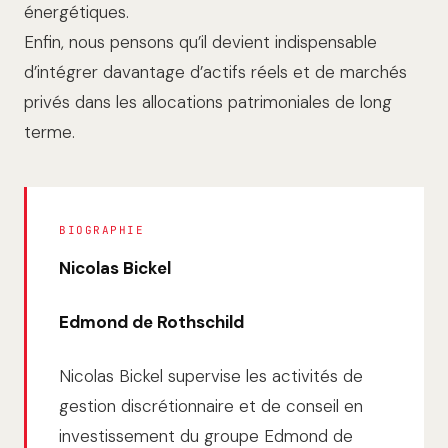
énergétiques.
Enfin, nous pensons qu’il devient indispensable
d’intégrer davantage d’actifs réels et de marchés
privés dans les allocations patrimoniales de long
terme.
BIOGRAPHIE
Nicolas Bickel
Edmond de Rothschild
Nicolas Bickel supervise les activités de
gestion discrétionnaire et de conseil en
investissement du groupe Edmond de