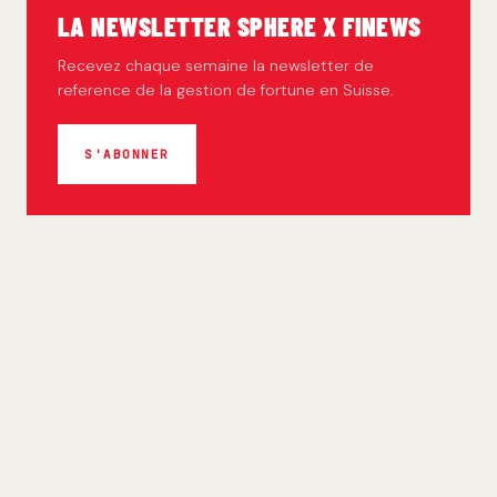
LA NEWSLETTER SPHERE X FINEWS
Recevez chaque semaine la newsletter de
reference de la gestion de fortune en Suisse.
S'ABONNER