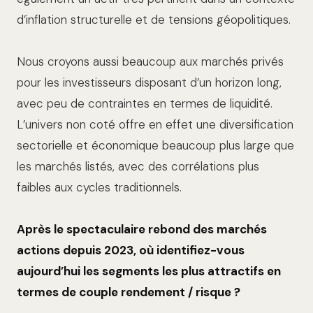
d’inflation structurelle et de tensions géopolitiques.
Nous croyons aussi beaucoup aux marchés privés
pour les investisseurs disposant d’un horizon long,
avec peu de contraintes en termes de liquidité.
L’univers non coté offre en effet une diversification
sectorielle et économique beaucoup plus large que
les marchés listés, avec des corrélations plus
faibles aux cycles traditionnels.
Après le spectaculaire rebond des marchés
actions depuis 2023, où identifiez-vous
aujourd’hui les segments les plus attractifs en
termes de couple rendement / risque ?