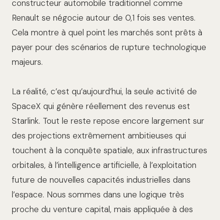
constructeur automobile traditionnel comme
Renault se négocie autour de 0,1 fois ses ventes.
Cela montre à quel point les marchés sont prêts à
payer pour des scénarios de rupture technologique
majeurs.
La réalité, c’est qu’aujourd’hui, la seule activité de
SpaceX qui génère réellement des revenus est
Starlink. Tout le reste repose encore largement sur
des projections extrêmement ambitieuses qui
touchent à la conquête spatiale, aux infrastructures
orbitales, à l’intelligence artificielle, à l’exploitation
future de nouvelles capacités industrielles dans
l’espace. Nous sommes dans une logique très
proche du venture capital, mais appliquée à des