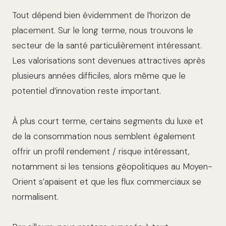
Tout dépend bien évidemment de l’horizon de
placement. Sur le long terme, nous trouvons le
secteur de la santé particulièrement intéressant.
Les valorisations sont devenues attractives après
plusieurs années difficiles, alors même que le
potentiel d’innovation reste important.
À plus court terme, certains segments du luxe et
de la consommation nous semblent également
offrir un profil rendement / risque intéressant,
notamment si les tensions géopolitiques au Moyen-
Orient s’apaisent et que les flux commerciaux se
normalisent.