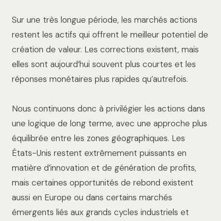
Sur une très longue période, les marchés actions
restent les actifs qui offrent le meilleur potentiel de
création de valeur. Les corrections existent, mais
elles sont aujourd’hui souvent plus courtes et les
réponses monétaires plus rapides qu’autrefois.
Nous continuons donc à privilégier les actions dans
une logique de long terme, avec une approche plus
équilibrée entre les zones géographiques. Les
États-Unis restent extrêmement puissants en
matière d’innovation et de génération de profits,
mais certaines opportunités de rebond existent
aussi en Europe ou dans certains marchés
émergents liés aux grands cycles industriels et