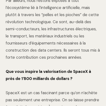
Par ailleurs, nous restons exposés à tout
l’écosystème lié à l’intelligence artificielle, mais
plutôt à travers les “pelles et les pioches” de cette
révolution technologique. Ce sont, au-delà des
semi-conducteurs, les infrastructures électriques,
le transport, les matériaux industriels ou les
fournisseurs d’équipements nécessaires à la
construction des data centers. Ils seront tous mis à
forte contribution ces prochaines années.
Que vous inspire la valorisation de SpaceX à
près de 1’800 milliards de dollars ?
SpaceX est un cas fascinant parce qu’on n’achète
pas seulement une entreprise. On se laisse prendre