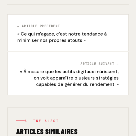
← ARTICLE PRECEDENT
« Ce qui m’agace, c’est notre tendance à
minimiser nos propres atouts »
ARTICLE SUIVANT →
« À mesure que les actifs digitaux mûrissent,
on voit apparaître plusieurs stratégies
capables de générer du rendement. »
A LIRE AUSSI
ARTICLES SIMILAIRES