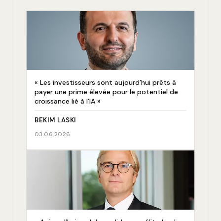
« Les investisseurs sont aujourd’hui prêts à
payer une prime élevée pour le potentiel de
croissance lié à l’IA »
BEKIM LASKI
03.06.2026