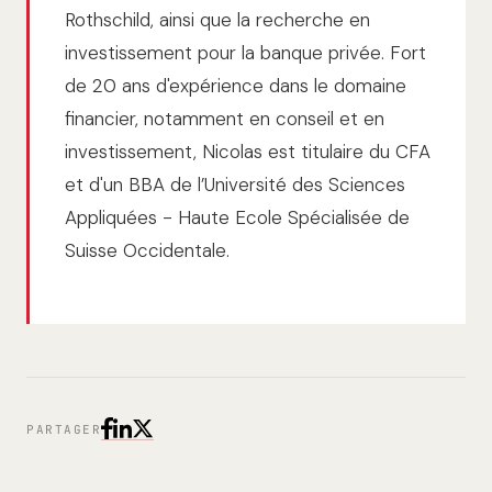
Rothschild, ainsi que la recherche en
investissement pour la banque privée. Fort
de 20 ans d'expérience dans le domaine
financier, notamment en conseil et en
investissement, Nicolas est titulaire du CFA
et d'un BBA de l’Université des Sciences
Appliquées - Haute Ecole Spécialisée de
Suisse Occidentale.
PARTAGER