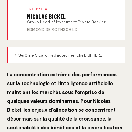
INTERVIEW
NICOLAS BICKEL
Group Head of Investment Private Banking
EDMOND DE ROTHSCHILD
Jérôme Sicard, rédacteur en chef, SPHERE
PAR
La concentration extrême des performances
sur la technologie et l’intelligence artificielle
maintient les marchés sous l’emprise de
quelques valeurs dominantes. Pour Nicolas
Bickel, les enjeux d’allocation se concentrent
désormais sur la qualité de la croissance, la
soutenabilité des bénéfices et la diversification