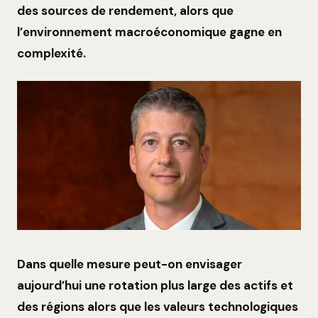
des sources de rendement, alors que
l’environnement macroéconomique gagne en
complexité.
Dans quelle mesure peut-on envisager
aujourd’hui une rotation plus large des actifs et
des régions alors que les valeurs technologiques