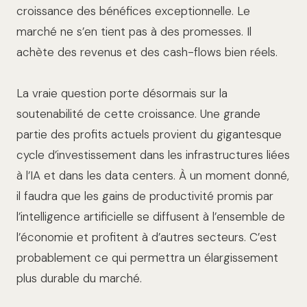
croissance des bénéfices exceptionnelle. Le
marché ne s’en tient pas à des promesses. Il
achète des revenus et des cash-flows bien réels.
La vraie question porte désormais sur la
soutenabilité de cette croissance. Une grande
partie des profits actuels provient du gigantesque
cycle d’investissement dans les infrastructures liées
à l’IA et dans les data centers. À un moment donné,
il faudra que les gains de productivité promis par
l’intelligence artificielle se diffusent à l’ensemble de
l’économie et profitent à d’autres secteurs. C’est
probablement ce qui permettra un élargissement
plus durable du marché.