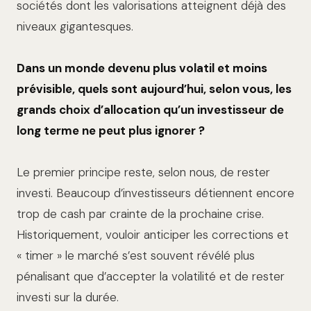
sociétés dont les valorisations atteignent déjà des
niveaux gigantesques.
Dans un monde devenu plus volatil et moins
prévisible, quels sont aujourd’hui, selon vous, les
grands choix d’allocation qu’un investisseur de
long terme ne peut plus ignorer ?
Le premier principe reste, selon nous, de rester
investi. Beaucoup d’investisseurs détiennent encore
trop de cash par crainte de la prochaine crise.
Historiquement, vouloir anticiper les corrections et
« timer » le marché s’est souvent révélé plus
pénalisant que d’accepter la volatilité et de rester
investi sur la durée.