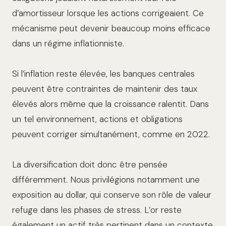
d’amortisseur lorsque les actions corrigeaient. Ce
mécanisme peut devenir beaucoup moins efficace
dans un régime inflationniste.
Si l’inflation reste élevée, les banques centrales
peuvent être contraintes de maintenir des taux
élevés alors même que la croissance ralentit. Dans
un tel environnement, actions et obligations
peuvent corriger simultanément, comme en 2022.
La diversification doit donc être pensée
différemment. Nous privilégions notamment une
exposition au dollar, qui conserve son rôle de valeur
refuge dans les phases de stress. L’or reste
également un actif très pertinent dans un contexte