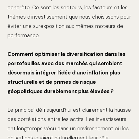
concrète. Ce sont les secteurs, les facteurs et les
thèmes d’investissement que nous choisissons pour
éviter une surexposition aux mêmes moteurs de
performance.
Comment optimiser la diversification dans les
portefeuilles avec des marchés qui semblent
désormais intégrer l’idée d’une inflation plus
structurelle et de primes de risque
géopolitiques durablement plus élevées ?
Le principal défi aujourd’hui est clairement la hausse
des corrélations entre les actifs. Les investisseurs
ont longtemps vécu dans un environnement où les
obligations jouaient naturellement leur rôle