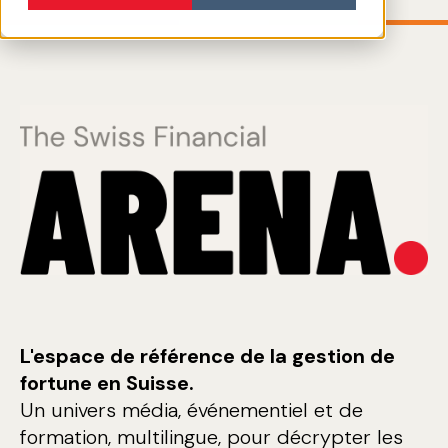
L'espace de référence de la gestion de
fortune en Suisse.
Un univers média, événementiel et de
formation, multilingue, pour décrypter les