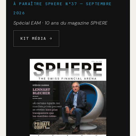
À PARAÎTRE SPHERE N°37 — SEPTEMBRE
2026
Spécial EAM · 10 ans du magazine SPHERE
KIT MÉDIA →