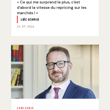
« Ce qui me surprend le plus, c'est
d'abord la vitesse du repricing sur les
marchés ! »
LOÏC SCHMID
22.07.2026
CONFIANCE