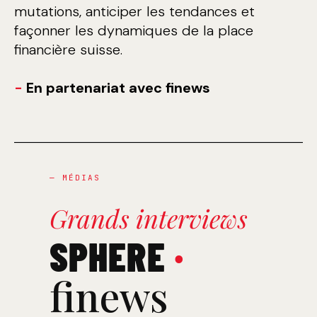
mutations, anticiper les tendances et
façonner les dynamiques de la place
financière suisse.
-
En partenariat avec finews
— MÉDIAS
Grands interviews
SPHERE
·
finews