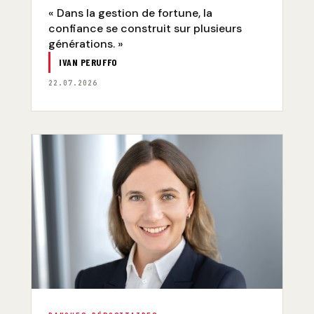
« Dans la gestion de fortune, la
confiance se construit sur plusieurs
générations. »
IVAN PERUFFO
22.07.2026