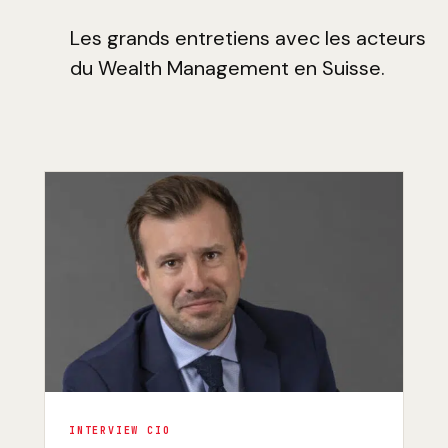
Les grands entretiens avec les acteurs
du Wealth Management en Suisse.
INTERVIEW CIO