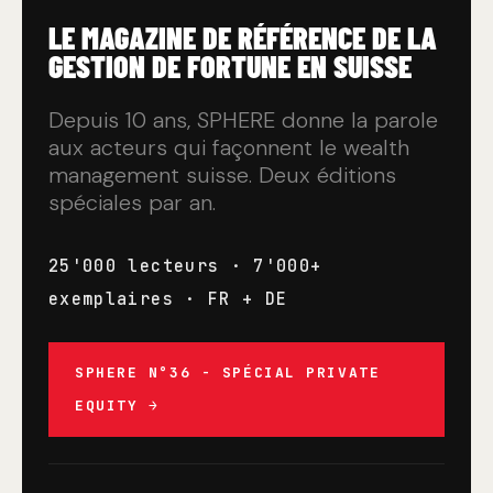
LE MAGAZINE DE RÉFÉRENCE DE LA
GESTION DE FORTUNE EN SUISSE
Depuis 10 ans, SPHERE donne la parole
aux acteurs qui façonnent le wealth
management suisse. Deux éditions
spéciales par an.
25'000 lecteurs · 7'000+
exemplaires · FR + DE
SPHERE N°36 - SPÉCIAL PRIVATE
EQUITY →