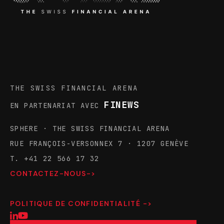
THE SWISS FINANCIAL ARENA
FINEWS
EN PARTENARIAT AVEC
SPHERE · THE SWISS FINANCIAL ARENA
RUE FRANÇOIS-VERSONNEX 7 · 1207 GENÈVE
T. +41 22 566 17 32
CONTACTEZ-NOUS->
POLITIQUE DE CONFIDENTIALITÉ ->