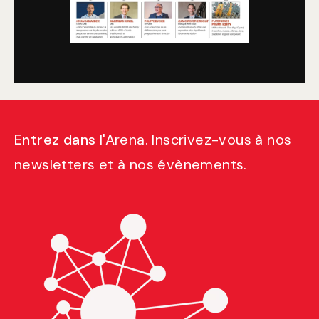
Entrez dans
l'Arena
. Inscrivez-vous à nos
newsletters et à nos évènements.