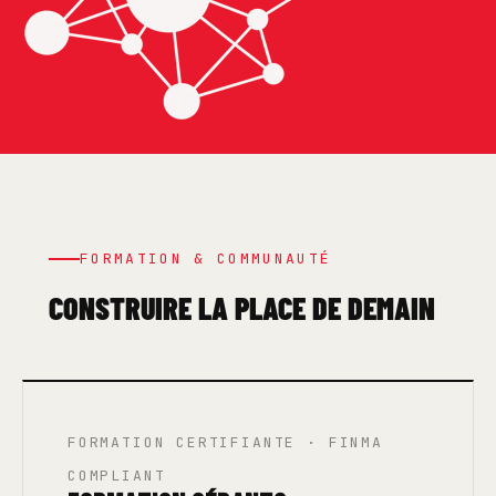
FORMATION & COMMUNAUTÉ
CONSTRUIRE LA PLACE DE DEMAIN
FORMATION CERTIFIANTE · FINMA
COMPLIANT