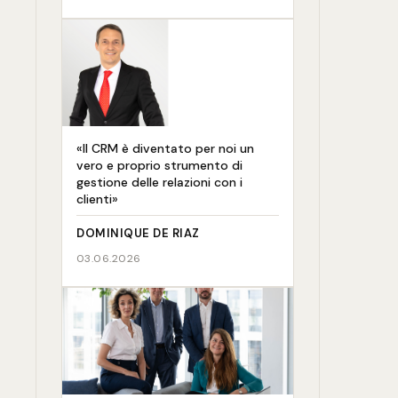
«Il CRM è diventato per noi un
vero e proprio strumento di
gestione delle relazioni con i
clienti»
DOMINIQUE DE RIAZ
03.06.2026