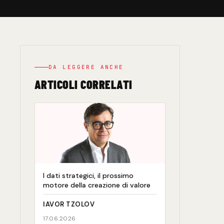
DA LEGGERE ANCHE
ARTICOLI CORRELATI
I dati strategici, il prossimo
motore della creazione di valore
IAVOR TZOLOV
17.06.2026