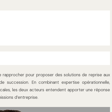
 rapprocher pour proposer des solutions de reprise aux
e succession. En combinant expertise opérationnelle,
scales, les deux acteurs entendent apporter une réponse
issions d’entreprise.