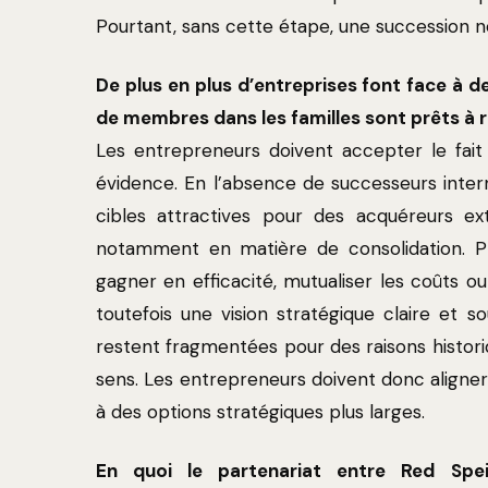
Pourtant, sans cette étape, une succession n
De plus en plus d’entreprises font face à 
de membres dans les familles sont prêts à 
Les entrepreneurs doivent accepter le fait 
évidence. En l’absence de successeurs inter
cibles attractives pour des acquéreurs ex
notamment en matière de consolidation. Pl
gagner en efficacité, mutualiser les coûts o
toutefois une vision stratégique claire et 
restent fragmentées pour des raisons histori
sens. Les entrepreneurs doivent donc aligner 
à des options stratégiques plus larges.
En quoi le partenariat entre Red Spei