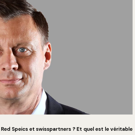
Red Speics et swisspartners ? Et quel est le véritable