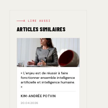
A LIRE AUSSI
ARTICLES SIMILAIRES
« L’enjeu est de réussir à faire
fonctionner ensemble intelligence
artificielle et intelligence humaine.
»
KIM-ANDRÉE POTVIN
20.04.2026