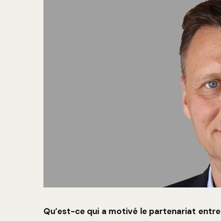
Qu’est-ce qui a motivé le partenariat entre 