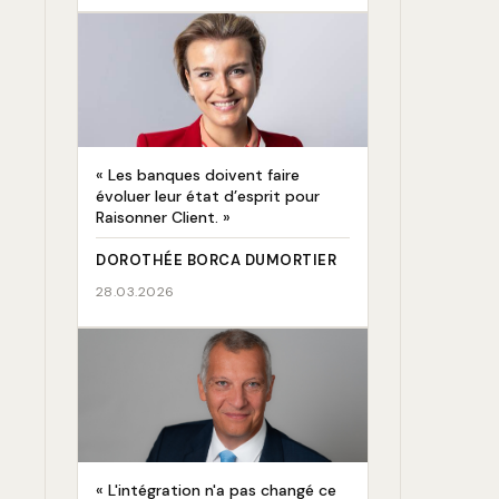
« Les banques doivent faire
évoluer leur état d’esprit pour
Raisonner Client. »
DOROTHÉE BORCA DUMORTIER
28.03.2026
« L'intégration n'a pas changé ce