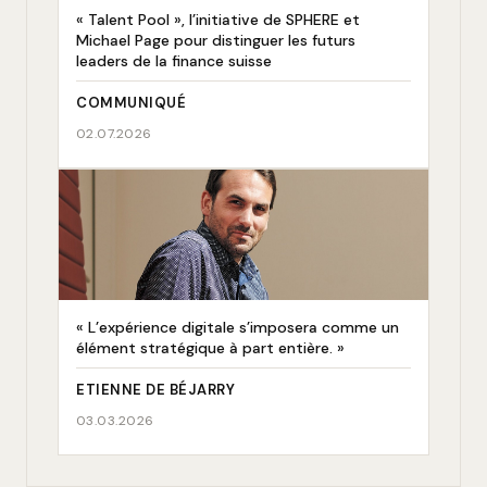
« Talent Pool », l’initiative de SPHERE et
Michael Page pour distinguer les futurs
leaders de la finance suisse
COMMUNIQUÉ
02.07.2026
« L’expérience digitale s’imposera comme un
élément stratégique à part entière. »
ETIENNE DE BÉJARRY
03.03.2026