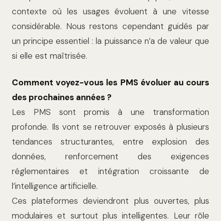
contexte où les usages évoluent à une vitesse
considérable. Nous restons cependant guidés par
un principe essentiel : la puissance n’a de valeur que
si elle est maîtrisée.
Comment voyez-vous les PMS évoluer au cours
des prochaines années ?
Les PMS sont promis à une transformation
profonde. Ils vont se retrouver exposés à plusieurs
tendances structurantes, entre explosion des
données, renforcement des exigences
réglementaires et intégration croissante de
l’intelligence artificielle.
Ces plateformes deviendront plus ouvertes, plus
modulaires et surtout plus intelligentes. Leur rôle