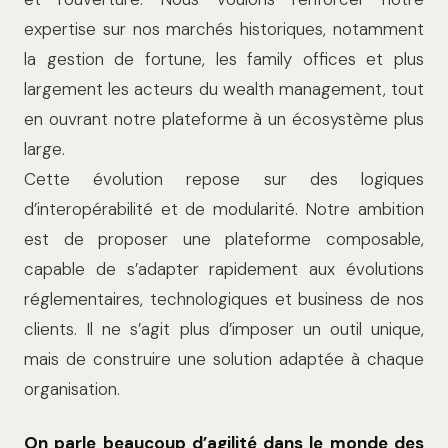
expertise sur nos marchés historiques, notamment
la gestion de fortune, les family offices et plus
largement les acteurs du wealth management, tout
en ouvrant notre plateforme à un écosystème plus
large.
Cette évolution repose sur des logiques
d’interopérabilité et de modularité. Notre ambition
est de proposer une plateforme composable,
capable de s’adapter rapidement aux évolutions
réglementaires, technologiques et business de nos
clients. Il ne s’agit plus d’imposer un outil unique,
mais de construire une solution adaptée à chaque
organisation.
On parle beaucoup d’agilité dans le monde des