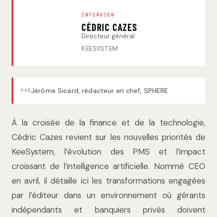
INTERVIEW
CÉDRIC CAZES
Directeur général
KEESYSTEM
Jérôme Sicard, rédacteur en chef, SPHERE
PAR
À la croisée de la finance et de la technologie,
Cédric Cazes revient sur les nouvelles priorités de
KeeSystem, l’évolution des PMS et l’impact
croissant de l’intelligence artificielle. Nommé CEO
en avril, il détaille ici les transformations engagées
par l’éditeur dans un environnement où gérants
indépendants et banquiers privés doivent