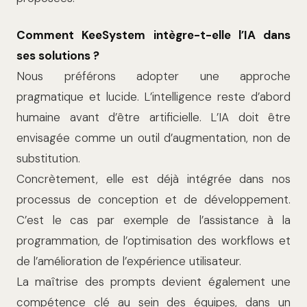
Comment KeeSystem intègre-t-elle l’IA dans
ses solutions ?
Nous préférons adopter une approche
pragmatique et lucide. L’intelligence reste d’abord
humaine avant d’être artificielle. L’IA doit être
envisagée comme un outil d’augmentation, non de
substitution.
Concrètement, elle est déjà intégrée dans nos
processus de conception et de développement.
C’est le cas par exemple de l’assistance à la
programmation, de l’optimisation des workflows et
de l’amélioration de l’expérience utilisateur.
La maîtrise des prompts devient également une
compétence clé au sein des équipes, dans un