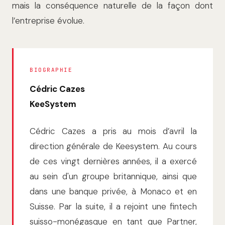
mais la conséquence naturelle de la façon dont
l’entreprise évolue.
BIOGRAPHIE
Cédric Cazes
KeeSystem
Cédric Cazes a pris au mois d’avril la
direction générale de Keesystem. Au cours
de ces vingt dernières années, il a exercé
au sein d'un groupe britannique, ainsi que
dans une banque privée, à Monaco et en
Suisse. Par la suite, il a rejoint une fintech
suisso-monégasque en tant que Partner,