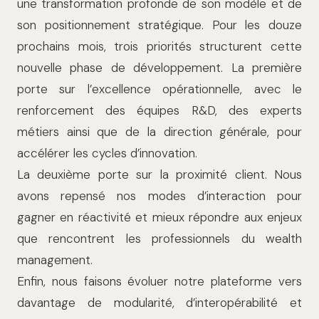
une transformation profonde de son modèle et de
son positionnement stratégique. Pour les douze
prochains mois, trois priorités structurent cette
nouvelle phase de développement. La première
porte sur l’excellence opérationnelle, avec le
renforcement des équipes R&D, des experts
métiers ainsi que de la direction générale, pour
accélérer les cycles d’innovation.
La deuxième porte sur la proximité client. Nous
avons repensé nos modes d’interaction pour
gagner en réactivité et mieux répondre aux enjeux
que rencontrent les professionnels du wealth
management.
Enfin, nous faisons évoluer notre plateforme vers
davantage de modularité, d’interopérabilité et