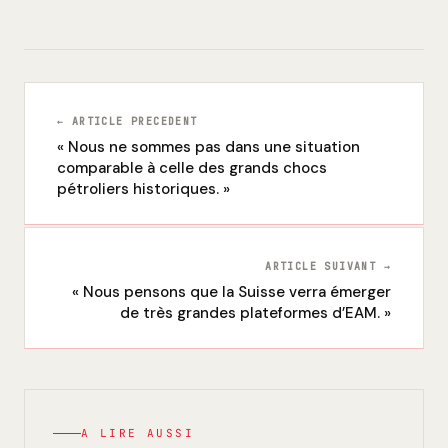
← ARTICLE PRECEDENT
« Nous ne sommes pas dans une situation
comparable à celle des grands chocs
pétroliers historiques. »
ARTICLE SUIVANT →
« Nous pensons que la Suisse verra émerger
de très grandes plateformes d’EAM. »
A LIRE AUSSI