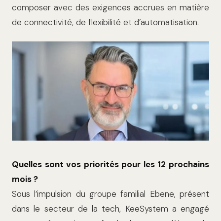
composer avec des exigences accrues en matière
de connectivité, de flexibilité et d’automatisation.
Quelles sont vos priorités pour les 12 prochains
mois ?
Sous l’impulsion du groupe familial Ebene, présent
dans le secteur de la tech, KeeSystem a engagé