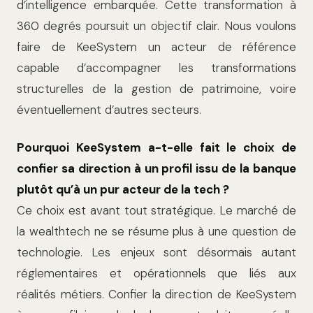
d’intelligence embarquée. Cette transformation à
360 degrés poursuit un objectif clair. Nous voulons
faire de KeeSystem un acteur de référence
capable d’accompagner les transformations
structurelles de la gestion de patrimoine, voire
éventuellement d’autres secteurs.
Pourquoi KeeSystem a-t-elle fait le choix de
confier sa direction à un profil issu de la banque
plutôt qu’à un pur acteur de la tech ?
Ce choix est avant tout stratégique. Le marché de
la wealthtech ne se résume plus à une question de
technologie. Les enjeux sont désormais autant
réglementaires et opérationnels que liés aux
réalités métiers. Confier la direction de KeeSystem