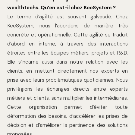
wealthtechs. Qu’en est-il chez KeeSystem ?
Le terme d’agilité est souvent galvaudé. Chez
KeeSystem, nous l’abordons de manière très
concrète et opérationnelle. Cette agilité se traduit
d’abord en interne, à travers des interactions
étroites entre les équipes métiers, projets et R&D.
Elle s’incarne aussi dans notre relation avec les
clients, en mettant directement nos experts en
prise avec leurs problématiques quotidiennes. Nous
privilégions les échanges directs entre experts
métiers et clients, sans multiplier les intermédiaires.
Cette organisation permet d’éviter toute
déformation des besoins, d’accélérer les prises de
décision et d’améliorer la pertinence des solutions
proposées.