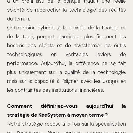
à un profil issu de la banque traduit une réelle
volonté de rapprocher la technologie des réalités
du terrain.
Cette vision hybride, à la croisée de la finance et
de la tech, permet d’anticiper plus finement les
besoins des clients et de transformer les outils
technologiques en véritables leviers de
performance. Aujourd’hui, la différence ne se fait
plus uniquement sur la qualité de la technologie,
mais sur la capacité à l’aligner avec les usages et
les contraintes des institutions financières.
Comment définiriez-vous aujourd’hui la
stratégie de KeeSystem à moyen terme ?
Notre stratégie repose à la fois sur la spécialisation
et l’ouverture. Nous voulons renforcer notre