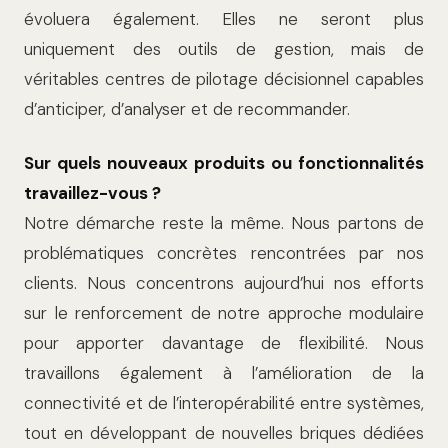
évoluera également. Elles ne seront plus
uniquement des outils de gestion, mais de
véritables centres de pilotage décisionnel capables
d’anticiper, d’analyser et de recommander.
Sur quels nouveaux produits ou fonctionnalités
travaillez-vous ?
Notre démarche reste la même. Nous partons de
problématiques concrètes rencontrées par nos
clients. Nous concentrons aujourd’hui nos efforts
sur le renforcement de notre approche modulaire
pour apporter davantage de flexibilité. Nous
travaillons également à l’amélioration de la
connectivité et de l’interopérabilité entre systèmes,
tout en développant de nouvelles briques dédiées