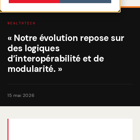
WEALTHTECH
« Notre évolution repose sur
des logiques
d’interopérabilité et de
modularité. »
15 mai 2026