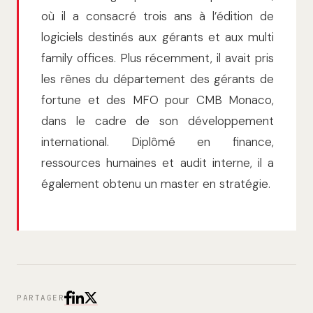
où il a consacré trois ans à l’édition de
logiciels destinés aux gérants et aux multi
family offices. Plus récemment, il avait pris
les rênes du département des gérants de
fortune et des MFO pour CMB Monaco,
dans le cadre de son développement
international. Diplômé en finance,
ressources humaines et audit interne, il a
également obtenu un master en stratégie.
PARTAGER