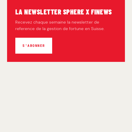
LA NEWSLETTER SPHERE X FINEWS
Recevez chaque semaine la newsletter de
reference de la gestion de fortune en Suisse.
S'ABONNER