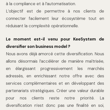
à la compliance et à l’automatisation.
L’objectif est de permettre à nos clients de
connecter facilement leur écosystème tout en
réduisant la complexité opérationnelle.
Le moment est-il venu pour KeeSystem de
diversifier son business model ?
Nous avons déjà amorcé cette diversification. Nous
allons désormais l’accélérer de manière maîtrisée,
en élargissant progressivement les marchés
adressés, en enrichissant notre offre avec des
services complémentaires et en développant des
partenariats stratégiques. Créer une valeur durable
pour nos clients reste notre priorité. La
diversification n’est donc pas une finalité en soi,