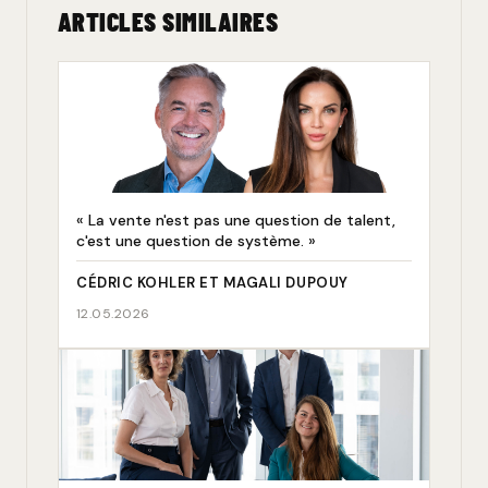
ARTICLES SIMILAIRES
« La vente n'est pas une question de talent,
c'est une question de système. »
CÉDRIC KOHLER ET MAGALI DUPOUY
12.05.2026