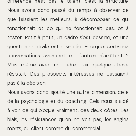
différence n'est pas le talent, c'est la structure.
Nous avons donc passé du temps à observer ce
que faisaient les meilleurs, à décomposer ce qui
fonctionnait et ce qui ne fonctionnait pas, et à
tester. Petit à petit, un cadre s'est dessiné, et une
question centrale est ressortie. Pourquoi certaines
conversations avancent et d'autres s'arrêtent ?
Mais même avec un cadre clair, quelque chose
résistait. Des prospects intéressés ne passaient
pas à la décision.
Nous avons donc ajouté une autre dimension, celle
de la psychologie et du coaching. Cela nous a aidé
à voir ce qui bloque vraiment, des deux côtés. Les
biais, les résistances qu'on ne voit pas, les angles
morts, du client comme du commercial.