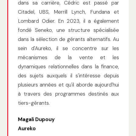
dans sa carrière, Cédric est passé par
Citadel, UBS, Merrill Lynch, Fundana et
Lombard Odier. En 2023, il a également
fondé Seneko, une structure spécialisée
dans la sélection de gérants alternatifs. Au
sein d'Aureko, il se concentre sur les
mécanismes de la vente et les
dynamiques relationnelles dans la finance,
des sujets auxquels il s'intéresse depuis
plusieurs années et qu'il aborde aujourd'hui
à travers des programmes destinés aux
tiers-gérants.
Magali Dupouy
Aureko