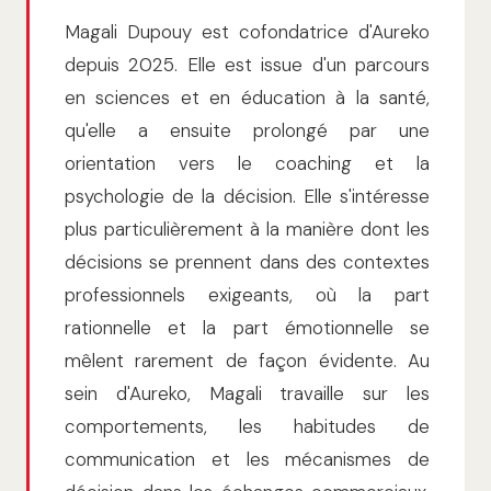
Magali Dupouy est cofondatrice d'Aureko
depuis 2025. Elle est issue d'un parcours
en sciences et en éducation à la santé,
qu'elle a ensuite prolongé par une
orientation vers le coaching et la
psychologie de la décision. Elle s'intéresse
plus particulièrement à la manière dont les
décisions se prennent dans des contextes
professionnels exigeants, où la part
rationnelle et la part émotionnelle se
mêlent rarement de façon évidente. Au
sein d'Aureko, Magali travaille sur les
comportements, les habitudes de
communication et les mécanismes de