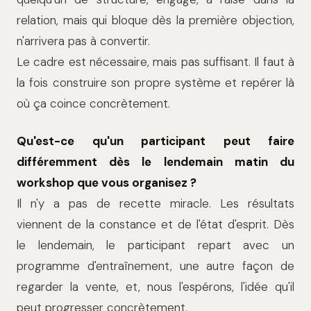
relation, mais qui bloque dès la première objection,
n'arrivera pas à convertir.
Le cadre est nécessaire, mais pas suffisant. Il faut à
la fois construire son propre système et repérer là
où ça coince concrètement.
Qu'est-ce qu'un participant peut faire
différemment dès le lendemain matin du
workshop que vous organisez ?
Il n'y a pas de recette miracle. Les résultats
viennent de la constance et de l'état d'esprit. Dès
le lendemain, le participant repart avec un
programme d'entraînement, une autre façon de
regarder la vente, et, nous l'espérons, l'idée qu'il
peut progresser concrètement.