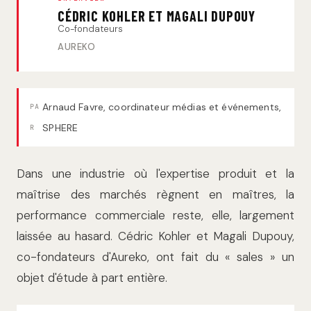
CÉDRIC KOHLER ET MAGALI DUPOUY
Co-fondateurs
AUREKO
Arnaud Favre, coordinateur médias et événements,
PA
SPHERE
R
Dans une industrie où l'expertise produit et la
maîtrise des marchés règnent en maîtres, la
performance commerciale reste, elle, largement
laissée au hasard. Cédric Kohler et Magali Dupouy,
co-fondateurs d'Aureko, ont fait du « sales » un
objet d'étude à part entière.