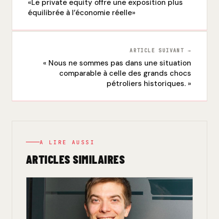
«Le private equity offre une exposition plus
équilibrée à l’économie réelle»
ARTICLE SUIVANT →
« Nous ne sommes pas dans une situation
comparable à celle des grands chocs
pétroliers historiques. »
A LIRE AUSSI
ARTICLES SIMILAIRES