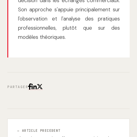
décision dans les échanges commerciaux.
Son approche s'appuie principalement sur
l'observation et l'analyse des pratiques
professionnelles, plutôt que sur des
modèles théoriques.
PARTAGER
← ARTICLE PRECEDENT