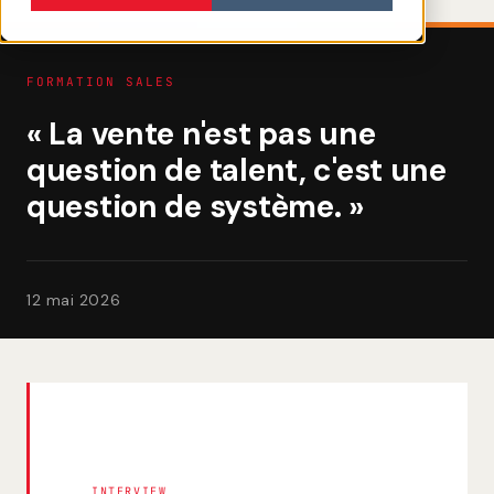
FORMATION SALES
« La vente n'est pas une
question de talent, c'est une
question de système. »
12 mai 2026
INTERVIEW