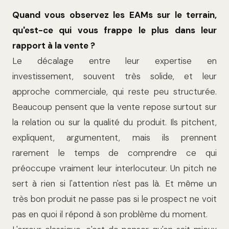
Quand vous observez les EAMs sur le terrain,
qu'est-ce qui vous frappe le plus dans leur
rapport à la vente ?
Le décalage entre leur expertise en
investissement, souvent très solide, et leur
approche commerciale, qui reste peu structurée.
Beaucoup pensent que la vente repose surtout sur
la relation ou sur la qualité du produit. Ils pitchent,
expliquent, argumentent, mais ils prennent
rarement le temps de comprendre ce qui
préoccupe vraiment leur interlocuteur. Un pitch ne
sert à rien si l'attention n'est pas là. Et même un
très bon produit ne passe pas si le prospect ne voit
pas en quoi il répond à son problème du moment.