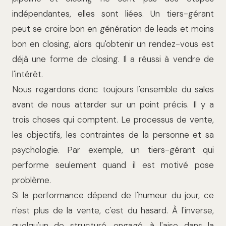
indépendantes, elles sont liées. Un tiers-gérant
peut se croire bon en génération de leads et moins
bon en closing, alors qu'obtenir un rendez-vous est
déjà une forme de closing. Il a réussi à vendre de
l'intérêt.
Nous regardons donc toujours l'ensemble du sales
avant de nous attarder sur un point précis. Il y a
trois choses qui comptent. Le processus de vente,
les objectifs, les contraintes de la personne et sa
psychologie. Par exemple, un tiers-gérant qui
performe seulement quand il est motivé pose
problème.
Si la performance dépend de l'humeur du jour, ce
n'est plus de la vente, c'est du hasard. À l'inverse,
quelqu'un de structuré, engagé, à l'aise dans la