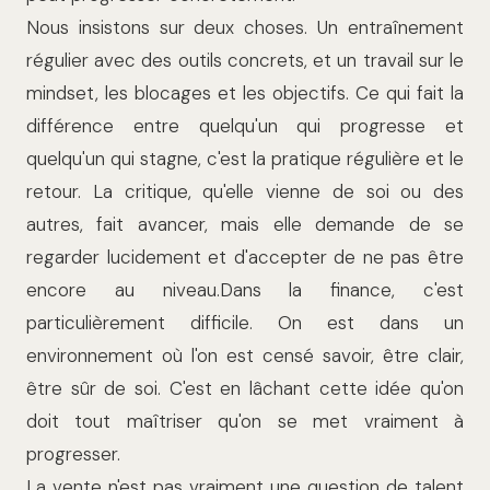
Nous insistons sur deux choses. Un entraînement
régulier avec des outils concrets, et un travail sur le
mindset, les blocages et les objectifs. Ce qui fait la
différence entre quelqu'un qui progresse et
quelqu'un qui stagne, c'est la pratique régulière et le
retour. La critique, qu'elle vienne de soi ou des
autres, fait avancer, mais elle demande de se
regarder lucidement et d'accepter de ne pas être
encore au niveau.Dans la finance, c'est
particulièrement difficile. On est dans un
environnement où l'on est censé savoir, être clair,
être sûr de soi. C'est en lâchant cette idée qu'on
doit tout maîtriser qu'on se met vraiment à
progresser.
La vente n'est pas vraiment une question de talent