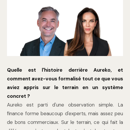
Quelle est l'histoire derrière Aureko, et
comment avez-vous formalisé tout ce que vous
aviez appris sur le terrain en un système
concret ?
Aureko est parti d'une observation simple. La
finance forme beaucoup d'experts, mais assez peu
de bons commerciaux. Sur le terrain, ce qui fait la