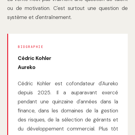
ou de motivation. C'est surtout une question de
système et d'entraînement.
BIOGRAPHIE
Cédric Kohler
Aureko
Cédric Kohler est cofondateur d'Aureko
depuis 2025. Il a auparavant exercé
pendant une quinzaine d'années dans la
finance, dans les domaines de la gestion
des risques, de la sélection de gérants et
du développement commercial. Plus tôt