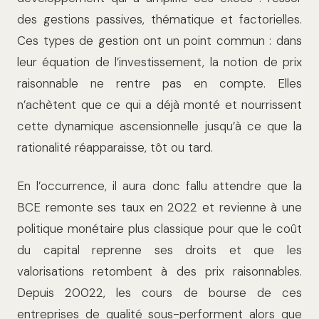
des gestions passives, thématique et factorielles.
Ces types de gestion ont un point commun : dans
leur équation de l’investissement, la notion de prix
raisonnable ne rentre pas en compte. Elles
n’achètent que ce qui a déjà monté et nourrissent
cette dynamique ascensionnelle jusqu’à ce que la
rationalité réapparaisse, tôt ou tard.
En l’occurrence, il aura donc fallu attendre que la
BCE remonte ses taux en 2022 et revienne à une
politique monétaire plus classique pour que le coût
du capital reprenne ses droits et que les
valorisations retombent à des prix raisonnables.
Depuis 20022, les cours de bourse de ces
entreprises de qualité sous-performent alors que