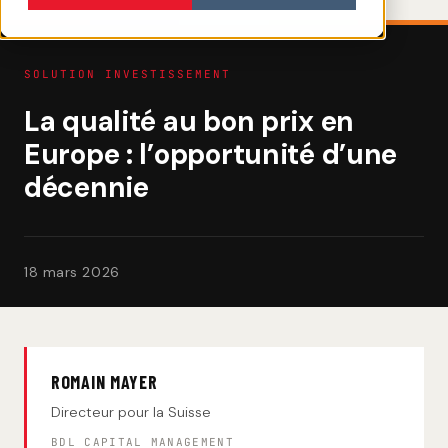
SOLUTION INVESTISSEMENT
La qualité au bon prix en
Europe : l’opportunité d’une
décennie
18 mars 2026
ROMAIN MAYER
Directeur pour la Suisse
BDL CAPITAL MANAGEMENT