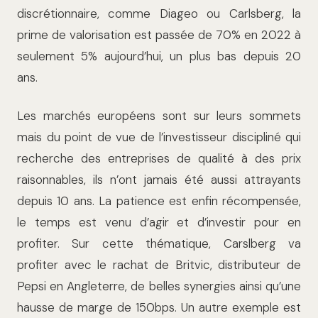
discrétionnaire, comme Diageo ou Carlsberg, la
prime de valorisation est passée de 70% en 2022 à
seulement 5% aujourd’hui, un plus bas depuis 20
ans.
Les marchés européens sont sur leurs sommets
mais du point de vue de l’investisseur discipliné qui
recherche des entreprises de qualité à des prix
raisonnables, ils n’ont jamais été aussi attrayants
depuis 10 ans. La patience est enfin récompensée,
le temps est venu d’agir et d’investir pour en
profiter. Sur cette thématique, Carslberg va
profiter avec le rachat de Britvic, distributeur de
Pepsi en Angleterre, de belles synergies ainsi qu’une
hausse de marge de 150bps. Un autre exemple est