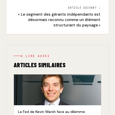
ARTICLE SUIVANT →
« Le segment des gérants indépendants est
désormais reconnu comme un élément
structurant du paysage.»
A LIRE AUSSI
ARTICLES SIMILAIRES
La Fed de Kevin Warsh face au dilemme