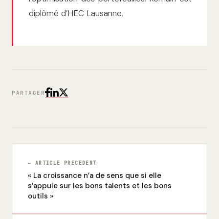
diplômé d’HEC Lausanne.
PARTAGER
← ARTICLE PRECEDENT
« La croissance n’a de sens que si elle
s’appuie sur les bons talents et les bons
outils »