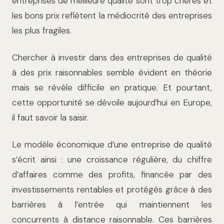
entreprises de meilleure qualité sont trop chères et
les bons prix reflètent la médiocrité des entreprises
les plus fragiles.
Chercher à investir dans des entreprises de qualité
à des prix raisonnables semble évident en théorie
mais se révèle difficile en pratique. Et pourtant,
cette opportunité se dévoile aujourd’hui en Europe,
il faut savoir la saisir.
Le modèle économique d’une entreprise de qualité
s’écrit ainsi : une croissance régulière, du chiffre
d’affaires comme des profits, financée par des
investissements rentables et protégés grâce à des
barrières à l’entrée qui maintiennent les
concurrents à distance raisonnable. Ces barrières