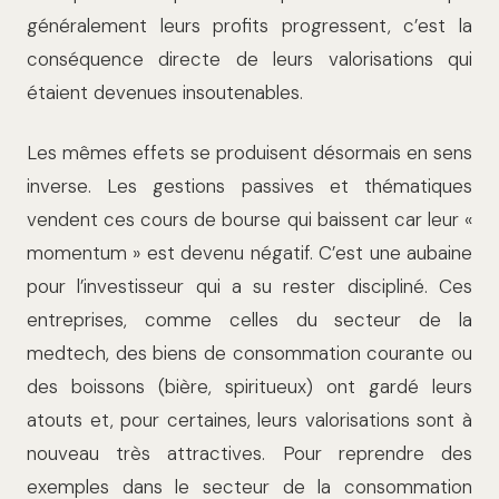
généralement leurs profits progressent, c’est la
conséquence directe de leurs valorisations qui
étaient devenues insoutenables.
Les mêmes effets se produisent désormais en sens
inverse. Les gestions passives et thématiques
vendent ces cours de bourse qui baissent car leur «
momentum » est devenu négatif. C’est une aubaine
pour l’investisseur qui a su rester discipliné. Ces
entreprises, comme celles du secteur de la
medtech, des biens de consommation courante ou
des boissons (bière, spiritueux) ont gardé leurs
atouts et, pour certaines, leurs valorisations sont à
nouveau très attractives. Pour reprendre des
exemples dans le secteur de la consommation