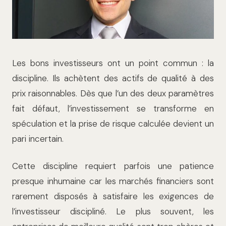
Les bons investisseurs ont un point commun : la
discipline. Ils achètent des actifs de qualité à des
prix raisonnables. Dès que l’un des deux paramètres
fait défaut, l’investissement se transforme en
spéculation et la prise de risque calculée devient un
pari incertain.
Cette discipline requiert parfois une patience
presque inhumaine car les marchés financiers sont
rarement disposés à satisfaire les exigences de
l’investisseur discipliné. Le plus souvent, les