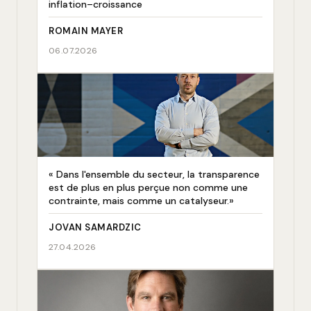
inflation–croissance
ROMAIN MAYER
06.07.2026
« Dans l'ensemble du secteur, la transparence
est de plus en plus perçue non comme une
contrainte, mais comme un catalyseur.»
JOVAN SAMARDZIC
27.04.2026