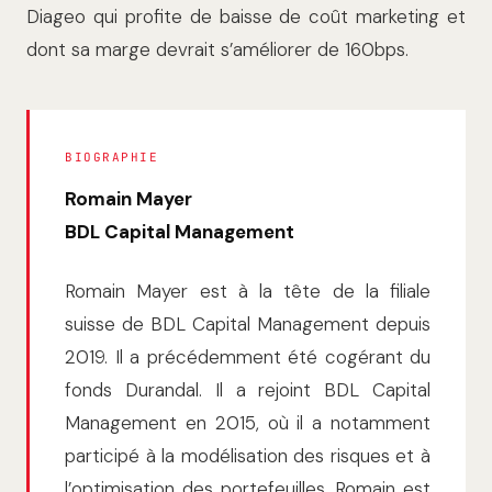
Diageo qui profite de baisse de coût marketing et
dont sa marge devrait s’améliorer de 160bps.
BIOGRAPHIE
Romain Mayer
BDL Capital Management
Romain Mayer est à la tête de la filiale
suisse de BDL Capital Management depuis
2019. Il a précédemment été cogérant du
fonds Durandal. Il a rejoint BDL Capital
Management en 2015, où il a notamment
participé à la modélisation des risques et à
l’optimisation des portefeuilles. Romain est