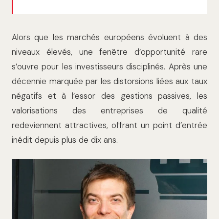
Alors que les marchés européens évoluent à des
niveaux élevés, une fenêtre d’opportunité rare
s’ouvre pour les investisseurs disciplinés. Après une
décennie marquée par les distorsions liées aux taux
négatifs et à l’essor des gestions passives, les
valorisations des entreprises de qualité
redeviennent attractives, offrant un point d’entrée
inédit depuis plus de dix ans.