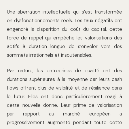
Une aberration intellectuelle qui s’est transformée
en dysfonctionnements réels. Les taux négatifs ont
engendré la disparition du coût du capital, cette
force de rappel qui empêche les valorisations des
actifs à duration longue de s’envoler vers des
sommets irrationnels et insoutenables.
Par nature, les entreprises de qualité ont des
durations supérieures à la moyenne car leurs cash
flows offrent plus de visibilité et de résilience dans
le futur. Elles ont donc particulièrement réagi à
cette nouvelle donne. Leur prime de valorisation
par rapport au marché européen a
progressivement augmenté pendant toute cette