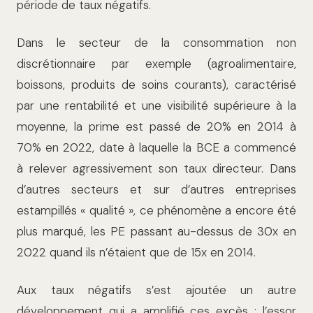
période de taux négatifs.
Dans le secteur de la consommation non
discrétionnaire par exemple (agroalimentaire,
boissons, produits de soins courants), caractérisé
par une rentabilité et une visibilité supérieure à la
moyenne, la prime est passé de 20% en 2014 à
70% en 2022, date à laquelle la BCE a commencé
à relever agressivement son taux directeur. Dans
d’autres secteurs et sur d’autres entreprises
estampillés « qualité », ce phénomène a encore été
plus marqué, les PE passant au-dessus de 30x en
2022 quand ils n’étaient que de 15x en 2014.
Aux taux négatifs s’est ajoutée un autre
développement qui a amplifié ces excès : l’essor