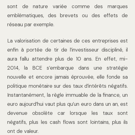
sont de nature variée comme des marques
emblématiques, des brevets ou des effets de
réseau par exemple.
La valorisation de certaines de ces entreprises est
enfin à portée de tir de l’investisseur discipliné, il
aura fallu attendre plus de 10 ans. En effet, mi-
2014, la BCE s’embarque dans une stratégie
nouvelle et encore jamais éprouvée, elle fonde sa
politique monétaire sur des taux d’intérêts négatifs.
Instantanément, la règle immuable de la finance, un
euro aujourd’hui vaut plus qu’un euro dans un an, est
devenue obsolète car lorsque les taux sont
négatifs, plus les cash flows sont lointains, plus ils
ont de valeur.