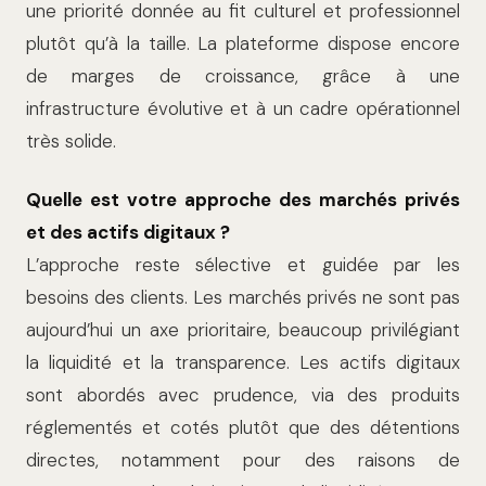
une priorité donnée au fit culturel et professionnel
plutôt qu’à la taille. La plateforme dispose encore
de marges de croissance, grâce à une
infrastructure évolutive et à un cadre opérationnel
très solide.
Quelle est votre approche des marchés privés
et des actifs digitaux ?
L’approche reste sélective et guidée par les
besoins des clients. Les marchés privés ne sont pas
aujourd’hui un axe prioritaire, beaucoup privilégiant
la liquidité et la transparence. Les actifs digitaux
sont abordés avec prudence, via des produits
réglementés et cotés plutôt que des détentions
directes, notamment pour des raisons de