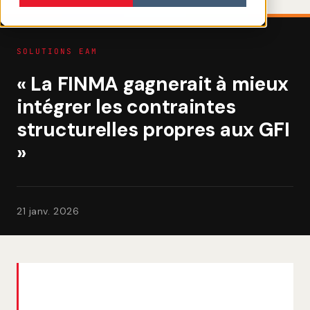
SOLUTIONS EAM
« La FINMA gagnerait à mieux
intégrer les contraintes
structurelles propres aux GFI
»
21 janv. 2026