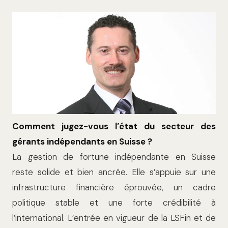
Comment jugez-vous l’état du secteur des
gérants indépendants en Suisse ?
La gestion de fortune indépendante en Suisse
reste solide et bien ancrée. Elle s’appuie sur une
infrastructure financière éprouvée, un cadre
politique stable et une forte crédibilité à
l’international. L’entrée en vigueur de la LSFin et de