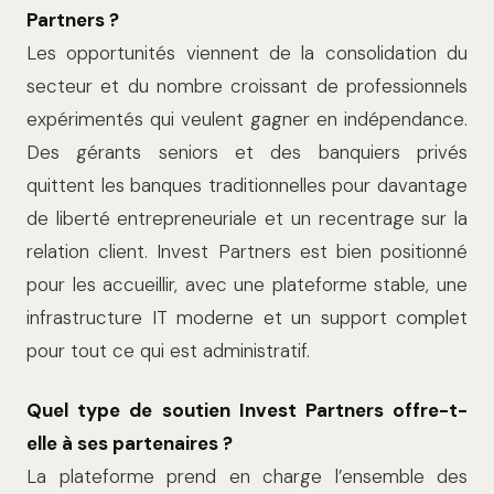
Partners ?
Les opportunités viennent de la consolidation du
secteur et du nombre croissant de professionnels
expérimentés qui veulent gagner en indépendance.
Des gérants seniors et des banquiers privés
quittent les banques traditionnelles pour davantage
de liberté entrepreneuriale et un recentrage sur la
relation client. Invest Partners est bien positionné
pour les accueillir, avec une plateforme stable, une
infrastructure IT moderne et un support complet
pour tout ce qui est administratif.
Quel type de soutien Invest Partners offre-t-
elle à ses partenaires ?
La plateforme prend en charge l’ensemble des