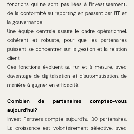
fonctions qui ne sont pas liées à l’investissement,
de la conformité au reporting en passant par l’IT et
la gouvernance.
Une équipe centrale assure le cadre opérationnel,
cohérent et robuste, pour que les partenaires
puissent se concentrer sur la gestion et la relation
client.
Ces fonctions évoluent au fur et à mesure, avec
davantage de digitalisation et d’automatisation, de
manière à gagner en efficacité.
Combien de partenaires comptez-vous
aujourd’hui?
Invest Partners compte aujourd’hui 30 partenaires.
La croissance est volontairement sélective, avec