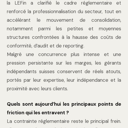
la LEFin a clarifié le cadre réglementaire et
renforcé la professionnalisation du secteur, tout en
accélérant le mouvement de consolidation,
notamment parmi les petites et moyennes
structures confrontées à la hausse des coûts de
conformité, d’audit et de reporting.
Malgré une concurrence plus intense et une
pression persistante sur les marges, les gérants
indépendants suisses conservent de réels atouts,
portés par leur expertise, leur indépendance et la
proximité avec leurs clients.
Quels sont aujourd’hui les principaux points de
friction qui les entravent ?
La contrainte réglementaire reste le principal frein.