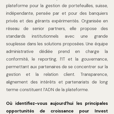
plateforme pour la gestion de portefeuilles, suisse,
indépendante, pensée par et pour des banquiers
privés et des gérants expérimentés. Organisée en
réseau de senior partners, elle propose des
standards institutionnels avec une grande
souplesse dans les solutions proposées. Une équipe
administrative dédiée prend en charge la
conformité, le reporting, l’IT et la gouvernance,
permettant aux partenaires de se concentrer sur la
gestion et la relation client. Transparence,
alignement des intérêts et partenariats de long
terme constituent l’ADN de la plateforme.
Où identifiez-vous aujourd’hui les principales
opportunités de croissance pour Invest