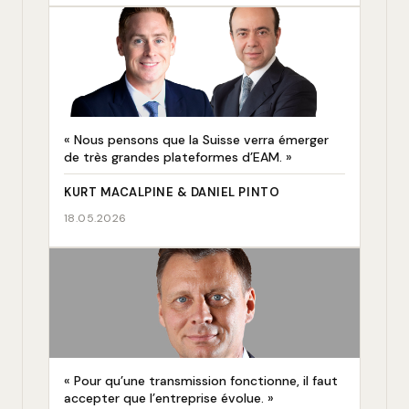
« Nous pensons que la Suisse verra émerger
de très grandes plateformes d’EAM. »
KURT MACALPINE & DANIEL PINTO
18.05.2026
« Pour qu’une transmission fonctionne, il faut
accepter que l’entreprise évolue. »