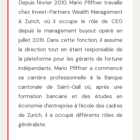
Depuis février 2010, Mario Pfiffner travaille
chez Invest-Partners Wealth Management
à Zurich, où il occupe le rôle de CEO
depuis le management buyout opéré en
juillet 2019. Dans cette fonction, il assume
la direction tout en étant responsable de
la plateforme pour les gérants de fortune
indépendants. Mario Pfiffner a commencé
sa carrière professionnelle à la Banque
cantonale de Saint-Gall où, après une
formation bancaire et des études en
économie d’entreprise à l’école des cadres
de Zurich, il a occupé différents rôles de
généraliste.