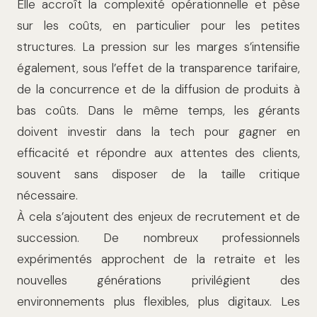
Elle accroît la complexité opérationnelle et pèse
sur les coûts, en particulier pour les petites
structures. La pression sur les marges s’intensifie
également, sous l’effet de la transparence tarifaire,
de la concurrence et de la diffusion de produits à
bas coûts. Dans le même temps, les gérants
doivent investir dans la tech pour gagner en
efficacité et répondre aux attentes des clients,
souvent sans disposer de la taille critique
nécessaire.
À cela s’ajoutent des enjeux de recrutement et de
succession. De nombreux professionnels
expérimentés approchent de la retraite et les
nouvelles générations privilégient des
environnements plus flexibles, plus digitaux. Les