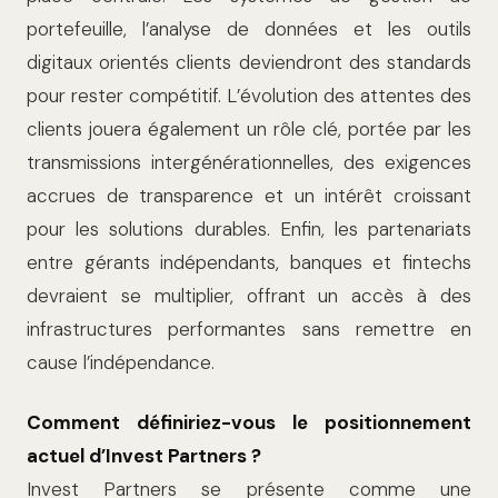
portefeuille, l’analyse de données et les outils
digitaux orientés clients deviendront des standards
pour rester compétitif. L’évolution des attentes des
clients jouera également un rôle clé, portée par les
transmissions intergénérationnelles, des exigences
accrues de transparence et un intérêt croissant
pour les solutions durables. Enfin, les partenariats
entre gérants indépendants, banques et fintechs
devraient se multiplier, offrant un accès à des
infrastructures performantes sans remettre en
cause l’indépendance.
Comment définiriez-vous le positionnement
actuel d’Invest Partners ?
Invest Partners se présente comme une