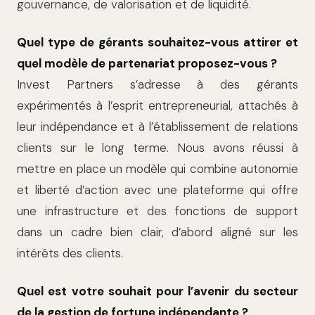
gouvernance, de valorisation et de liquidité.
Quel type de gérants souhaitez-vous attirer et
quel modèle de partenariat proposez-vous ?
Invest Partners s’adresse à des gérants
expérimentés à l’esprit entrepreneurial, attachés à
leur indépendance et à l’établissement de relations
clients sur le long terme. Nous avons réussi à
mettre en place un modèle qui combine autonomie
et liberté d’action avec une plateforme qui offre
une infrastructure et des fonctions de support
dans un cadre bien clair, d’abord aligné sur les
intérêts des clients.
Quel est votre souhait pour l’avenir du secteur
de la gestion de fortune indépendante ?