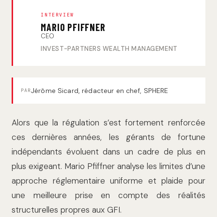
INTERVIEW
MARIO PFIFFNER
CEO
INVEST-PARTNERS WEALTH MANAGEMENT
Jérôme Sicard, rédacteur en chef, SPHERE
PAR
Alors que la régulation s’est fortement renforcée
ces dernières années, les gérants de fortune
indépendants évoluent dans un cadre de plus en
plus exigeant. Mario Pfiffner analyse les limites d’une
approche réglementaire uniforme et plaide pour
une meilleure prise en compte des réalités
structurelles propres aux GFI.