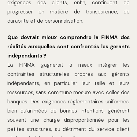
exigences des clients, enfin, continuent de
progresser en matière de transparence, de
durabilité et de personnalisation.
Que devrait mieux comprendre la FINMA des
réalités auxquelles sont confrontés les gérants
indépendants ?
La FINMA gagnerait à mieux intégrer les
contraintes structurelles propres aux gérants
indépendants, en particulier leur taille et leurs
ressources, sans commune mesure avec celles des
banques. Des exigences réglementaires uniformes,
bien qu’animées de bonnes intentions, génèrent
souvent une charge disproportionnée pour les
petites structures, au détriment du service client