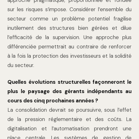
sur les risques s’impose. Considérer l’ensemble du
secteur comme un problème potentiel fragilise
inutilement des structures bien gérées et dilue
l’efficacité de la supervision. Une approche plus
différenciée permettrait au contraire de renforcer
à la fois la protection des investisseurs et la solidité
du secteur.
Quelles évolutions structurelles façonneront le
plus le paysage des gérants indépendants au
cours des cinq prochaines années ?
La consolidation devrait se poursuivre, sous l’effet
de la pression réglementaire et des coûts. La
digitalisation et l’automatisation prendront une
place centrale. Les systèmes de gestion de