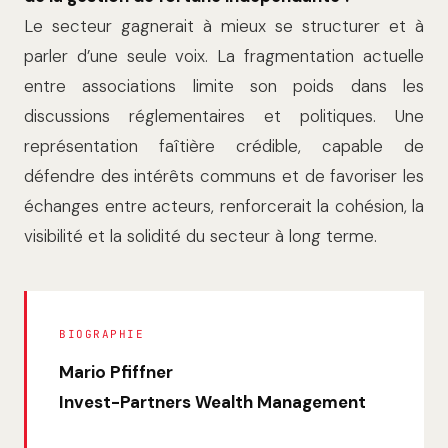
Le secteur gagnerait à mieux se structurer et à
parler d’une seule voix. La fragmentation actuelle
entre associations limite son poids dans les
discussions réglementaires et politiques. Une
représentation faîtière crédible, capable de
défendre des intérêts communs et de favoriser les
échanges entre acteurs, renforcerait la cohésion, la
visibilité et la solidité du secteur à long terme.
BIOGRAPHIE
Mario Pfiffner
Invest-Partners Wealth Management