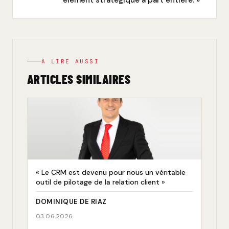
A LIRE AUSSI
ARTICLES SIMILAIRES
« Le CRM est devenu pour nous un véritable
outil de pilotage de la relation client »
DOMINIQUE DE RIAZ
03.06.2026