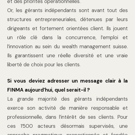
et des priorités opérationnelles.
Or, les gérants indépendants sont avant tout des
structures entrepreneuriales, détenues par leurs
dirigeants et fortement orientées client. Ils jouent
un rôle clé dans la concurrence, l’emploi et
l’innovation au sein du wealth management suisse.
Ils garantissent une réelle diversité et une vraie
liberté de choix pour les clients.
Si vous deviez adresser un message clair à la
FINMA aujourd’hui, quel serait-il ?
La grande majorité des gérants indépendants
exerce son activité de manière responsable et
professionnelle, dans l’intérêt de ses clients. Pour
ces 1’500 acteurs désormais supervisés, une
approche pragmatique, proportionnée et fondée