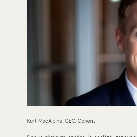
Kurt MacAlpine, CEO, Corient