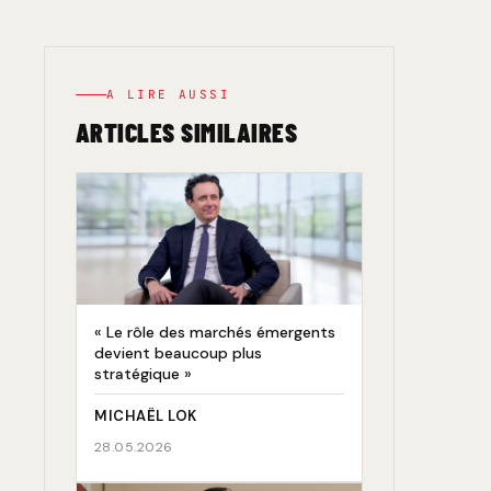
A LIRE AUSSI
ARTICLES SIMILAIRES
« Le rôle des marchés émergents
devient beaucoup plus
stratégique »
MICHAËL LOK
28.05.2026