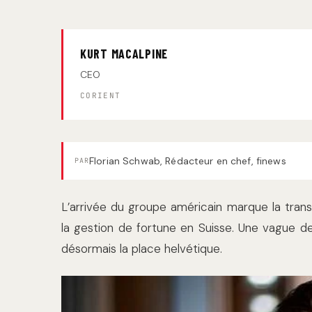
KURT MACALPINE
CEO
CORIENT
Florian Schwab, Rédacteur en chef, finews
PAR
L’arrivée du groupe américain marque la trans
la gestion de fortune en Suisse. Une vague de
désormais la place helvétique.