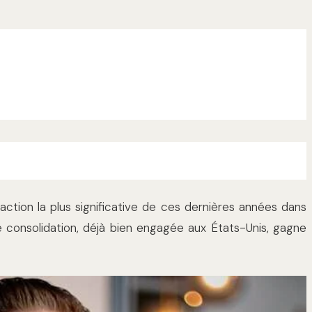
action la plus significative de ces dernières années dans
 consolidation, déjà bien engagée aux États-Unis, gagne