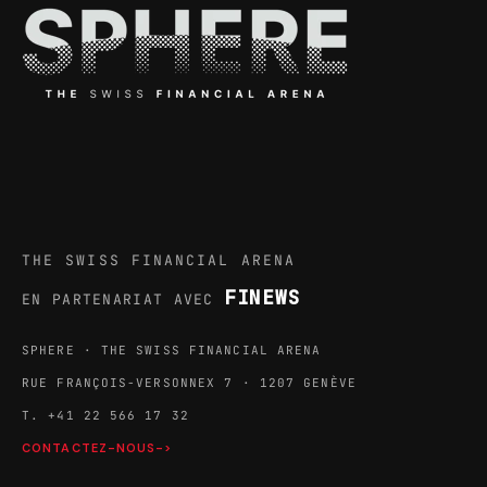
THE SWISS FINANCIAL ARENA
FINEWS
EN PARTENARIAT AVEC
SPHERE · THE SWISS FINANCIAL ARENA
RUE FRANÇOIS-VERSONNEX 7 · 1207 GENÈVE
T. +41 22 566 17 32
CONTACTEZ-NOUS->