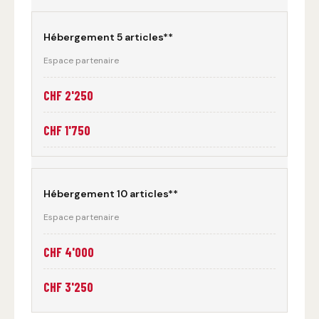
Hébergement 5 articles**
Espace partenaire
CHF 2'250
CHF 1'750
Hébergement 10 articles**
Espace partenaire
CHF 4'000
CHF 3'250