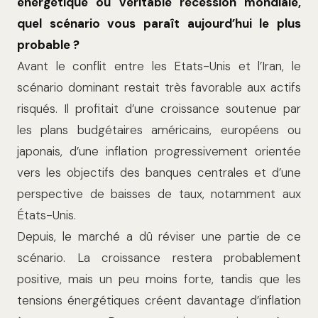
énergétique ou véritable récession mondiale,
quel scénario vous paraît aujourd’hui le plus
probable ?
Avant le conflit entre les Etats-Unis et l’Iran, le
scénario dominant restait très favorable aux actifs
risqués. Il profitait d’une croissance soutenue par
les plans budgétaires américains, européens ou
japonais, d’une inflation progressivement orientée
vers les objectifs des banques centrales et d’une
perspective de baisses de taux, notamment aux
États-Unis.
Depuis, le marché a dû réviser une partie de ce
scénario. La croissance restera probablement
positive, mais un peu moins forte, tandis que les
tensions énergétiques créent davantage d’inflation