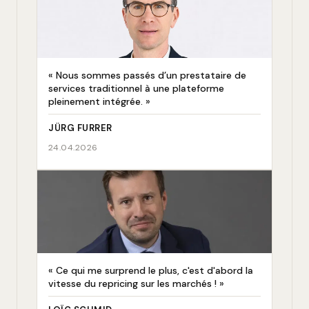
« Nous sommes passés d’un prestataire de
services traditionnel à une plateforme
pleinement intégrée. »
JÜRG FURRER
24.04.2026
« Ce qui me surprend le plus, c'est d'abord la
vitesse du repricing sur les marchés ! »