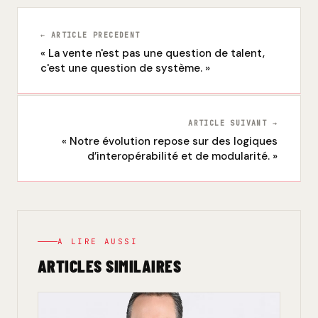
← ARTICLE PRECEDENT
« La vente n'est pas une question de talent,
c'est une question de système. »
ARTICLE SUIVANT →
« Notre évolution repose sur des logiques
d’interopérabilité et de modularité. »
A LIRE AUSSI
ARTICLES SIMILAIRES