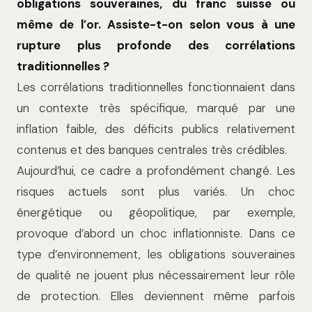
obligations souveraines, du franc suisse ou
même de l’or. Assiste-t-on selon vous à une
rupture plus profonde des corrélations
traditionnelles ?
Les corrélations traditionnelles fonctionnaient dans
un contexte très spécifique, marqué par une
inflation faible, des déficits publics relativement
contenus et des banques centrales très crédibles.
Aujourd’hui, ce cadre a profondément changé. Les
risques actuels sont plus variés. Un choc
énergétique ou géopolitique, par exemple,
provoque d’abord un choc inflationniste. Dans ce
type d’environnement, les obligations souveraines
de qualité ne jouent plus nécessairement leur rôle
de protection. Elles deviennent même parfois