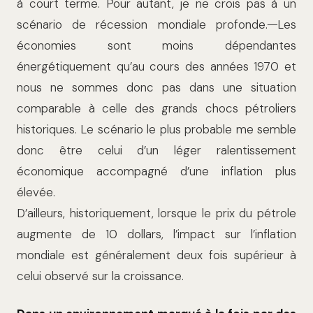
à court terme. Pour autant, je ne crois pas à un
scénario de récession mondiale profonde.
Les
économies sont moins dépendantes
énergétiquement qu’au cours des années 1970 et
nous ne sommes donc pas dans une situation
comparable à celle des grands chocs pétroliers
historiques.
Le scénario le plus probable me semble
donc être celui d’un léger ralentissement
économique accompagné d’une inflation plus
élevée.
D’ailleurs, historiquement, lorsque le prix du pétrole
augmente de 10 dollars, l’impact sur l’inflation
mondiale est généralement deux fois supérieur à
celui observé sur la croissance.