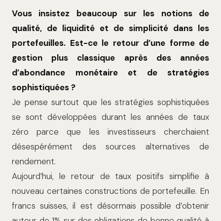
Vous insistez beaucoup sur les notions de
qualité, de liquidité et de simplicité dans les
portefeuilles. Est-ce le retour d’une forme de
gestion plus classique après des années
d’abondance monétaire et de stratégies
sophistiquées ?
Je pense surtout que les stratégies sophistiquées
se sont développées durant les années de taux
zéro parce que les investisseurs cherchaient
désespérément des sources alternatives de
rendement.
Aujourd’hui, le retour de taux positifs simplifie à
nouveau certaines constructions de portefeuille. En
francs suisses, il est désormais possible d’obtenir
autour de 1% sur des obligations de bonne qualité à