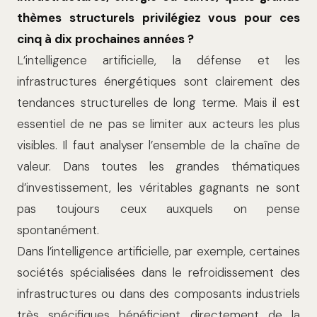
thèmes structurels privilégiez vous pour ces
cinq à dix prochaines années ?
L’intelligence artificielle, la défense et les
infrastructures énergétiques sont clairement des
tendances structurelles de long terme. Mais il est
essentiel de ne pas se limiter aux acteurs les plus
visibles. Il faut analyser l’ensemble de la chaîne de
valeur. Dans toutes les grandes thématiques
d’investissement, les véritables gagnants ne sont
pas toujours ceux auxquels on pense
spontanément.
Dans l’intelligence artificielle, par exemple, certaines
sociétés spécialisées dans le refroidissement des
infrastructures ou dans des composants industriels
très spécifiques bénéficient directement de la