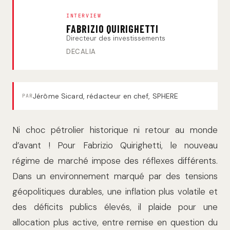
INTERVIEW
FABRIZIO QUIRIGHETTI
Directeur des investissements
DECALIA
Jérôme Sicard, rédacteur en chef, SPHERE
PAR
Ni choc pétrolier historique ni retour au monde
d’avant ! Pour Fabrizio Quirighetti, le nouveau
régime de marché impose des réflexes différents.
Dans un environnement marqué par des tensions
géopolitiques durables, une inflation plus volatile et
des déficits publics élevés, il plaide pour une
allocation plus active, entre remise en question du