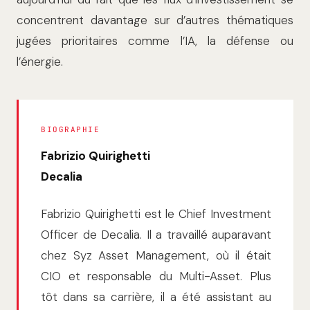
concentrent davantage sur d’autres thématiques
jugées prioritaires comme l’IA, la défense ou
l’énergie.
BIOGRAPHIE
Fabrizio Quirighetti
Decalia
Fabrizio Quirighetti est le Chief Investment
Officer de Decalia. Il a travaillé auparavant
chez Syz Asset Management, où il était
CIO et responsable du Multi-Asset. Plus
tôt dans sa carrière, il a été assistant au