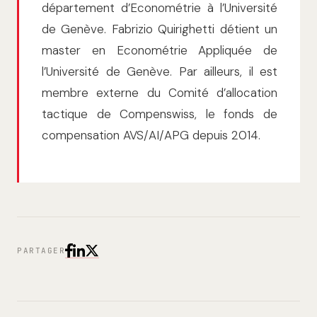
département d’Econométrie à l’Université
de Genève. Fabrizio Quirighetti détient un
master en Econométrie Appliquée de
l’Université de Genève. Par ailleurs, il est
membre externe du Comité d’allocation
tactique de Compenswiss, le fonds de
compensation AVS/AI/APG depuis 2014.
PARTAGER