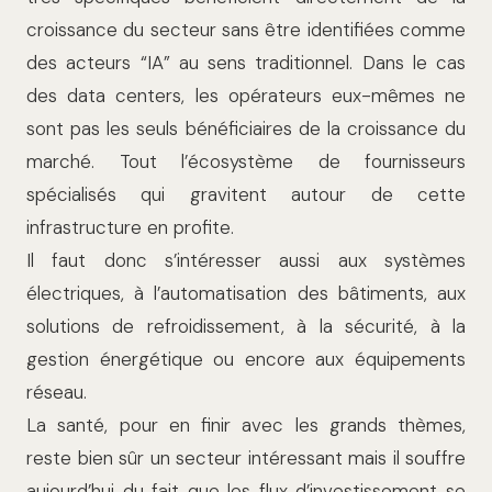
croissance du secteur sans être identifiées comme
des acteurs “IA” au sens traditionnel. Dans le cas
des data centers, les opérateurs eux-mêmes ne
sont pas les seuls bénéficiaires de la croissance du
marché. Tout l’écosystème de fournisseurs
spécialisés qui gravitent autour de cette
infrastructure en profite.
Il faut donc s’intéresser aussi aux systèmes
électriques, à l’automatisation des bâtiments, aux
solutions de refroidissement, à la sécurité, à la
gestion énergétique ou encore aux équipements
réseau.
La santé, pour en finir avec les grands thèmes,
reste bien sûr un secteur intéressant mais il souffre
aujourd’hui du fait que les flux d’investissement se