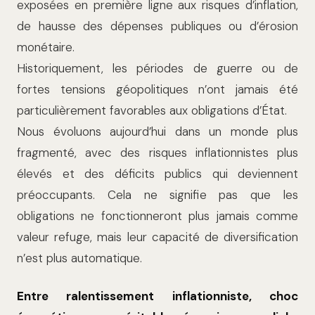
exposées en première ligne aux risques d’inflation,
de hausse des dépenses publiques ou d’érosion
monétaire.
Historiquement, les périodes de guerre ou de
fortes tensions géopolitiques n’ont jamais été
particulièrement favorables aux obligations d’État.
Nous évoluons aujourd’hui dans un monde plus
fragmenté, avec des risques inflationnistes plus
élevés et des déficits publics qui deviennent
préoccupants. Cela ne signifie pas que les
obligations ne fonctionneront plus jamais comme
valeur refuge, mais leur capacité de diversification
n’est plus automatique.
Entre ralentissement inflationniste, choc