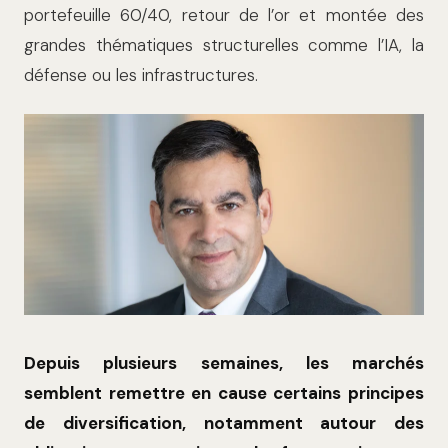
portefeuille 60/40, retour de l’or et montée des
grandes thématiques structurelles comme l’IA, la
défense ou les infrastructures.
Depuis plusieurs semaines, les marchés
semblent remettre en cause certains principes
de diversification, notamment autour des