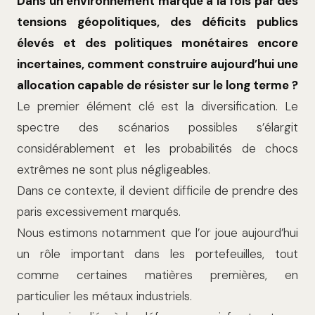
Dans un environnement marqué à la fois par des
tensions géopolitiques, des déficits publics
élevés et des politiques monétaires encore
incertaines, comment construire aujourd’hui une
allocation capable de résister sur le long terme ?
Le premier élément clé est la diversification. Le
spectre des scénarios possibles s’élargit
considérablement et les probabilités de chocs
extrêmes ne sont plus négligeables.
Dans ce contexte, il devient difficile de prendre des
paris excessivement marqués.
Nous estimons notamment que l’or joue aujourd’hui
un rôle important dans les portefeuilles, tout
comme certaines matières premières, en
particulier les métaux industriels.