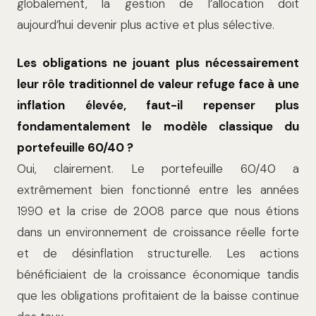
globalement, la gestion de l’allocation doit
aujourd’hui devenir plus active et plus sélective.
Les obligations ne jouant plus nécessairement
leur rôle traditionnel de valeur refuge face à une
inflation élevée, faut-il repenser plus
fondamentalement le modèle classique du
portefeuille 60/40 ?
Oui, clairement. Le portefeuille 60/40 a
extrêmement bien fonctionné entre les années
1990 et la crise de 2008 parce que nous étions
dans un environnement de croissance réelle forte
et de désinflation structurelle. Les actions
bénéficiaient de la croissance économique tandis
que les obligations profitaient de la baisse continue