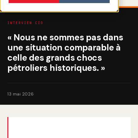
INTERVIEW CIO
« Nous ne sommes pas dans
une situation comparable à
celle des grands chocs
pétroliers historiques. »
13 mai 2026