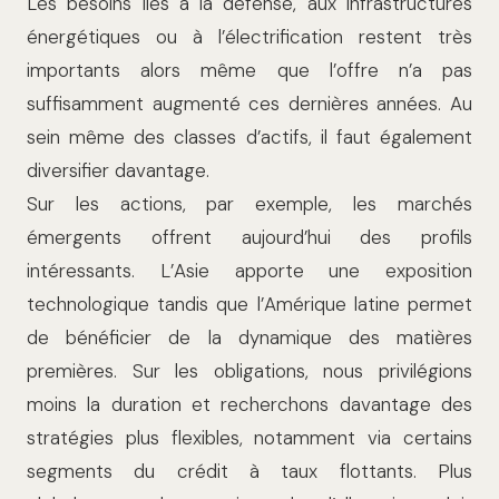
Les besoins liés à la défense, aux infrastructures
énergétiques ou à l’électrification restent très
importants alors même que l’offre n’a pas
suffisamment augmenté ces dernières années.
Au
sein même des classes d’actifs, il faut également
diversifier davantage.
Sur les actions, par exemple, les marchés
émergents offrent aujourd’hui des profils
intéressants. L’Asie apporte une exposition
technologique tandis que l’Amérique latine permet
de bénéficier de la dynamique des matières
premières.
Sur les obligations, nous privilégions
moins la duration et recherchons davantage des
stratégies plus flexibles, notamment via certains
segments du crédit à taux flottants. Plus