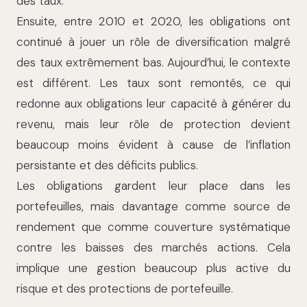
des taux.
Ensuite, entre 2010 et 2020, les obligations ont
continué à jouer un rôle de diversification malgré
des taux extrêmement bas. Aujourd’hui, le contexte
est différent. Les taux sont remontés, ce qui
redonne aux obligations leur capacité à générer du
revenu, mais leur rôle de protection devient
beaucoup moins évident à cause de l’inflation
persistante et des déficits publics.
Les obligations gardent leur place dans les
portefeuilles, mais davantage comme source de
rendement que comme couverture systématique
contre les baisses des marchés actions. Cela
implique une gestion beaucoup plus active du
risque et des protections de portefeuille.