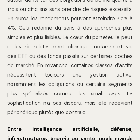
trois ou cinq ans sans prendre de risques excessifs.
En euros, les rendements peuvent atteindre 3,5% à
4%.
Cela redonne du sens à des approches plus
simples et plus lisibles. Le cœur du portefeuille peut
redevenir relativement classique, notamment via
des ETF ou des fonds passifs sur certaines poches
de marché. En revanche, certaines classes d’actifs
nécessitent toujours une gestion active,
notamment les obligations ou certains segments
plus spécialisés comme les small caps. La
sophistication n’a pas disparu, mais elle redevient
périphérique plutôt que centrale.
Entre intelligence artificielle, défense,
infrastructures, énergie ou santé, quels grands